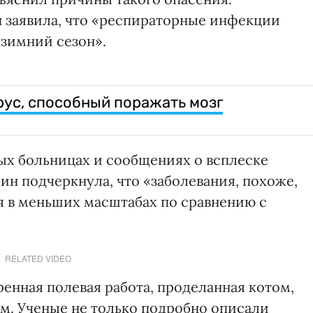
 заявила, что «респираторные инфекции
 зимний сезон».
рус, способный поражать мозг
ых больницах и сообщениях о всплеске
ин подчеркнула, что «заболевания, похоже,
 в меньших масштабах по сравнению с
RELATED VIDEO
енная полевая работа, проделанная котом,
м. Ученые не только подробно описали