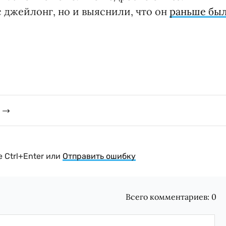
джейлонг, но и выяснили, что он
раньше бы
 Ctrl+Enter или
Отправить ошибку
Всего комментариев:
0