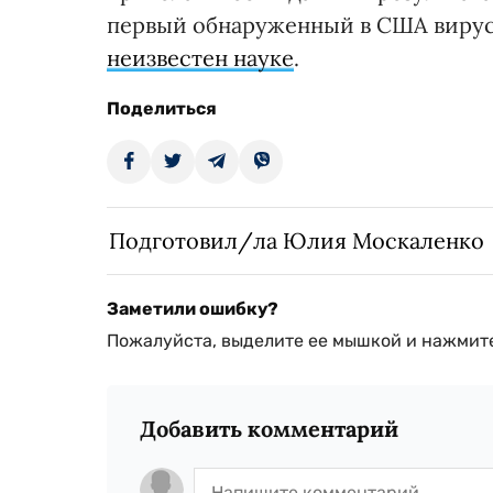
первый обнаруженный в США вирус 
неизвестен науке
.
Поделиться
Подготовил/ла Юлия Москаленко
Заметили ошибку?
Пожалуйста, выделите ее мышкой и нажмите
Добавить комментарий