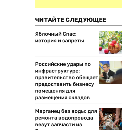
ЧИТАЙТЕ СЛЕДУЮЩЕЕ
Яблочный Спас:
история и запреты
Российские удары по
инфраструктуре:
правительство обещает
предоставить бизнесу
помещения для
размещения складов
Марганец без воды: для
ремонта водопровода
везут запчасти из