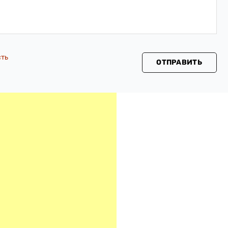
сть
ОТПРАВИТЬ