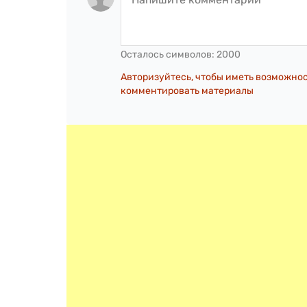
Осталось символов:
2000
Авторизуйтесь, чтобы иметь возможно
комментировать материалы