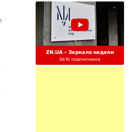
е
ZN.UA - Зеркало недели
5610 подписчиков