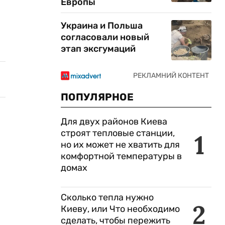
Европы
Украина и Польша
согласовали новый
этап эксгумаций
ПОПУЛЯРНОЕ
Для двух районов Киева
строят тепловые станции,
1
но их может не хватить для
комфортной температуры в
домах
Сколько тепла нужно
2
Киеву, или Что необходимо
сделать, чтобы пережить