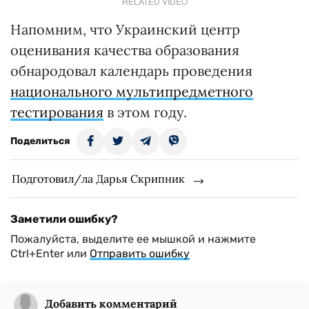
RELATED VIDEO
Напомним, что Украинский центр
оценивания качества образования
обнародовал календарь проведения
национального мультипредметного
тестирования
в этом году.
Поделиться
Подготовил/ла Дарья Скрипник
Заметили ошибку?
Пожалуйста, выделите ее мышкой и нажмите
Ctrl+Enter или
Отправить ошибку
Добавить комментарий