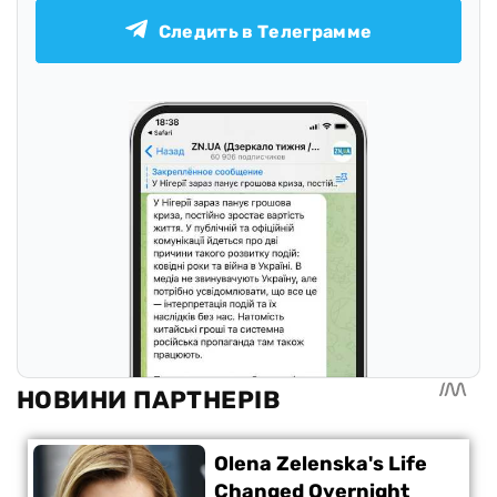
Следить в Телеграмме