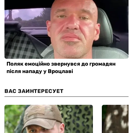
ВАС ЗАИНТЕРЕСУЕТ