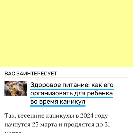
ВАС ЗАИНТЕРЕСУЕТ
Здоровое питание: как его
организовать для ребенка
во время каникул
Так, весенние каникулы в 2024 году
начнутся 25 марта и продлятся до 31