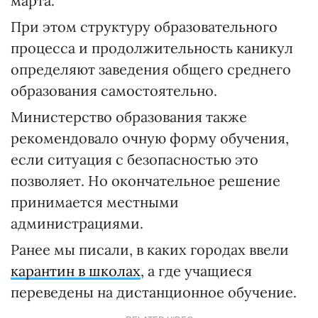
марта.
При этом структуру образовательного
процесса и продолжительность каникул
определяют заведения общего среднего
образования самостоятельно.
Министерство образования также
рекомендовало очную форму обучения,
если ситуация с безопасностью это
позволяет. Но окончательное решение
принимается местными
администрациями.
Ранее мы писали, в каких городах ввели
карантин в школах
, а где учащиеся
переведены на дистанционное обучение.