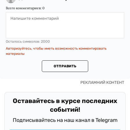
Всего комментариев:
0
Осталось символов:
2000
Авторизуйтесь, чтобы иметь возможность комментировать
материалы
ОТПРАВИТЬ
Оставайтесь в курсе последних
событий!
Подписывайтесь на наш канал в Telegram