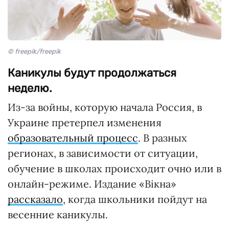
© freepik/freepik
Каникулы будут продолжаться
неделю.
Из-за войны, которую начала Россия, в
Украине претерпел изменения
образовательный процесс
. В разных
регионах, в зависимости от ситуации,
обучение в школах происходит очно или в
онлайн-режиме. Издание «Вікна»
рассказало
, когда школьники пойдут на
весенние каникулы.