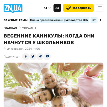
RU
Аа
Поддержать
Смена правительства и руководства ВСУ
Вступление
ВАЖНЫЕ ТЕМЫ
ГЛАВНАЯ
УКРАИНА
ВЕСЕННИЕ КАНИКУЛЫ: КОГДА ОНИ
НАЧНУТСЯ У ШКОЛЬНИКОВ
24 февраля, 2024, 11:00
Поделиться