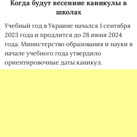
Когда будут весенние каникулы в
школах
Учебный год в Украине начался 1 сентября
2023 года и продлится до 28 июня 2024
года. Министерство образования и науки в
начале учебного года утвердило
ориентировочные даты каникул.