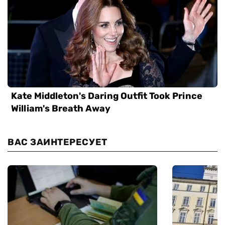
ВАС ЗАИНТЕРЕСУЕТ