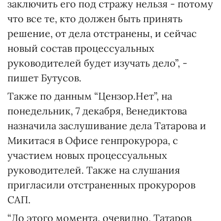
заключить его под стражу нельзя - потому
что все те, кто должен быть принять
решение, от дела отстранены, и сейчас
новый состав процессуальных
руководителей будет изучать дело”, -
пишет Бутусов.
Также по данным “Цензор.Нет”, на
понедельник, 7 декабря, Венедиктова
назначила заслушивание дела Татарова и
Микитася в Офисе генпрокурора, с
участием новых процессуальных
руководителей. Также на слушания
пригласили отстраненных прокуроров
САП.
“До этого момента, очевидно, Татаров