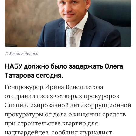
© Закон и бизнес
НАБУ должно было задержать Олега
Татарова сегодня.
Генпрокурор Ирина Венедиктова
отстранила всех четверых прокуроров
Специализированной антикоррупционной
прокуратуры от дела о хищении средств
при строительстве квартир для
нацгвардейцев, сообщил журналист