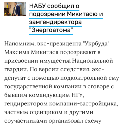
НАБУ сообщил о
подозрении Микитасю и
замгендиректора
"Энергоатома"
Напомним, экс-президента "Укрбуда"
Максима Микитася подозревают в
присвоении имущества Национальной
гвардии. По версии следствия, экс-
депутат с помощью подконтрольной ему
государственной компании в сговоре с
бывшим командующим НГУ,
гендиректором компании-застройщика,
частным оценщиком и другими
соучастниками организовал схему