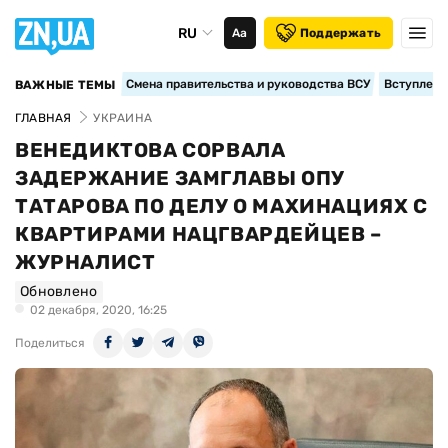
RU
Аа
Поддержать
Смена правительства и руководства ВСУ
Вступление
ВАЖНЫЕ ТЕМЫ
ГЛАВНАЯ
УКРАИНА
ВЕНЕДИКТОВА СОРВАЛА
ЗАДЕРЖАНИЕ ЗАМГЛАВЫ ОПУ
ТАТАРОВА ПО ДЕЛУ О МАХИНАЦИЯХ С
КВАРТИРАМИ НАЦГВАРДЕЙЦЕВ –
ЖУРНАЛИСТ
Обновлено
02 декабря, 2020, 16:25
Поделиться