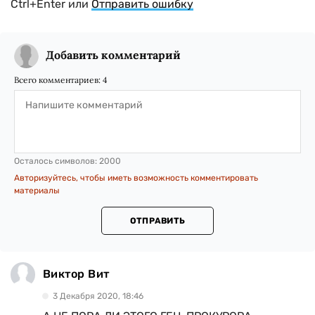
Ctrl+Enter или
Отправить ошибку
Добавить комментарий
Всего комментариев:
4
Осталось символов:
2000
Авторизуйтесь, чтобы иметь возможность комментировать
материалы
ОТПРАВИТЬ
Виктор Вит
3 Декабря 2020, 18:46