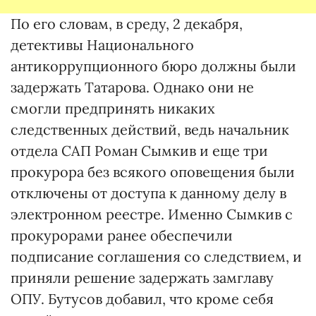
По его словам, в среду, 2 декабря,
детективы Национального
антикоррупционного бюро должны были
задержать Татарова. Однако они не
смогли предпринять никаких
следственных действий, ведь начальник
отдела САП Роман Сымкив и еще три
прокурора без всякого оповещения были
отключены от доступа к данному делу в
электронном реестре. Именно Сымкив с
прокурорами ранее обеспечили
подписание соглашения со следствием, и
приняли решение задержать замглаву
ОПУ. Бутусов добавил, что кроме себя