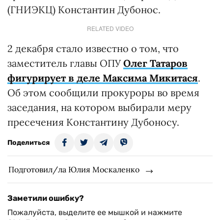
(ГНИЭКЦ) Константин Дубонос.
RELATED VIDEO
2 декабря стало известно о том, что
заместитель главы ОПУ
Олег Татаров
фигурирует в деле Максима Микитася
.
Об этом сообщили прокуроры во время
заседания, на котором выбирали меру
пресечения Константину Дубоносу.
Поделиться
Подготовил/ла Юлия Москаленко
Заметили ошибку?
Пожалуйста, выделите ее мышкой и нажмите