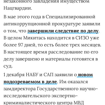
незаконного завладения имуществом
Нацгвардии.
В мае этого года в Специализированной
антикоррупционной прокуратуре заявили
о том, что
завершили следствие по делу
.
В целом Микитась находится в СИЗО уже
более 97 дней, то есть более трех месяцев.
В настоящее время расследование по его
делу завершено и материалы готовятся в
суд.
1 декабря НАБУ и САП заявили о
новом
подозреваемом в деле
. Им оказался
замдиректора Государственного научно-
исследовательского экспертно-
криминалистического центра МВД