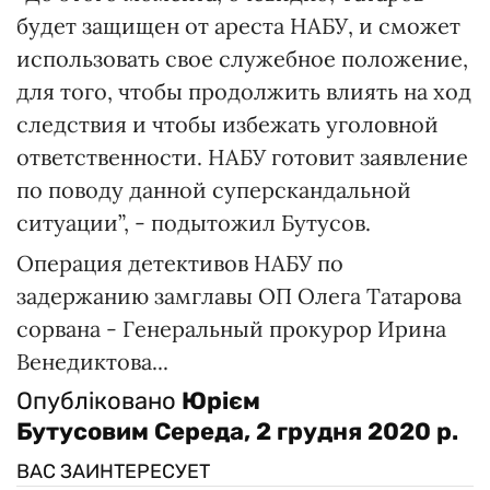
будет защищен от ареста НАБУ, и сможет
использовать свое служебное положение,
для того, чтобы продолжить влиять на ход
следствия и чтобы избежать уголовной
ответственности. НАБУ готовит заявление
по поводу данной суперскандальной
ситуации”, - подытожил Бутусов.
Операция детективов НАБУ по
задержанию замглавы ОП Олега Татарова
сорвана - Генеральный прокурор Ирина
Венедиктова...
Опубліковано
Юрієм
Бутусовим
Середа, 2 грудня 2020 р.
ВАС ЗАИНТЕРЕСУЕТ