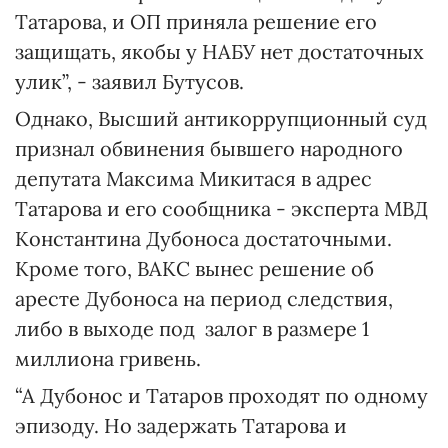
Татарова, и ОП приняла решение его
защищать, якобы у НАБУ нет достаточных
улик”, - заявил Бутусов.
Однако, Высший антикоррупционный суд
признал обвинения бывшего народного
депутата Максима Микитася в адрес
Татарова и его сообщника - эксперта МВД
Константина Дубоноса достаточными.
Кроме того, ВАКС вынес решение об
аресте Дубоноса на период следствия,
либо в выходе под залог в размере 1
миллиона гривень.
“А Дубонос и Татаров проходят по одному
эпизоду. Но задержать Татарова и