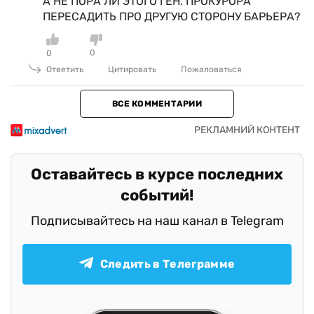
А НЕ ПОРА ЛИ ЭТОГО ГЕН. ПРОКУРОРА
ПЕРЕСАДИТЬ ПРО ДРУГУЮ СТОРОНУ БАРЬЕРА?
0
0
Ответить
Цитировать
Пожаловаться
ВСЕ КОММЕНТАРИИ
Оставайтесь в курсе последних
событий!
Подписывайтесь на наш канал в Telegram
Следить в Телеграмме