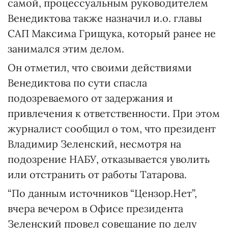
самой, процессуальным руководителем
Венедиктова также назначил и.о. главы
САП Максима Грищука, который ранее не
занимался этим делом.
Он отметил, что своими действиями
Венедиктова по сути спасла
подозреваемого от задержания и
привлечения к ответственности. При этом
журналист сообщил о том, что президент
Владимир Зеленский, несмотря на
подозрение НАБУ, отказывается уволить
или отстранить от работы Татарова.
“По данным источников “Цензор.Нет”,
вчера вечером в Офисе президента
Зеленский провел совещание по делу