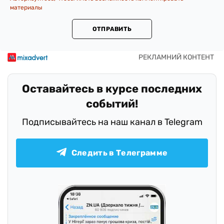
материалы
ОТПРАВИТЬ
Оставайтесь в курсе последних
событий!
Подписывайтесь на наш канал в Telegram
Следить в Телеграмме