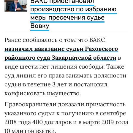
ВАКС приостановил
производство по избранию
меры пресечения судье
Вовку
Ранее сообщалось о том, что ВАКС
назначил наказание судьи Раховского
районного суда Закарпатской области
в
виде шести лет лишения свободы. Также
суд лишил его права занимать должности
судьи в течение 3 лет и постановил
конфисковать имущество.
Правоохранители доказали причастность
указанного судьи к получению в сентябре
2018 года 400 долларов и в марте 2019 года
10 млн грн взятки.