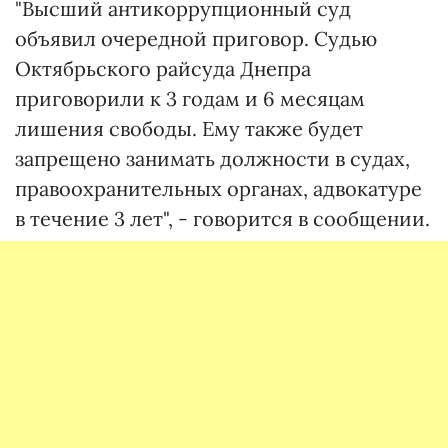
"Высший антикоррупционный суд
объявил очередной приговор. Судью
Октябрьского райсуда Днепра
приговорили к 3 годам и 6 месяцам
лишения свободы. Ему также будет
запрещено занимать должности в судах,
правоохранительных органах, адвокатуре
в течение 3 лет", - говорится в сообщении.