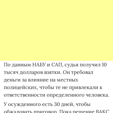
По данным НАБУ и САП, судья получил 10
тысяч долларов взятки. Он требовал
деньги за влияние на местных
полицейских, чтобы те не привлекали к
ответственности определенного человека.
У осужденного есть 30 дней, чтобы
обжаловать приговор. Пока решение ВАКС