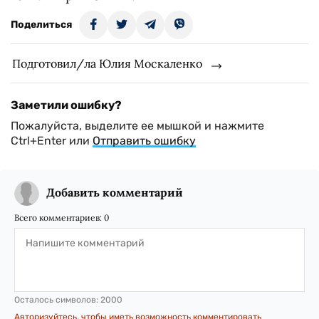
Поделиться
Подготовил/ла Юлия Москаленко
Заметили ошибку?
Пожалуйста, выделите ее мышкой и нажмите
Ctrl+Enter или
Отправить ошибку
Добавить комментарий
Всего комментариев:
0
Осталось символов:
2000
Авторизуйтесь, чтобы иметь возможность комментировать