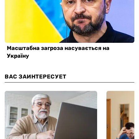
ВАС ЗАИНТЕРЕСУЕТ