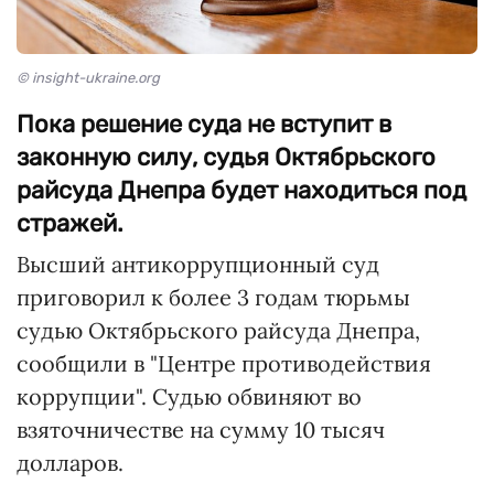
© insight-ukraine.org
Пока решение суда не вступит в
законную силу, судья Октябрьского
райсуда Днепра будет находиться под
стражей.
Высший антикоррупционный суд
приговорил к более 3 годам тюрьмы
судью Октябрьского райсуда Днепра,
сообщили в "Центре противодействия
коррупции". Судью обвиняют во
взяточничестве на сумму 10 тысяч
долларов.