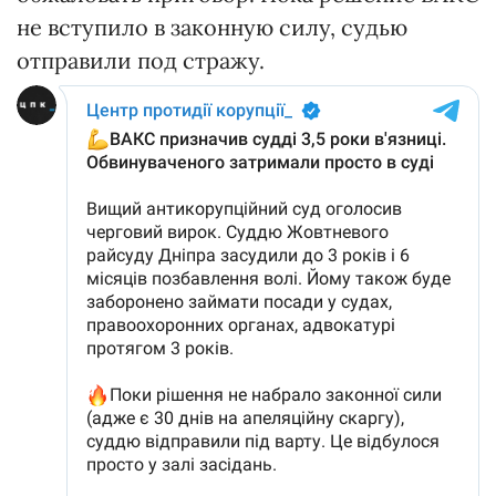
не вступило в законную силу, судью
отправили под стражу.