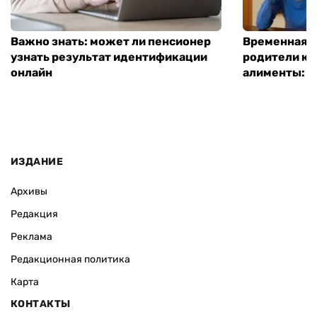
Важно знать: может ли пенсионер
Временная п
узнать результат идентификации
родители ко
онлайн
алименты: к
ИЗДАНИЕ
Архивы
Редакция
Реклама
Редакционная политика
Карта
КОНТАКТЫ