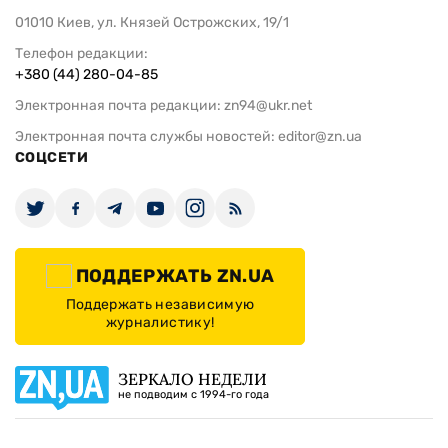
01010 Киев, ул. Князей Острожских, 19/1
Телефон редакции:
+380 (44) 280-04-85
Электронная почта редакции:
zn94@ukr.net
Электронная почта службы новостей:
editor@zn.ua
СОЦСЕТИ
ПОДДЕРЖАТЬ ZN.UA
Поддержать независимую
журналистику!
ЗЕРКАЛО НЕДЕЛИ
не подводим с 1994-го года