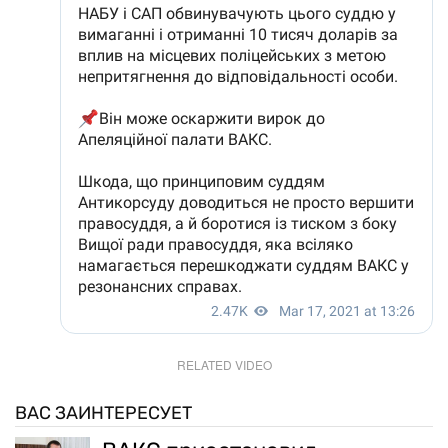
RELATED VIDEO
ВАС ЗАИНТЕРЕСУЕТ