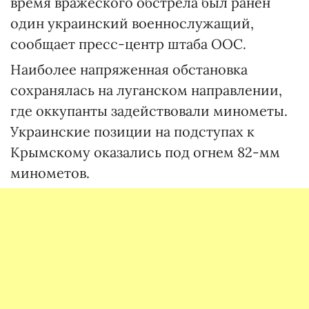
время вражеского обстрела был ранен
один украинский военнослужащий,
сообщает пресс-центр штаба ООС.
Наиболее напряженная обстановка
сохранялась на луганском направлении,
где оккупанты задействовали минометы.
Украинские позиции на подступах к
Крымскому оказались под огнем 82-мм
минометов.