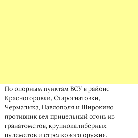
По опорным пунктам ВСУ в районе
Красногоровки, Старогнатовки,
Чермалыка, Павлополя и Широкино
противник вел прицельный огонь из
гранатометов, крупнокалиберных
пулеметов и стрелкового оружия.