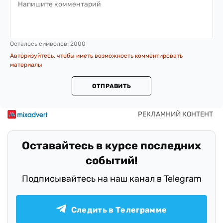
Осталось символов:
2000
Авторизуйтесь, чтобы иметь возможность комментировать
материалы
ОТПРАВИТЬ
Оставайтесь в курсе последних
событий!
Подписывайтесь на наш канал в Telegram
Следить в Телеграмме