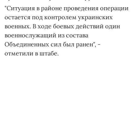
"Ситуация в районе проведения операции
остается под контролем украинских
военных. В ходе боевых действий один
военнослужащий из состава
Объединенных сил был ранен", -
отметили в штабе.