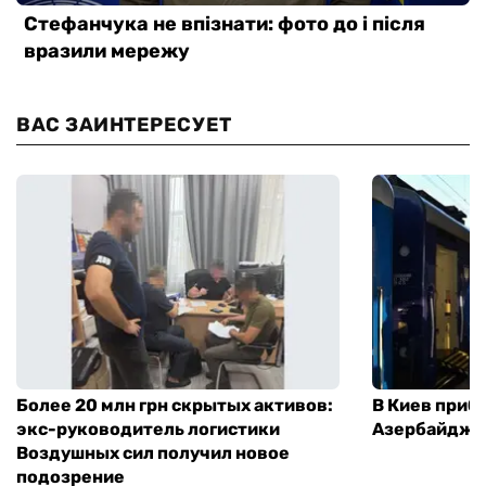
ВАС ЗАИНТЕРЕСУЕТ
Более 20 млн грн скрытых активов:
В Киев приб
экс-руководитель логистики
Азербайджа
Воздушных сил получил новое
подозрение