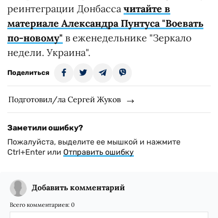
реинтеграции Донбасса
читайте в
материале Александра Пунтуса "Воевать
по-новому"
в еженедельнике "Зеркало
недели. Украина".
Поделиться
Подготовил/ла Сергей Жуков
Заметили ошибку?
Пожалуйста, выделите ее мышкой и нажмите
Ctrl+Enter или
Отправить ошибку
Добавить комментарий
Всего комментариев:
0