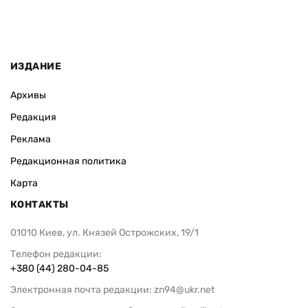
ИЗДАНИЕ
Архивы
Редакция
Реклама
Редакционная политика
Карта
КОНТАКТЫ
01010 Киев, ул. Князей Острожских, 19/1
Телефон редакции:
+380 (44) 280-04-85
Электронная почта редакции:
zn94@ukr.net