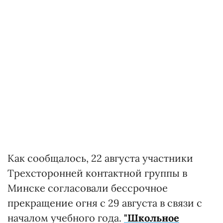
Как сообщалось, 22 августа участники
Трехсторонней контактной группы в
Минске согласовали бессрочное
прекращение огня с 29 августа в связи с
началом учебного года.
"Школьное