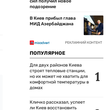
сил получил новое
подозрение
В Киев прибыл глава
МИД Азербайджана
ПОПУЛЯРНОЕ
Для двух районов Киева
строят тепловые станции,
1
но их может не хватить для
комфортной температуры в
домах
Кличко рассказал, успеет
ли Киев восстановить