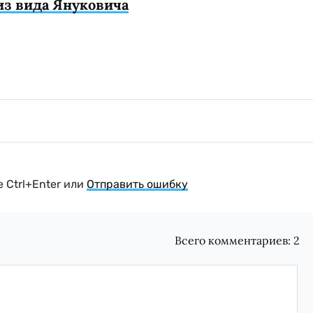
 из вида Януковича
 Ctrl+Enter или
Отправить ошибку
Всего комментариев:
2