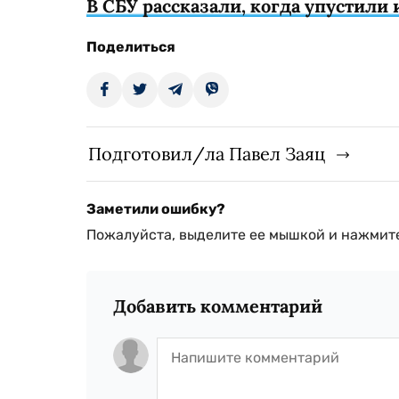
В СБУ рассказали, когда упустили
Поделиться
Подготовил/ла Павел Заяц
Заметили ошибку?
Пожалуйста, выделите ее мышкой и нажмите
Добавить комментарий