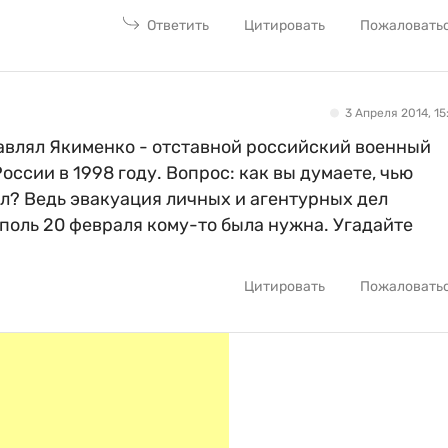
Ответить
Цитировать
Пожаловать
3 Апреля 2014, 15:
авлял Якименко - отставной российский военный
оссии в 1998 году. Вопрос: как вы думаете, чью
л? Ведь эвакуация личных и агентурных дел
оль 20 февраля кому-то была нужна. Угадайте
Цитировать
Пожаловать