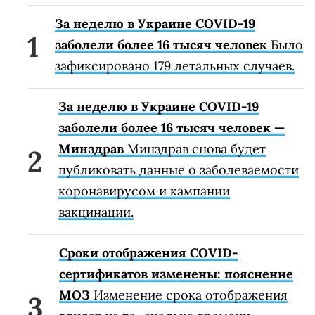
За неделю в Украине COVID-19
заболели более 16 тысяч человек
Было
зафиксировано 179 летальных случаев.
За неделю в Украине COVID-19
заболели более 16 тысяч человек —
Минздрав
Минздрав снова будет
публиковать данные о заболеваемости
коронавирусом и кампании
вакцинации.
Сроки отображения COVID-
сертификатов изменены: пояснение
МОЗ
Изменение срока отображения