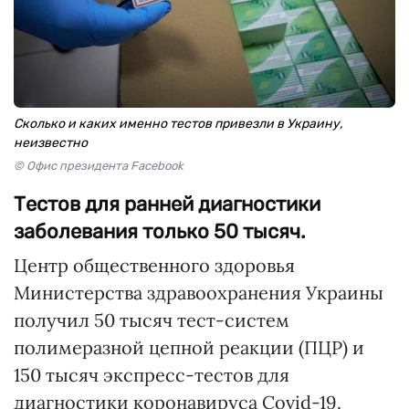
Сколько и каких именно тестов привезли в Украину,
неизвестно
© Офис президента Facebook
Тестов для ранней диагностики
заболевания только 50 тысяч.
Центр общественного здоровья
Министерства здравоохранения Украины
получил 50 тысяч тест-систем
полимеразной цепной реакции (ПЦР) и
150 тысяч экспресс-тестов для
диагностики коронавируса Covid-19.