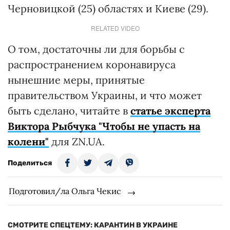
Черновицкой (25) областях и Киеве (29).
RELATED VIDEO
О том, достаточны ли для борьбы с
распространением коронавируса
нынешние меры, принятые
правительством Украины, и что может
быть сделано, читайте в
статье эксперта
Виктора Рыбчука "Чтобы не упасть на
колени"
для ZN.UA.
Поделиться
Подготовил/ла Ольга Чекис
СМОТРИТЕ СПЕЦТЕМУ: КАРАНТИН В УКРАИНЕ