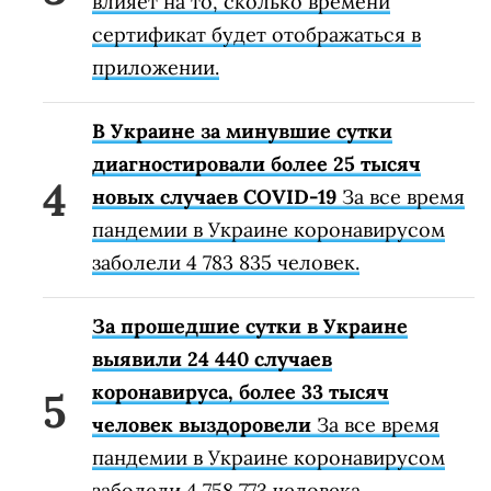
влияет на то, сколько времени
сертификат будет отображаться в
приложении.
В Украине за минувшие сутки
диагностировали более 25 тысяч
новых случаев COVID-19
За все время
пандемии в Украине коронавирусом
заболели 4 783 835 человек.
За прошедшие сутки в Украине
выявили 24 440 случаев
коронавируса, более 33 тысяч
человек выздоровели
За все время
пандемии в Украине коронавирусом
заболели 4 758 773 человека.