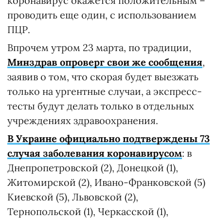
коронавирус окажется положительным –
проводить еще один, с использованием
ПЦР.
Впрочем утром 23 марта, по традиции,
Минздрав опроверг свои же сообщения
,
заявив о том, что скорая будет выезжать
только на ургентные случаи, а экспресс-
тесты будут делать только в отдельных
учреждениях здравоохранения.
В Украине официально подтверждены 73
случая заболевания коронавирусом
: в
Днепропетровской (2), Донецкой (1),
Житомирской (2), Ивано-Франковской (5)
Киевской (5), Львовской (2),
Тернопольской (1), Черкасской (1),