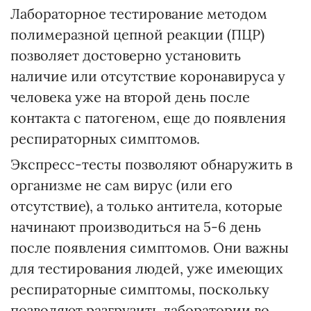
Лабораторное тестирование методом
полимеразной цепной реакции (ПЦР)
позволяет достоверно установить
наличие или отсутствие коронавируса у
человека уже на второй день после
контакта с патогеном, еще до появления
респираторных симптомов.
Экспресс-тесты позволяют обнаружить в
организме не сам вирус (или его
отсутствие), а только антитела, которые
начинают производиться на 5-6 день
после появления симптомов. Они важны
для тестирования людей, уже имеющих
респираторные симптомы, поскольку
позволяют разгрузить лаборатории во