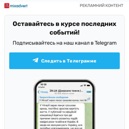
Оставайтесь в курсе последних
событий!
Подписывайтесь на наш канал в Telegram
Следить в Телеграмме