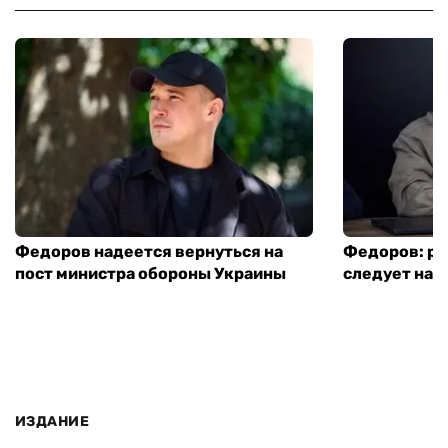
Федоров надеется вернуться на
Федоров: р
пост министра обороны Украины
следует нача
ИЗДАНИЕ