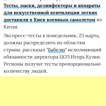
Тесты, маски, дезинфекторы и аппараты
для искусственной вентиляции легких
доставили в Киев военным самолетом
из
Китая.
Экспресс-тесты в понедельник, 23 марта,
должны распределить по областям
страны, рассказал "
Бабелю
" исполняющий
обязанности директора ЦОЗ Игорь Кузин.
Регионы получат тесты пропорционально
количеству людей.