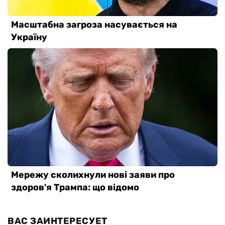
ВАС ЗАИНТЕРЕСУЕТ