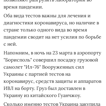
время пандемии.
Оба вида тестов важны для лечения и
диагностики коронавируса, но наличие в
стране только одного вида во время
пандемии сводит на нет усилия по борьбе
с ней.
Напомним, в ночь на 23 марта в аэропорту
"Борисполь" совершил посадку грузовой
самолет "Ил-76" Вооруженных сил
Украины с партией тестов на
коронавирус, средств защиты и аппаратов
ИВЛ на борту. Груз был доставлен в
Украину из китайского Гуанчжоу.
Сколько именно тестов Украина закупила