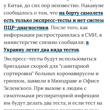
у Китая, до сих пор неизвестно. Накануне
сообщалось о том, что
на борту самолета
есть только экспресс-тесты и нет систем
ПЦР-диагностики
. После того, как
информация распространилась в СМИ, в
министерстве спешно сообщили:
в
Украину летят два вида тестов
.
Экспресс-тесты будут использоваться
бригадами скорой для "санитарной
сортировки" больных коронавирусом и
гриппом, заявили в Минздраве и Офисе
Зеленского. При вызове к людям с
симптомами респираторной инфекции
им будут делать два теста, и если тест на