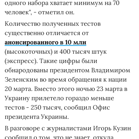
одного набора хватает минимум на 70
человек", - отметил он.
Количество полученных тестов
существенно отличается от
анонсированного в 10 млн
(высокоточных) и 400 тысяч штук
(экспресс). Такие цифры были
обнародованы президентом Владимиром
Зеленским во время обращения к нации
20 марта. Вместо этого ночью 23 марта в
Украину прилетело гораздо меньше
тестов - 250 тысяч, сообщил Офис
президента Украины.
В разговоре с журналистами Игорь Кузин
сообщил о том, что не знает, откуда