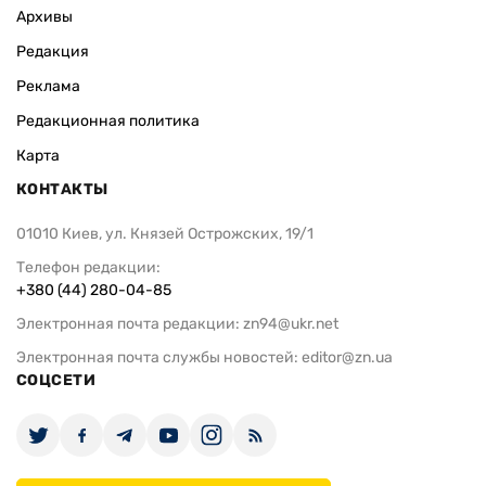
Архивы
Редакция
Реклама
Редакционная политика
Карта
КОНТАКТЫ
01010 Киев, ул. Князей Острожских, 19/1
Телефон редакции:
+380 (44) 280-04-85
Электронная почта редакции:
zn94@ukr.net
Электронная почта службы новостей:
editor@zn.ua
СОЦСЕТИ