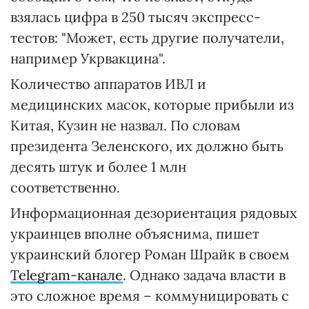
взялась цифра в 250 тысяч экспресс-
тестов: "Может, есть другие получатели,
например Укрвакцина".
Количество аппаратов ИВЛ и
медицинских масок, которые прибыли из
Китая, Кузин не назвал. По словам
президента Зеленского, их должно быть
десять штук и более 1 млн
соответственно.
Информационная дезориентация рядовых
украинцев вполне объяснима, пишет
украинский блогер Роман Шрайк в своем
Telegram-канале
. Однако задача власти в
это сложное время – коммуницировать с