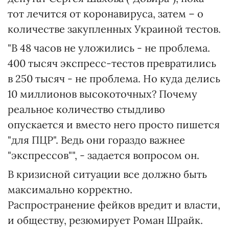
тот лечится от коронавируса, затем – о
количестве закупленных Украиной тестов.
"В 48 часов не уложились - не проблема.
400 тысяч экспресс-тестов превратились
в 250 тысяч - не проблема. Но куда делись
10 миллионов высокоточных? Почему
реальное количество стыдливо
опускается и вместо него просто пишется
"для ПЦР". Ведь они гораздо важнее
"экспрессов"", - задается вопросом он.
В кризисной ситуации все должно быть
максимально корректно.
Распространение фейков вредит и власти,
и обществу, резюмирует Роман Шрайк.