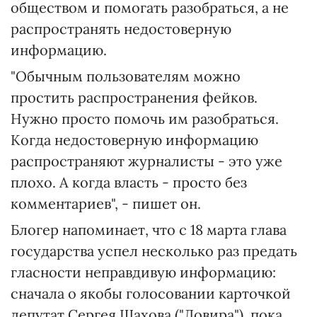
обществом и помогать разобраться, а не
распространять недостоверную
информацию.
"Обычным пользователям можно
простить распространения фейков.
Нужно просто помочь им разобраться.
Когда недостоверную информацию
распространяют журналисты - это уже
плохо. А когда власть - просто без
комментариев", - пишет он.
Блогер напоминает, что с 18 марта глава
государства успел несколько раз предать
гласности неправдивую информацию:
сначала о якобы голосовании карточкой
депутат Сергея Шахова ("Довира"), пока