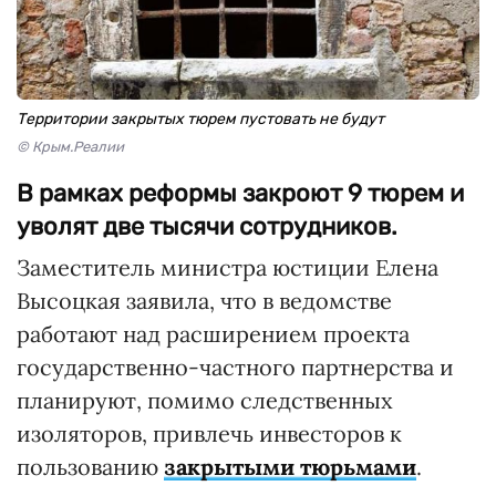
Территории закрытых тюрем пустовать не будут
© Крым.Реалии
В рамках реформы закроют 9 тюрем и
уволят две тысячи сотрудников.
Заместитель министра юстиции Елена
Высоцкая заявила, что в ведомстве
работают над расширением проекта
государственно-частного партнерства и
планируют, помимо следственных
изоляторов, привлечь инвесторов к
пользованию
закрытыми тюрьмами
.