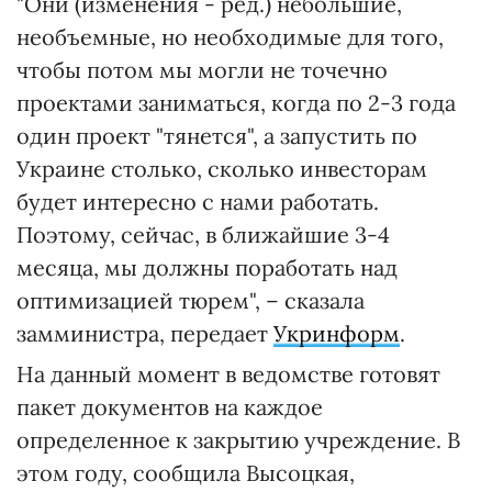
"Они (изменения - ред.) небольшие,
необъемные, но необходимые для того,
чтобы потом мы могли не точечно
проектами заниматься, когда по 2-3 года
один проект "тянется", а запустить по
Украине столько, сколько инвесторам
будет интересно с нами работать.
Поэтому, сейчас, в ближайшие 3-4
месяца, мы должны поработать над
оптимизацией тюрем", – сказала
замминистра, передает
Укринформ
.
На данный момент в ведомстве готовят
пакет документов на каждое
определенное к закрытию учреждение. В
этом году, сообщила Высоцкая,