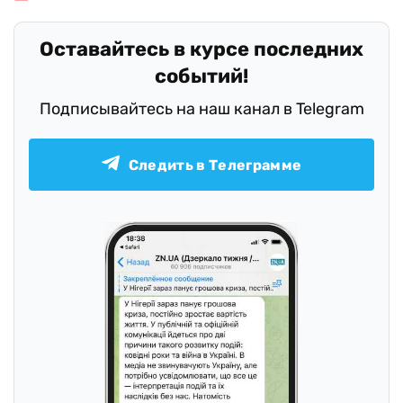
Оставайтесь в курсе последних
событий!
Подписывайтесь на наш канал в Telegram
Следить в Телеграмме