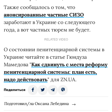
Также сообщалось о том, что
анонсированные частные СИЗО
заработают в Украине со следующего
года, а вот частных тюрем не будет.
RELATED VIDEO
О состоянии пенитенциарной системы в
Украине читайте в статье Гюндуза
Мамедова "
Как сдвинуть с места реформу
пенитенциарной системы: план есть,
надо действовать
" для ZN.UA.
Поделиться
Подготовил/ла Оксана Лебедина