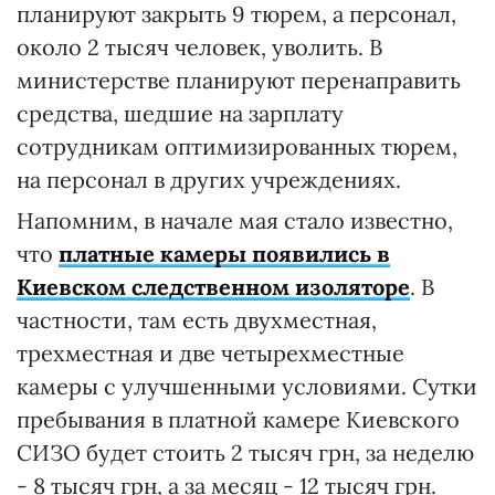
планируют закрыть 9 тюрем, а персонал,
около 2 тысяч человек, уволить. В
министерстве планируют перенаправить
средства, шедшие на зарплату
сотрудникам оптимизированных тюрем,
на персонал в других учреждениях.
Напомним, в начале мая стало известно,
что
платные камеры появились в
Киевском следственном изоляторе
. В
частности, там есть двухместная,
трехместная и две четырехместные
камеры с улучшенными условиями. Сутки
пребывания в платной камере Киевского
СИЗО будет стоить 2 тысяч грн, за неделю
- 8 тысяч грн, а за месяц - 12 тысяч грн.