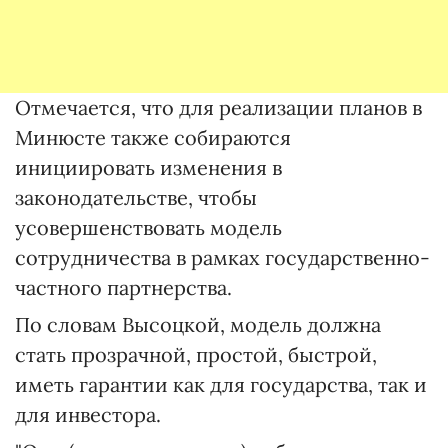
Отмечается, что для реализации планов в
Минюсте также собираются
инициировать изменения в
законодательстве, чтобы
усовершенствовать модель
сотрудничества в рамках государственно-
частного партнерства.
По словам Высоцкой, модель должна
стать прозрачной, простой, быстрой,
иметь гарантии как для государства, так и
для инвестора.