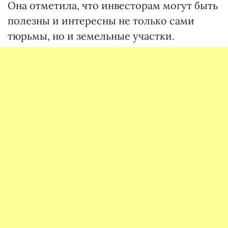
Она отметила, что инвесторам могут быть
полезны и интересны не только сами
тюрьмы, но и земельные участки.