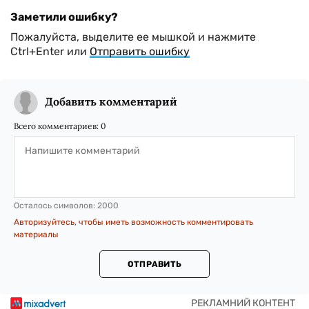
Заметили ошибку?
Пожалуйста, выделите ее мышкой и нажмите
Ctrl+Enter или
Отправить ошибку
Добавить комментарий
Всего комментариев:
0
Осталось символов:
2000
Авторизуйтесь, чтобы иметь возможность комментировать
материалы
ОТПРАВИТЬ