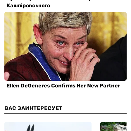
ВАС ЗАИНТЕРЕСУЕТ