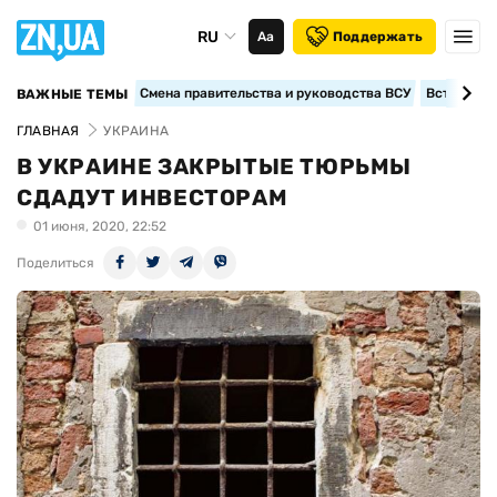
RU
Аа
Поддержать
Смена правительства и руководства ВСУ
Вступление
ВАЖНЫЕ ТЕМЫ
ГЛАВНАЯ
УКРАИНА
В УКРАИНЕ ЗАКРЫТЫЕ ТЮРЬМЫ
СДАДУТ ИНВЕСТОРАМ
01 июня, 2020, 22:52
Поделиться