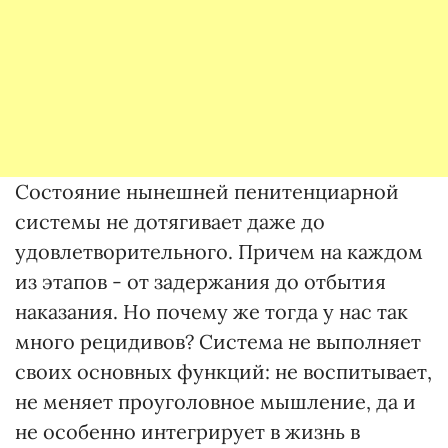
Состояние нынешней пенитенциарной
системы не дотягивает даже до
удовлетворительного. Причем на каждом
из этапов - от задержания до отбытия
наказания. Но почему же тогда у нас так
много рецидивов? Система не выполняет
своих основных функций: не воспитывает,
не меняет проуголовное мышление, да и
не особенно интегрирует в жизнь в