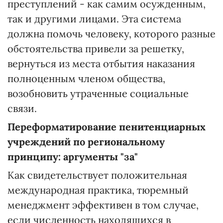
преступлений - как самим осужденным,
так и другими лицами. Эта система
должна помочь человеку, которого разные
обстоятельства привели за решетку,
вернуться из места отбытия наказания
полноценным членом общества,
возобновить утраченные социальные
связи.
Переформатирование пенитенциарных
учреждений по региональному
принципу: аргументы "за"
Как свидетельствует положительная
международная практика, тюремный
менеджмент эффективен в том случае,
если численность находящихся в