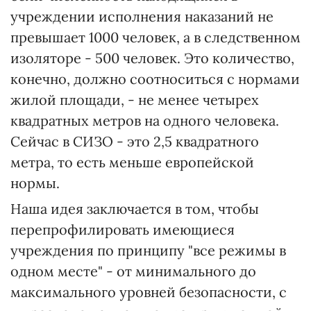
учреждении исполнения наказаний не
превышает 1000 человек, а в следственном
изоляторе - 500 человек. Это количество,
конечно, должно соотноситься с нормами
жилой площади, - не менее четырех
квадратных метров на одного человека.
Сейчас в СИЗО - это 2,5 квадратного
метра, то есть меньше европейской
нормы.
Наша идея заключается в том, чтобы
перепрофилировать имеющиеся
учреждения по принципу "все режимы в
одном месте" - от минимального до
максимального уровней безопасности, с