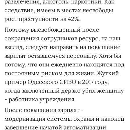
развлечения, алкоголь, наркотики. Как
следствие, имеем в местах несвободы
рост преступности на 42%.
Поэтому высвобожденный после
сокращения сотрудников ресурс, на наш
взгляд, следует направить на повышение
зарплат оставшемуся персоналу. Хотя бы
потому, что они ежедневно находятся под
постоянным риском для жизни. Жуткий
пример Одесского СИЗО в 2017 году,
когда заключенный дерзко убил женщину
- работника учреждения.
После повышения зарплат -
модернизация системы охраны и наконец
завершение начатой автоматизации.