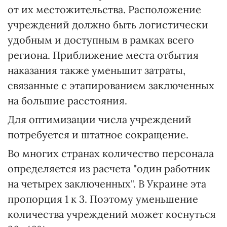
от их местожительства. Расположение
учреждений должно быть логистически
удобным и доступным в рамках всего
региона. Приближение места отбытия
наказания также уменьшит затраты,
связанные с этапированием заключенных
на большие расстояния.
Для оптимизации числа учреждений
потребуется и штатное сокращение.
Во многих странах количество персонала
определяется из расчета "один работник
на четырех заключенных". В Украине эта
пропорция 1 к 3. Поэтому уменьшение
количества учреждений может коснуться