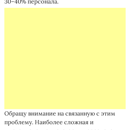
30–40% персонала.
Обращу внимание на связанную с этим
проблему. Наиболее сложная и