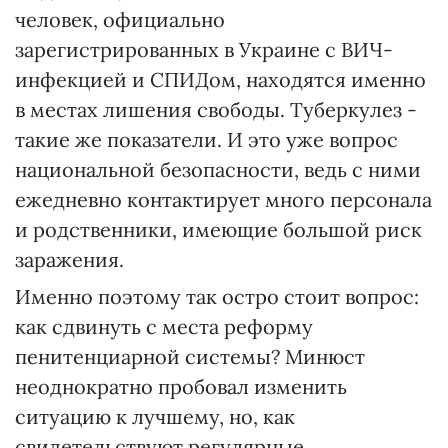
человек, официально
зарегистрированных в Украине с ВИЧ-
инфекцией и СПИДом, находятся именно
в местах лишения свободы. Туберкулез -
такие же показатели. И это уже вопрос
национальной безопасности, ведь с ними
ежедневно контактирует много персонала
и родственники, имеющие большой риск
заражения.
Именно поэтому так остро стоит вопрос:
как сдвинуть с места реформу
пенитенциарной системы? Минюст
неоднократно пробовал изменить
ситуацию к лучшему, но, как
свидетельствуют регулярные