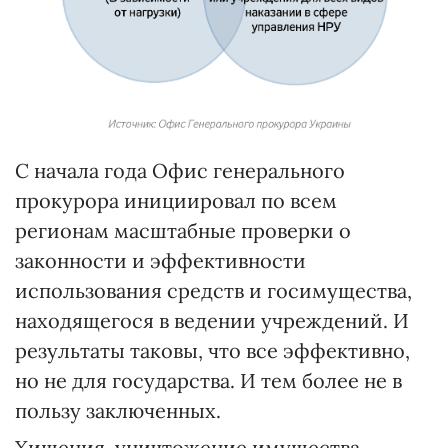
С начала года Офис генерального
прокурора инициировал по всем
регионам масштабные проверки о
законности и эффективности
использования средств и госимущества,
находящегося в ведении учреждений. И
результаты таковы, что все эффективно,
но не для государства. И тем более не в
пользу заключенных.
Хищения, уничтожение имущества,