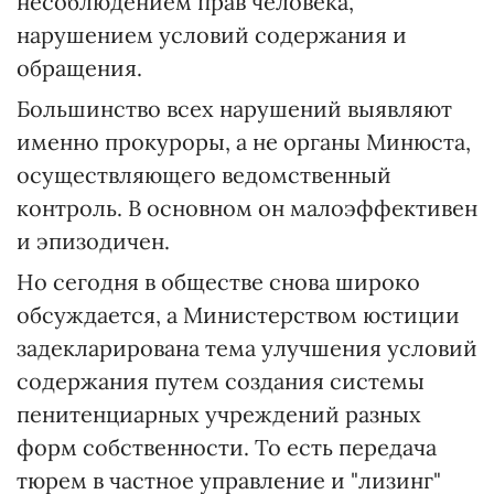
несоблюдением прав человека,
нарушением условий содержания и
обращения.
Большинство всех нарушений выявляют
именно прокуроры, а не органы Минюста,
осуществляющего ведомственный
контроль. В основном он малоэффективен
и эпизодичен.
Но сегодня в обществе снова широко
обсуждается, а Министерством юстиции
задекларирована тема улучшения условий
содержания путем создания системы
пенитенциарных учреждений разных
форм собственности. То есть передача
тюрем в частное управление и "лизинг"