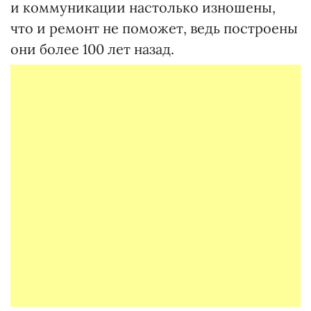
и коммуникации настолько изношены,
что и ремонт не поможет, ведь построены
они более 100 лет назад.