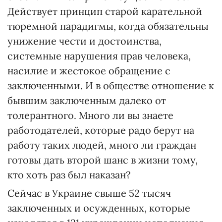
Действует принцип старой карательной
тюремной парадигмы, когда обязательны
унижение чести и достоинства,
системные нарушения прав человека,
насилие и жестокое обращение с
заключенными. И в обществе отношение к
бывшим заключенным далеко от
толерантного. Много ли вы знаете
работодателей, которые радо берут на
работу таких людей, много ли граждан
готовы дать второй шанс в жизни тому,
кто хоть раз был наказан?
Сейчас в Украине свыше 52 тысяч
заключенных и осужденных, которые