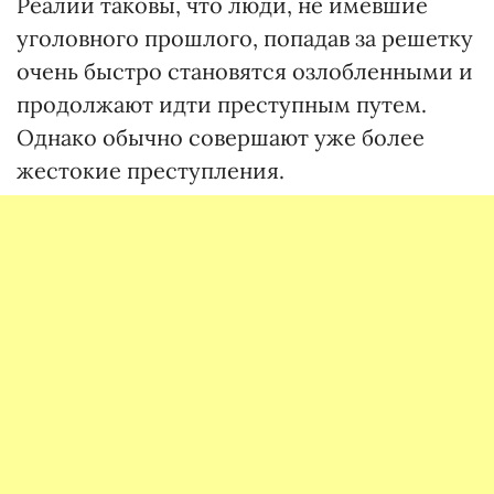
Реалии таковы, что люди, не имевшие
уголовного прошлого, попадав за решетку
очень быстро становятся озлобленными и
продолжают идти преступным путем.
Однако обычно совершают уже более
жестокие преступления.