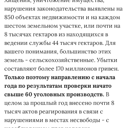
нарушения законодательства выявлены на
850 объектах недвижимости и на каждом
шестом земельном участке, или почти на
8 тысячах гектаров из находящихся в
ведении службы 44 тысяч гектаров. Для
вашего понимания, большинство этих
земель - сельскохозяйственные. Убытки
составляют более 170 миллионов гривен.
Только
по
этому направлению с начала
года по результатам проверки начато
свыше 60 уголовных производств.
В
целом за прошлый год внесено почти 8
тысяч актов реагирования в связи с
нарушениями в местах несвободы - с