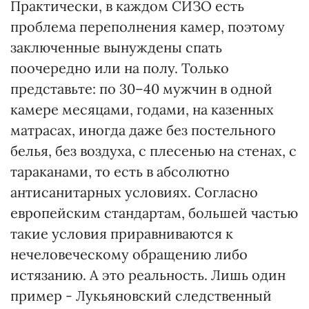
Практически, в каждом СИЗО есть
проблема переполнения камер, поэтому
заключенные вынуждены спать
поочередно или на полу. Только
представьте: по 30–40 мужчин в одной
камере месяцами, годами, на казенных
матрасах, иногда даже без постельного
белья, без воздуха, с плесенью на стенах, с
тараканами, то есть в абсолютно
антисанитарных условиях. Согласно
европейским стандартам, большей частью
такие условия приравниваются к
нечеловеческому обращению либо
истязанию. А это реальность. Лишь один
пример - Лукьяновский следственный