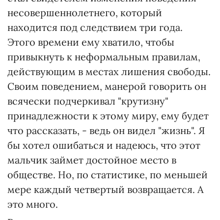
несовершеннолетнего, который
находится под следствием три года.
Этого времени ему хватило, чтобы
привыкнуть к неформальным правилам,
действующим в местах лишения свободы.
Своим поведением, манерой говорить он
всячески подчеркивал "крутизну"
принадлежности к этому миру, ему будет
что рассказать, - ведь он видел "жизнь". Я
бы хотел ошибаться и надеюсь, что этот
мальчик займет достойное место в
обществе. Но, по статистике, по меньшей
мере каждый четвертый возвращается. А
это много.