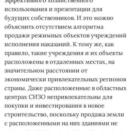
эффективного хозяйственного
использования и презентации для
будущих собственников. И это можно
объяснить отсутствием алгоритма
продажи режимных объектов учреждений
исполнения наказаний. К тому же, как
правило, такие учреждения и их объекты
расположены в отдаленных местах, на
значительном расстоянии от
экономически привлекательных регионов
страны. Даже расположенные в областных
центрах СИЗО непривлекательны для
покупки и инвестирования в новое
строительство, поскольку продажа земли
с расположенными на них зданиями не