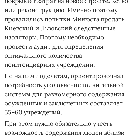
покрывает затрат на новое строительство
или реконструкцию. Именно поэтому
провалились попытки Минюста продать
Киевский и Львовский следственные
изоляторы. Поэтому необходимо
провести аудит для определения
оптимального количества
пенитенциарных учреждений.
По нашим подсчетам, ориентировочная
потребность уголовно-исполнительной
системы для равномерного содержания
осужденных и заключенных составляет
55–60 учреждений.
При этом нужно обязательно учесть
возможность содержания людей вблизи