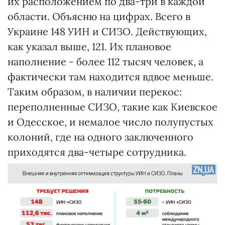
их расположением по два-три в каждой
области. Объясню на цифрах. Всего в
Украине 148 УИН и СИЗО. Действующих,
как указал выше, 121. Их плановое
наполнение - более 112 тысяч человек, а
фактически там находится вдвое меньше.
Таким образом, в наличии перекос:
переполненные СИЗО, такие как Киевское
и Одесское, и немалое число полупустых
колоний, где на одного заключенного
приходятся два-четыре сотрудника.