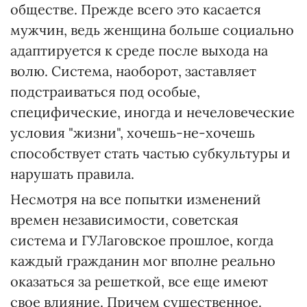
обществе. Прежде всего это касается
мужчин, ведь женщина больше социально
адаптируется к среде после выхода на
волю. Система, наоборот, заставляет
подстраиваться под особые,
специфические, иногда и нечеловеческие
условия "жизни", хочешь-не-хочешь
способствует стать частью субкультуры и
нарушать правила.
Несмотря на все попытки изменений
времен независимости, советская
система и ГУЛаговское прошлое, когда
каждый гражданин мог вполне реально
оказаться за решеткой, все еще имеют
свое влияние. Причем существенное.