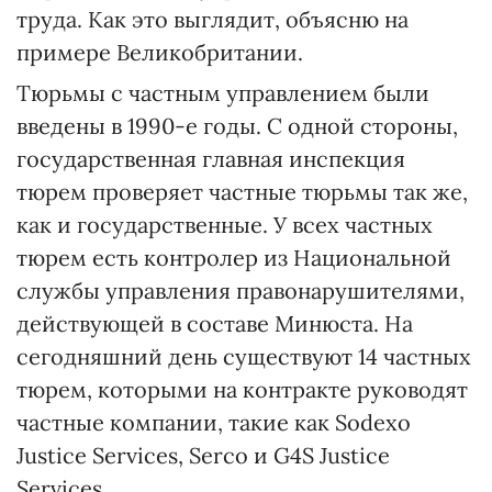
труда. Как это выглядит, объясню на
примере Великобритании.
Тюрьмы с частным управлением были
введены в 1990-е годы. С одной стороны,
государственная главная инспекция
тюрем проверяет частные тюрьмы так же,
как и государственные. У всех частных
тюрем есть контролер из Национальной
службы управления правонарушителями,
действующей в составе Минюста. На
сегодняшний день существуют 14 частных
тюрем, которыми на контракте руководят
частные компании, такие как Sodexo
Justice Services, Serco и G4S Justice
Services.