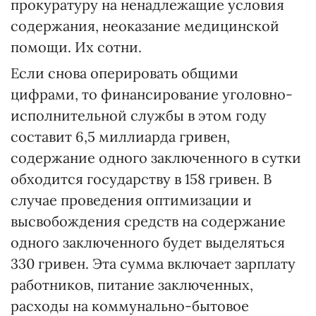
прокуратуру на ненадлежащие условия
содержания, неоказание медицинской
помощи. Их сотни.
Если снова оперировать общими
цифрами, то финансирование уголовно-
исполнительной службы в этом году
составит 6,5 миллиарда гривен,
содержание одного заключенного в сутки
обходится государству в 158 гривен. В
случае проведения оптимизации и
высвобождения средств на содержание
одного заключенного будет выделяться
330 гривен. Эта сумма включает зарплату
работников, питание заключенных,
расходы на коммунально-бытовое