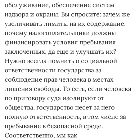
обслуживание, обеспечение систем
надзора и охраны. Вы спросите: зачем же
увеличивать лимиты на их содержание,
почему налогоплательщики должны
финансировать условия пребывания
заключенных, да еще и улучшать их?
Нужно всегда помнить о социальной
ответственности государства за
соблюдение прав человека в местах
лишения свободы. То есть, если человека
по приговору суда изолируют от
общества, государство несет за него
полную ответственность, в том числе за
пребывание в безопасной среде.
Соответственно, мы как