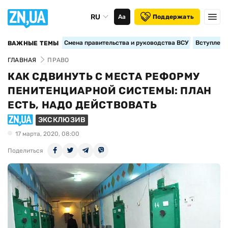
RU
Аа
Поддержать
Смена правительства и руководства ВСУ
Вступление
ВАЖНЫЕ ТЕМЫ
ГЛАВНАЯ
ПРАВО
КАК СДВИНУТЬ С МЕСТА РЕФОРМУ
ПЕНИТЕНЦИАРНОЙ СИСТЕМЫ: ПЛАН
ЕСТЬ, НАДО ДЕЙСТВОВАТЬ
ЭКСКЛЮЗИВ
17 марта, 2020, 08:00
Поделиться