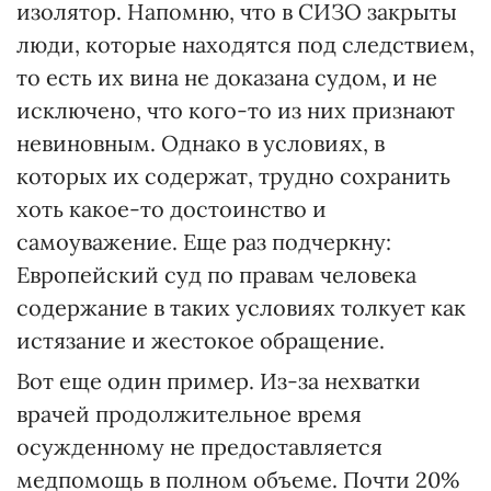
изолятор. Напомню, что в СИЗО закрыты
люди, которые находятся под следствием,
то есть их вина не доказана судом, и не
исключено, что кого-то из них признают
невиновным. Однако в условиях, в
которых их содержат, трудно сохранить
хоть какое-то достоинство и
самоуважение. Еще раз подчеркну:
Европейский суд по правам человека
содержание в таких условиях толкует как
истязание и жестокое обращение.
Вот еще один пример. Из-за нехватки
врачей продолжительное время
осужденному не предоставляется
медпомощь в полном объеме. Почти 20%