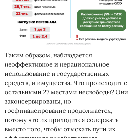
Таким образом, наблюдается
неэффективное и нерациональное
использование и государственных
средств, и имущества. Что происходит с
остальными 27 местами несвободы? Они
законсервированы, но
госфинансирование продолжается,
потому что их приходится содержать
вместо того, чтобы отыскать пути их