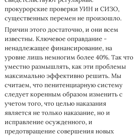
прокурорские проверки УИН и СИЗО,
существенных перемен не произошло.
Причин этого достаточно, и они всем
известны. Ключевое оправдание -
ненадлежащее финансирование, на
уровне лишь немногим более 40%. Так что
уместно размышлять, как эти проблемы
максимально эффективно решить. Мы
считаем, что пенитенциарную систему
следует коренным образом изменить с
учетом того, что целью наказания
является не только наказание, но и
исправление осужденного, и
предотвращение совершения новых