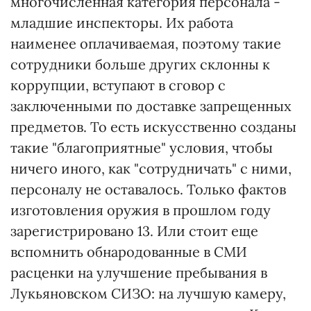
многочисленная категория персонала -
младшие инспекторы. Их работа
наименее оплачиваемая, поэтому такие
сотрудники больше других склонны к
коррупции, вступают в сговор с
заключенными по доставке запрещенных
предметов. То есть искусственно созданы
такие "благоприятные" условия, чтобы
ничего иного, как "сотрудничать" с ними,
персоналу не оставалось. Только фактов
изготовления оружия в прошлом году
зарегистрировано 13. Или стоит еще
вспомнить обнародованные в СМИ
расценки на улучшение пребывания в
Лукьяновском СИЗО: на лучшую камеру,