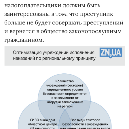
налогоплательщики должны быть
заинтересованы в том, что преступник
больше не будет совершать преступлений
и вернется в общество законопослушным
гражданином.