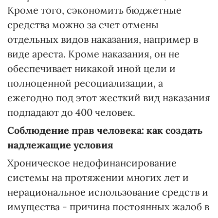
Кроме того, сэкономить бюджетные
средства можно за счет отмены
отдельных видов наказания, например в
виде ареста. Кроме наказания, он не
обеспечивает никакой иной цели и
полноценной ресоциализации, а
ежегодно под этот жесткий вид наказания
подпадают до 400 человек.
Соблюдение прав человека: как создать
надлежащие условия
Хроническое недофинансирование
системы на протяжении многих лет и
нерациональное использование средств и
имущества - причина постоянных жалоб в