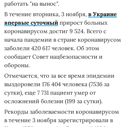
работать "на вынос".
В течение вторника, 3 ноября,
в Украине
впервые суточный
прирост больных
коронавирусом достиг 9 524. Всего с
начала пандемии в стране коронавирусом
заболели 420 617 человек. Об этом
сообщает Совет нацбезопасности и
обороны.
Отмечается, что за все время эпидемии
выздоровели 176 404 человека (7536 за
сутки), еще 7 731 пациент умер от
осложнений болезни (199 за сутки).
Рекорды заболеваемости коронавирусом
в течение 3 ноября зарегистрировали в