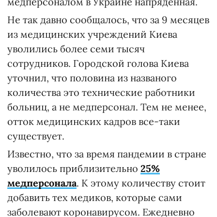
медперсоналом в Украине напряденная.
Не так давно сообщалось, что за 9 месяцев
из медицинских учреждений Киева
уволились более семи тысяч
сотрудников. Городской голова Киева
уточнил, что половина из названого
количества это технические работники
больниц, а не медперсонал. Тем не менее,
отток медицинских кадров все-таки
существует.
Известно, что за время пандемии в стране
уволилось приблизительно
25%
медперсонала
. К этому количеству стоит
добавить тех медиков, которые сами
заболевают коронавирусом. Ежедневно