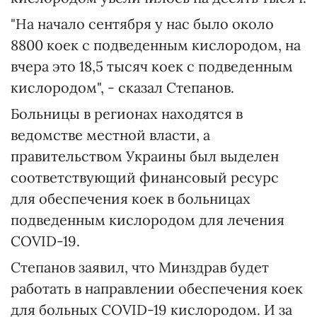
"На начало сентября у нас было около
8800 коек с подведенным кислородом, на
вчера это 18,5 тысяч коек с подведенным
кислородом", - сказал Степанов.
Больницы в регионах находятся в
ведомстве местной власти, а
правительством Украины был выделен
соответствующий финансовый ресурс
для обеспечения коек в больницах
подведенным кислородом для лечения
COVID-19.
Степанов заявил, что Минздрав будет
работать в направлении обеспечения коек
для больных COVID-19 кислородом. И за