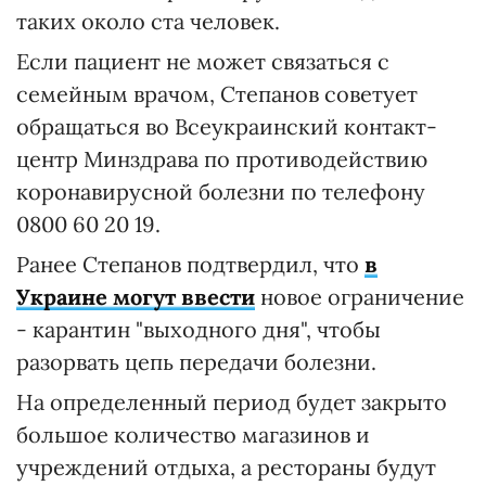
таких около ста человек.
Если пациент не может связаться с
семейным врачом, Степанов советует
обращаться во Всеукраинский контакт-
центр Минздрава по противодействию
коронавирусной болезни по телефону
0800 60 20 19.
Ранее Степанов подтвердил, что
в
Украине могут ввести
новое ограничение
- карантин "выходного дня", чтобы
разорвать цепь передачи болезни.
На определенный период будет закрыто
большое количество магазинов и
учреждений отдыха, а рестораны будут