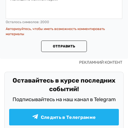
Осталось символов:
2000
Авторизуйтесь, чтобы иметь возможность комментировать
материалы
ОТПРАВИТЬ
Оставайтесь в курсе последних
событий!
Подписывайтесь на наш канал в Telegram
Следить в Телеграмме