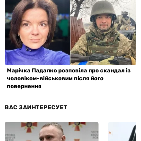
ВАС ЗАИНТЕРЕСУЕТ