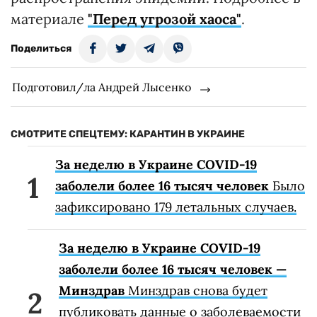
материале
"Перед угрозой хаоса"
.
Поделиться
Подготовил/ла Андрей Лысенко
СМОТРИТЕ СПЕЦТЕМУ: КАРАНТИН В УКРАИНЕ
За неделю в Украине COVID-19
заболели более 16 тысяч человек
Было
зафиксировано 179 летальных случаев.
За неделю в Украине COVID-19
заболели более 16 тысяч человек —
Минздрав
Минздрав снова будет
публиковать данные о заболеваемости