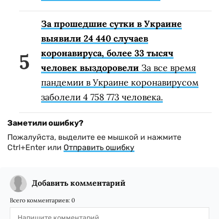
За прошедшие сутки в Украине
выявили 24 440 случаев
коронавируса, более 33 тысяч
человек выздоровели
За все время
пандемии в Украине коронавирусом
заболели 4 758 773 человека.
Заметили ошибку?
Пожалуйста, выделите ее мышкой и нажмите
Ctrl+Enter или
Отправить ошибку
Добавить комментарий
Всего комментариев:
0