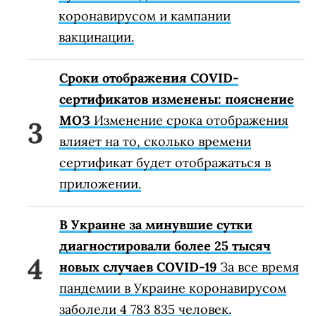
коронавирусом и кампании
вакцинации.
Сроки отображения COVID-
сертификатов изменены: пояснение
МОЗ
Изменение срока отображения
влияет на то, сколько времени
сертификат будет отображаться в
приложении.
В Украине за минувшие сутки
диагностировали более 25 тысяч
новых случаев COVID-19
За все время
пандемии в Украине коронавирусом
заболели 4 783 835 человек.