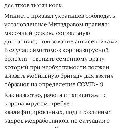
десятков тысяч коек.
Министр призвал украинцев соблюдать
установленные Минздравом правила:
масочный режим, социальную
дистанцию, пользование антисептиками.
В случае симптомов коронавирусной
болезни - звонить семейному врачу,
который при необходимости должен
вызвать мобильную бригаду для взятия
образцов на определение COVID-19.
Как известно, работа с пациентами с
коронавирусом, требует
квалифицированных, подготовленных
кадров медработников, но ситуация с