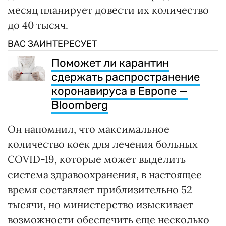
месяц планирует довести их количество
до 40 тысяч.
ВАС ЗАИНТЕРЕСУЕТ
Поможет ли карантин
сдержать распространение
коронавируса в Европе —
Bloomberg
Он напомнил, что максимальное
количество коек для лечения больных
COVID-19, которые может выделить
система здравоохранения, в настоящее
время составляет приблизительно 52
тысячи, но министерство изыскивает
возможности обеспечить еще несколько