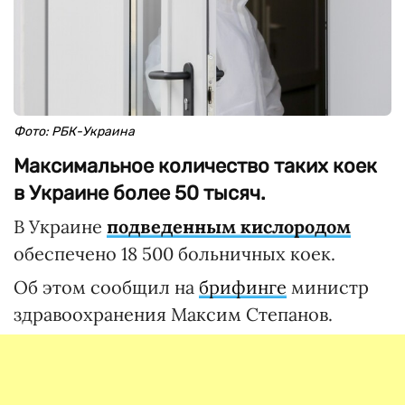
Фото: РБК-Украина
Максимальное количество таких коек
в Украине более 50 тысяч.
В Украине
подведенным кислородом
обеспечено 18 500 больничных коек.
Об этом сообщил на
брифинге
министр
здравоохранения Максим Степанов.