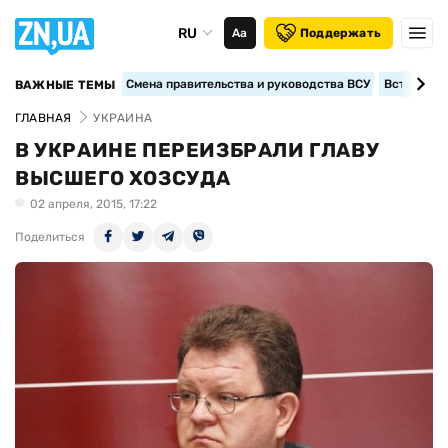
RU
Аа
Поддержать
Смена правительства и руководства ВСУ
Вступление
ВАЖНЫЕ ТЕМЫ
ГЛАВНАЯ
УКРАИНА
В УКРАИНЕ ПЕРЕИЗБРАЛИ ГЛАВУ
ВЫСШЕГО ХОЗСУДА
02 апреля, 2015, 17:22
Поделиться