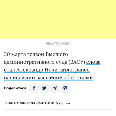
RELATED VIDEO
30 марта главой Высшего
административного суда (ВАСУ)
снова
стал Александр Нечитайло, ранее
написавший заявление об отставке
.
Поделиться
Подготовил/ла Дмитрий Куц