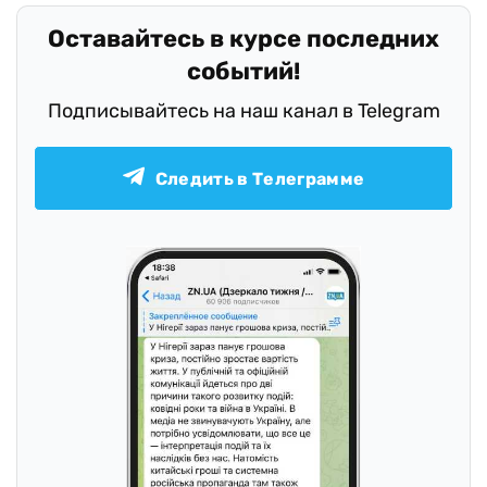
Оставайтесь в курсе последних
событий!
Подписывайтесь на наш канал в Telegram
Следить в Телеграмме