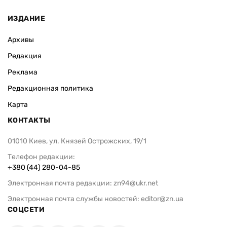
ИЗДАНИЕ
Архивы
Редакция
Реклама
Редакционная политика
Карта
КОНТАКТЫ
01010 Киев, ул. Князей Острожских, 19/1
Телефон редакции:
+380 (44) 280-04-85
Электронная почта редакции:
zn94@ukr.net
Электронная почта службы новостей:
editor@zn.ua
СОЦСЕТИ