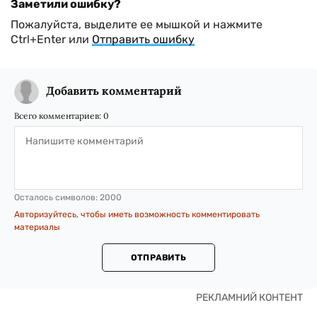
Заметили ошибку?
Пожалуйста, выделите ее мышкой и нажмите
Ctrl+Enter или
Отправить ошибку
Добавить комментарий
Всего комментариев:
0
Осталось символов:
2000
Авторизуйтесь, чтобы иметь возможность комментировать
материалы
ОТПРАВИТЬ