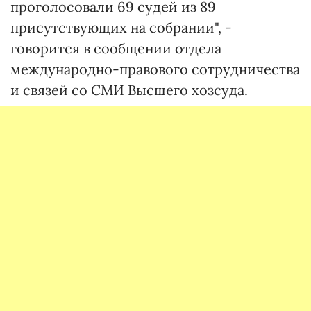
проголосовали 69 судей из 89
присутствующих на собрании", -
говорится в сообщении отдела
международно-правового сотрудничества
и связей со СМИ Высшего хозсуда.