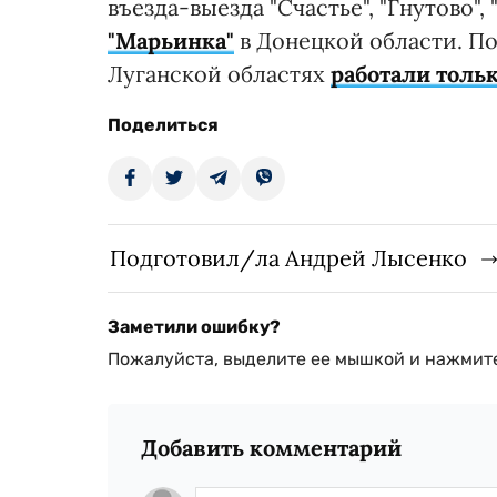
въезда-выезда "Счастье", "Гнутово",
"Марьинка"
в Донецкой области. По
Луганской областях
работали толь
Поделиться
Подготовил/ла Андрей Лысенко
Заметили ошибку?
Пожалуйста, выделите ее мышкой и нажмите
Добавить комментарий