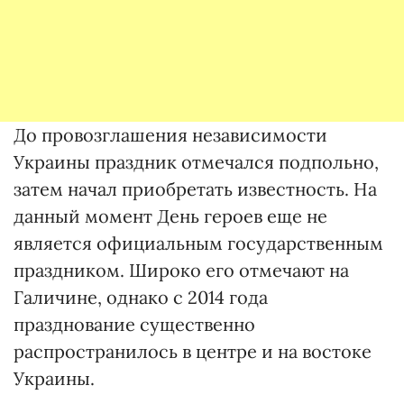
До провозглашения независимости
Украины праздник отмечался подпольно,
затем начал приобретать известность. На
данный момент День героев еще не
является официальным государственным
праздником. Широко его отмечают на
Галичине, однако с 2014 года
празднование существенно
распространилось в центре и на востоке
Украины.