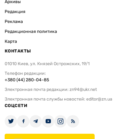
Архивы
Редакция
Реклама
Редакционная политика
Карта
КОНТАКТЫ
01010 Киев, ул. Князей Острожских, 19/1
Телефон редакции:
+380 (44) 280-04-85
Электронная почта редакции:
zn94@ukr.net
Электронная почта службы новостей:
editor@zn.ua
СОЦСЕТИ