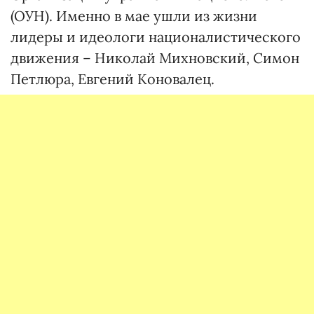
(ОУН). Именно в мае ушли из жизни
лидеры и идеологи националистического
движения – Николай Михновский, Симон
Петлюра, Евгений Коновалец.