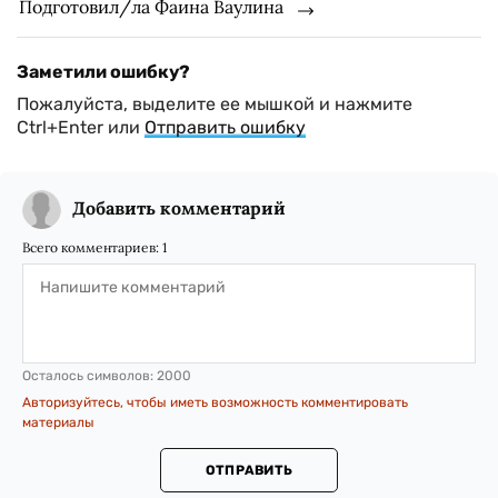
Подготовил/ла Фаина Ваулина
Заметили ошибку?
Пожалуйста, выделите ее мышкой и нажмите
Ctrl+Enter или
Отправить ошибку
Добавить комментарий
Всего комментариев:
1
Осталось символов:
2000
Авторизуйтесь, чтобы иметь возможность комментировать
материалы
ОТПРАВИТЬ