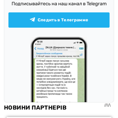
Подписывайтесь на наш канал в Telegram
Следить в Телеграмме