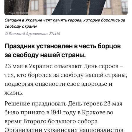
Сегодня в Украине чтят память героев, которые боролись за
свободу страны
© Василий Артюшенко, ZN.UA
Праздник установлен в честь борцов
за свободу нашей страны.
23 мая в Украине отмечают День героев –
тех, кто боролся за свободу нашей страны,
подвергая опасности свое здоровье и
жизнь.
Решение праздновать День героев 23 мая
было принято в 1941 году в Кракове во
время Второго большого собора
Организации украинских националистов