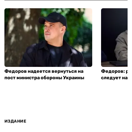
Федоров надеется вернуться на
Федоров: р
пост министра обороны Украины
следует нача
ИЗДАНИЕ