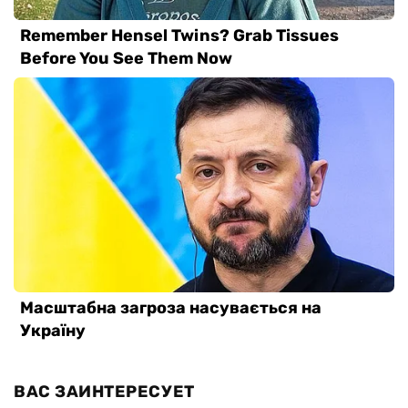
ВАС ЗАИНТЕРЕСУЕТ