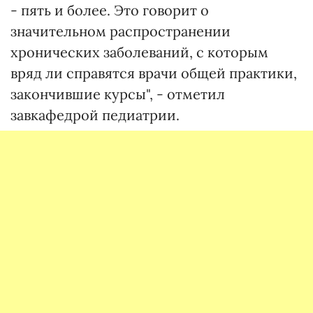
- пять и более. Это говорит о
значительном распространении
хронических заболеваний, с которым
вряд ли справятся врачи общей практики,
закончившие курсы", - отметил
завкафедрой педиатрии.