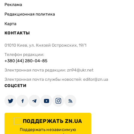
Реклама
Редакционная политика
Карта
КОНТАКТЫ
01010 Киев, ул. Князей Острожских, 19/1
Телефон редакции:
+380 (44) 280-04-85
Электронная почта редакции:
zn94@ukr.net
Электронная почта службы новостей:
editor@zn.ua
СОЦСЕТИ
ПОДДЕРЖАТЬ ZN.UA
Поддержать независимую