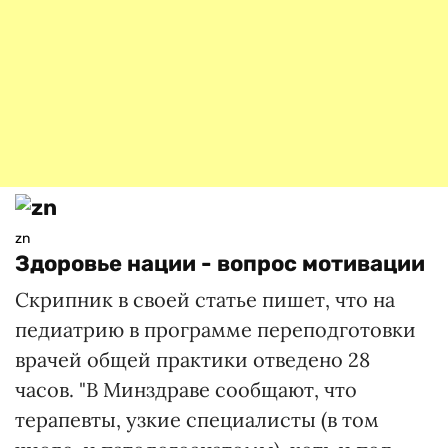
zn
Здоровье нации - вопрос мотивации
Скрипник в своей статье пишет, что на
педиатрию в программе переподготовки
врачей общей практики отведено 28
часов. "В Минздраве сообщают, что
терапевты, узкие специалисты (в том