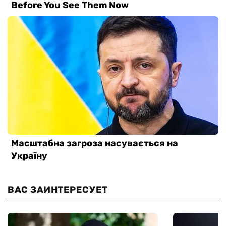
ВАС ЗАИНТЕРЕСУЕТ