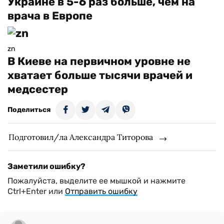
Украине в 5-6 раз больше, чем на
врача в Европе
zn
В Киеве на первичном уровне не
хватает больше тысячи врачей и
медсестер
Поделиться
Подготовил/ла Александра Титорова
Заметили ошибку?
Пожалуйста, выделите ее мышкой и нажмите
Ctrl+Enter или
Отправить ошибку