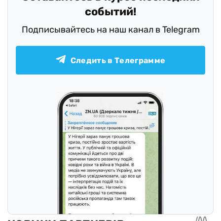
событий!
Подписывайтесь на наш канал в Telegram
Следить в Телеграмме