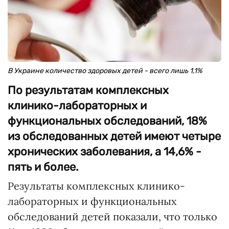
В Украине количество здоровых детей - всего лишь 1,1%
По результатам комплексных
клинико-лабораторных и
функциональных обследований, 18%
из обследованных детей имеют четыре
хронических заболевания, а 14,6% -
пять и более.
Результаты комплексных клинико-
лабораторных и функциональных
обследований детей показали, что только