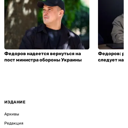
Федоров надеется вернуться на
Федоров: р
пост министра обороны Украины
следует нача
ИЗДАНИЕ
Архивы
Редакция