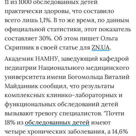
11 из 1000 обследованных детей
практически здоровы, что составило
всего лишь 1,1%. В то же время, по данным
официальной статистики, этот показатель
составляет 30%. Об этом пишет Ольга
Скрипник в своей статье для
ZN.UA
.
Академик НАМНУ, заведующий кафедрой
педиатрии Национального медицинского
университета имени Богомольца Виталий
Майданник сообщил, что результаты
комплексных клинико-лабораторных и
функциональных обследований детей
вызывают тревогу специалистов. "Почти
18% из
обследованных детей
имеют
четыре хронических заболевания, а 14,6%