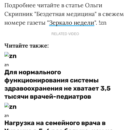
Подробнее читайте в статье Ольги
Скрипник "Бездетная медицина" в свежем
номере газеты "
Зеркало недели
". !zn
RELATED VIDEO
Читайте также:
zn
Для нормального
функционирования системы
здравоохранения не хватает 3,5
тысячи врачей-педиатров
zn
Нагрузка на семейного врача в