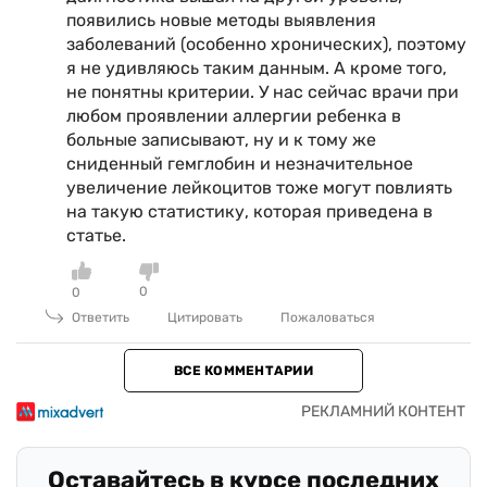
появились новые методы выявления
заболеваний (особенно хронических), поэтому
я не удивляюсь таким данным. А кроме того,
не понятны критерии. У нас сейчас врачи при
любом проявлении аллергии ребенка в
больные записывают, ну и к тому же
сниденный гемглобин и незначительное
увеличение лейкоцитов тоже могут повлиять
на такую статистику, которая приведена в
статье.
0
0
Ответить
Цитировать
Пожаловаться
ВСЕ КОММЕНТАРИИ
Оставайтесь в курсе последних