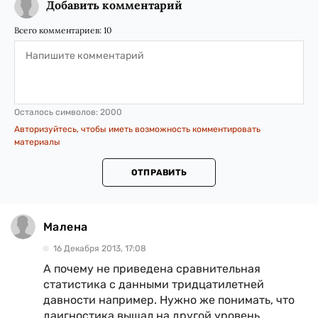
Добавить комментарий
Всего комментариев:
10
Осталось символов:
2000
Авторизуйтесь, чтобы иметь возможность комментировать
материалы
ОТПРАВИТЬ
Малена
16 Декабря 2013, 17:08
А почему не приведена сравнительная
статистика с данными тридцатилетней
давности например. Нужно же понимать, что
даигностика вышал на другой уровень,