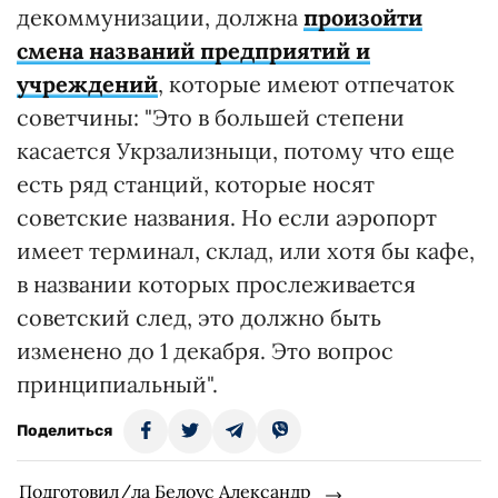
декоммунизации, должна
произойти
смена названий предприятий и
учреждений
, которые имеют отпечаток
советчины: "Это в большей степени
касается Укрзализныци, потому что еще
есть ряд станций, которые носят
советские названия. Но если аэропорт
имеет терминал, склад, или хотя бы кафе,
в названии которых прослеживается
советский след, это должно быть
изменено до 1 декабря. Это вопрос
принципиальный".
Поделиться
Подготовил/ла Белоус Александр