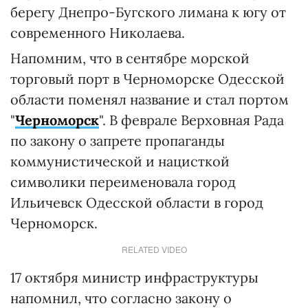
берегу Днепро-Бугского лимана к югу от
современного Николаева.
Напомним, что в сентябре морской
торговый порт в Черноморске Одесской
области поменял название и стал портом
"
Черноморск
". В феврале Верховная Рада
по закону о запрете пропаганды
коммунистической и нацисткой
символики переименовала город
Ильичевск Одесской области в город
Черноморск.
RELATED VIDEO
17 октября министр инфраструктуры
напомнил, что согласно закону о