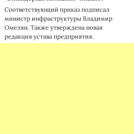
Соответствующий приказ подписал
министр инфраструктуры Владимир
Омелян. Также утверждена новая
редакция устава предприятия.