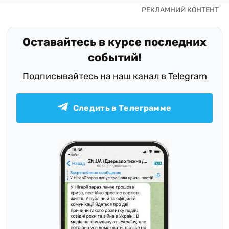
Оставайтесь в курсе последних
событий!
Подписывайтесь на наш канал в Telegram
Следить в Телеграмме