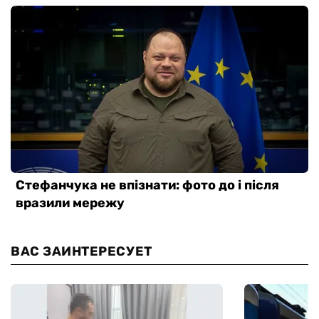
ВАС ЗАИНТЕРЕСУЕТ