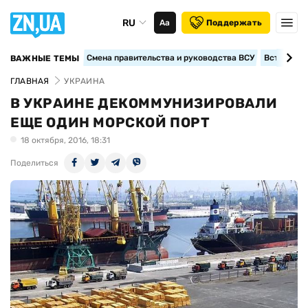
RU
Аа
Поддержать
Смена правительства и руководства ВСУ
Вступление
ВАЖНЫЕ ТЕМЫ
ГЛАВНАЯ
УКРАИНА
В УКРАИНЕ ДЕКОММУНИЗИРОВАЛИ
ЕЩЕ ОДИН МОРСКОЙ ПОРТ
18 октября, 2016, 18:31
Поделиться