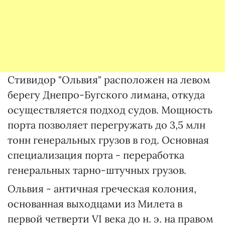
Стивидор "Ольвия" расположен на левом
берегу Днепро-Бугского лимана, откуда
осуществляется подход судов. Мощность
порта позволяет перегружать до 3,5 млн
тонн генеральных грузов в год. Основная
специализация порта - переработка
генеральных тарно-штучных грузов.
Ольвия - античная греческая колония,
основанная выходцами из Милета в
первой четверти VI века до н. э. на правом