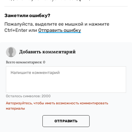
Заметили ошибку?
Пожалуйста, выделите ее мышкой и нажмите
Ctrl+Enter или
Отправить ошибку
Добавить комментарий
Всего комментариев:
0
Осталось символов:
2000
Авторизуйтесь, чтобы иметь возможность комментировать
материалы
ОТПРАВИТЬ