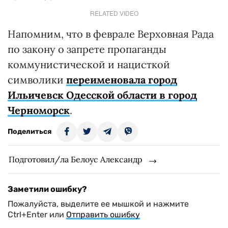
RELATED VIDEO
Напомним, что в феврале Верховная Рада
по закону о запрете пропаганды
коммунистической и нацисткой
символики
переименовала город
Ильичевск Одесской области в город
Черноморск
.
Поделиться
Подготовил/ла Белоус Александр
Заметили ошибку?
Пожалуйста, выделите ее мышкой и нажмите
Ctrl+Enter или
Отправить ошибку