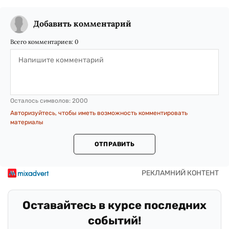
Добавить комментарий
Всего комментариев:
0
Осталось символов:
2000
Авторизуйтесь, чтобы иметь возможность комментировать
материалы
ОТПРАВИТЬ
Оставайтесь в курсе последних
событий!