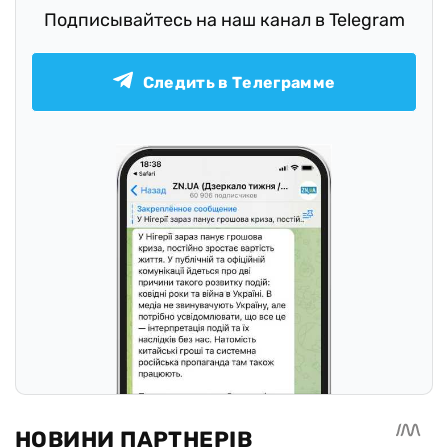
Подписывайтесь на наш канал в Telegram
Следить в Телеграмме