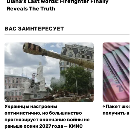
ВАС ЗАИНТЕРЕСУЕТ
Украинцы настроены
«Пакет школ
оптимистично, но большинство
получить вы
прогнозирует окончание войны не
раньше осени 2027 года — КМИС