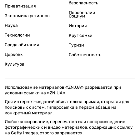
безопасность
Приватизация
Персоналии
Экономика регионов
Социум
Наука
История
Технологии
Круг семьи
Среда обитания
Туризм
Церковь
Собственность
Культура
Использование материалов «ZN.UA» разрешается при
условии ссылки на «ZN.UA».
Для интернет-изданий обязательна прямая, открытая для
поисковых систем, гиперссылка в первом абзаце на
конкретный материал.
Любое копирование, перепечатка или воспроизведение
фотографических и видео материалов, содержащих ссылку
на Getty Images, строго запрещается.