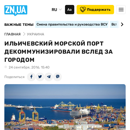
RU
Аа
Поддержать
Смена правительства и руководства ВСУ
Вступление
ВАЖНЫЕ ТЕМЫ
ГЛАВНАЯ
УКРАИНА
ИЛЬИЧЕВСКИЙ МОРСКОЙ ПОРТ
ДЕКОММУНИЗИРОВАЛИ ВСЛЕД ЗА
ГОРОДОМ
24 сентября, 2016, 15:40
Поделиться