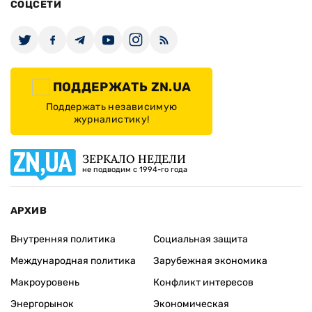
СОЦСЕТИ
ПОДДЕРЖАТЬ ZN.UA
Поддержать независимую
журналистику!
ЗЕРКАЛО НЕДЕЛИ
не подводим с 1994-го года
АРХИВ
Внутренняя политика
Социальная защита
Международная политика
Зарубежная экономика
Макроуровень
Конфликт интересов
Энергорынок
Экономическая