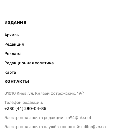
ИЗДАНИЕ
Архивы
Редакция
Реклама
Редакционная политика
Карта
КОНТАКТЫ
01010 Киев, ул. Князей Острожских, 19/1
Телефон редакции:
+380 (44) 280-04-85
Электронная почта редакции:
zn94@ukr.net
Электронная почта службы новостей:
editor@zn.ua