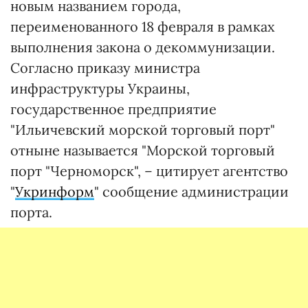
новым названием города,
переименованного 18 февраля в рамках
выполнения закона о декоммунизации.
Согласно приказу министра
инфраструктуры Украины,
государственное предприятие
"Ильичевский морской торговый порт"
отныне называется "Морской торговый
порт "Черноморск", – цитирует агентство
"
Укринформ
" сообщение администрации
порта.