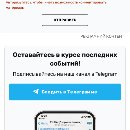
Авторизуйтесь, чтобы иметь возможность комментировать
материалы
ОТПРАВИТЬ
Оставайтесь в курсе последних
событий!
Подписывайтесь на наш канал в Telegram
Следить в Телеграмме