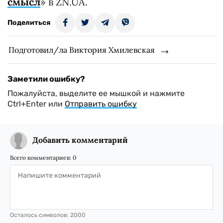
смысл
» в ZN.UA.
Поделиться
Подготовил/ла Виктория Хмилевская
Заметили ошибку?
Пожалуйста, выделите ее мышкой и нажмите
Ctrl+Enter или
Отправить ошибку
Добавить комментарий
Всего комментариев:
0
Осталось символов:
2000