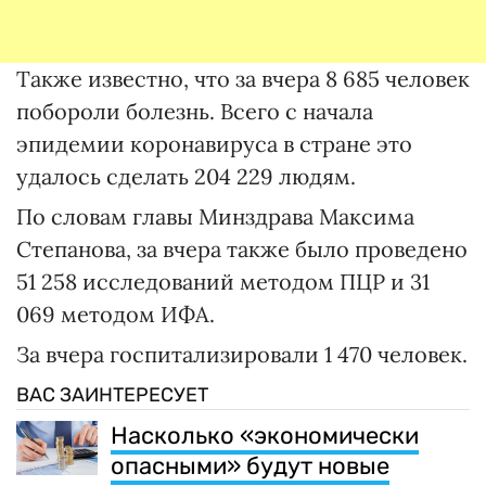
Также известно, что за вчера 8 685 человек
побороли болезнь. Всего с начала
эпидемии коронавируса в стране это
удалось сделать 204 229 людям.
По словам главы Минздрава Максима
Степанова, за вчера также было проведено
51 258 исследований методом ПЦР и 31
069 методом ИФА.
За вчера госпитализировали 1 470 человек.
ВАС ЗАИНТЕРЕСУЕТ
Насколько «экономически
опасными» будут новые