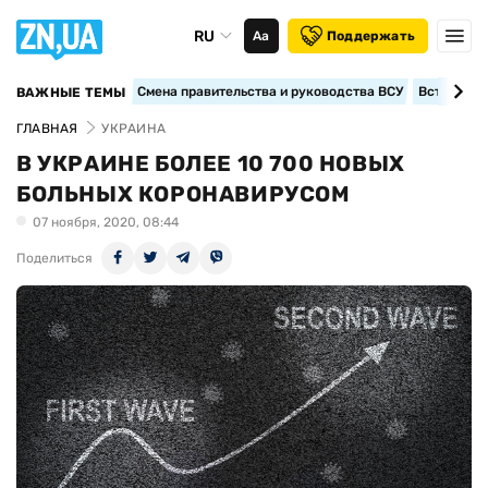
RU
Аа
Поддержать
Смена правительства и руководства ВСУ
Вступление
ВАЖНЫЕ ТЕМЫ
ГЛАВНАЯ
УКРАИНА
В УКРАИНЕ БОЛЕЕ 10 700 НОВЫХ
БОЛЬНЫХ КОРОНАВИРУСОМ
07 ноября, 2020, 08:44
Поделиться