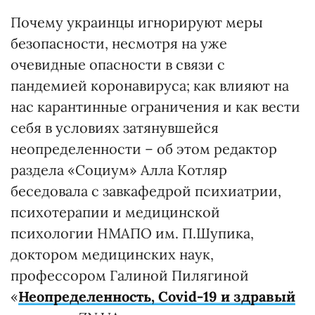
Почему украинцы игнорируют меры
безопасности, несмотря на уже
очевидные опасности в связи с
пандемией коронавируса; как влияют на
нас карантинные ограничения и как вести
себя в условиях затянувшейся
неопределенности – об этом редактор
раздела «Социум» Алла Котляр
беседовала с завкафедрой психиатрии,
психотерапии и медицинской
психологии НМАПО им. П.Шупика,
доктором медицинских наук,
профессором Галиной Пилягиной
«
Неопределенность, Covid-19 и здравый