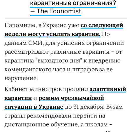
карантинные ограничения?
— The Economist
Напомним, в Украине уже
со следующей
недели могут усилить карантин.
По
данным СМИ, для усиления ограничений
рассматривают различные варианты - от
карантина "выходного дня" к внедрению
комендантского часа и штрафов за ее
нарушение.
Кабинет министров продлил
адаптивный
карантин
и
режим чрезвычайной
ситуации в Украине
до 31 декабря. Вузам
страны рекомендовали перейти на
дистанционное обучение, а школам -