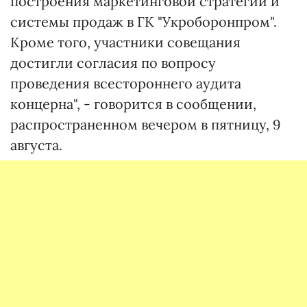
построения маркетинговой стратегии и
системы продаж в ГК "Укроборонпром".
Кроме того, участники совещания
достигли согласия по вопросу
проведения всестороннего аудита
концерна", - говорится в сообщении,
распространенном вечером в пятницу, 9
августа.