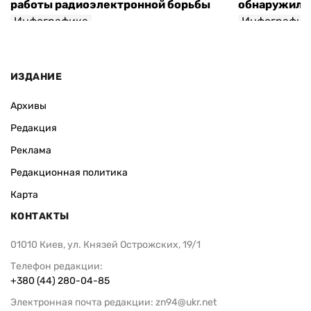
работы радиоэлектронной борьбы
обнаружили 
Инфографика
Инфографик
ИЗДАНИЕ
Архивы
Редакция
Реклама
Редакционная политика
Карта
КОНТАКТЫ
01010 Киев, ул. Князей Острожских, 19/1
Телефон редакции:
+380 (44) 280-04-85
Электронная почта редакции:
zn94@ukr.net