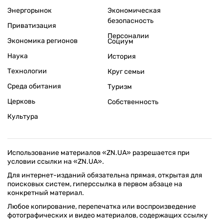
Энергорынок
Экономическая
безопасность
Приватизация
Персоналии
Экономика регионов
Социум
Наука
История
Технологии
Круг семьи
Среда обитания
Туризм
Церковь
Собственность
Культура
Использование материалов «ZN.UA» разрешается при
условии ссылки на «ZN.UA».
Для интернет-изданий обязательна прямая, открытая для
поисковых систем, гиперссылка в первом абзаце на
конкретный материал.
Любое копирование, перепечатка или воспроизведение
фотографических и видео материалов, содержащих ссылку