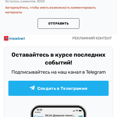
Осталось символов:
2000
Авторизуйтесь, чтобы иметь возможность комментировать
материалы
ОТПРАВИТЬ
Оставайтесь в курсе последних
событий!
Подписывайтесь на наш канал в Telegram
Следить в Телеграмме