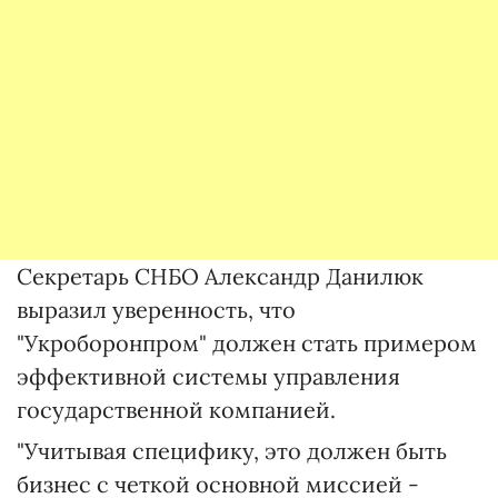
Секретарь СНБО Александр Данилюк
выразил уверенность, что
"Укроборонпром" должен стать примером
эффективной системы управления
государственной компанией.
"Учитывая специфику, это должен быть
бизнес с четкой основной миссией -