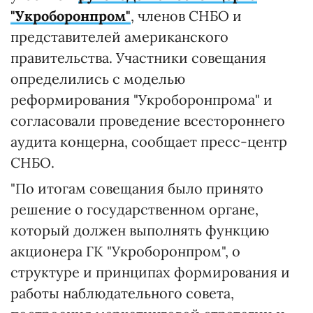
"Укроборонпром"
, членов СНБО и
представителей американского
правительства. Участники совещания
определились с моделью
реформирования "Укроборонпрома" и
согласовали проведение всестороннего
аудита концерна, сообщает пресс-центр
СНБО.
"По итогам совещания было принято
решение о государственном органе,
который должен выполнять функцию
акционера ГК "Укроборонпром", о
структуре и принципах формирования и
работы наблюдательного совета,