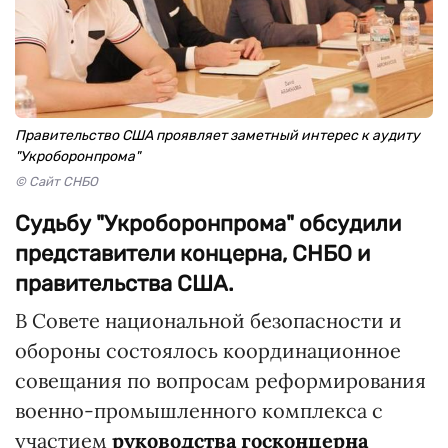
Правительство США проявляет заметный интерес к аудиту
"Укроборонпрома"
© Сайт СНБО
Судьбу "Укроборонпрома" обсудили
представители концерна, СНБО и
правительства США.
В Совете национальной безопасности и
обороны состоялось координационное
совещания по вопросам реформирования
военно-промышленного комплекса с
участием
руководства госконцерна