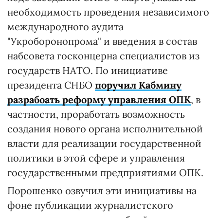
необходимость проведения независимого
международного аудита
"Укроборонопрома" и введения в состав
набсовета госконцерна специалистов из
государств НАТО. По инициативе
президента СНБО
поручил Кабмину
разрабоать реформу управления ОПК
, в
частности, проработать возможность
создания нового органа исполнительной
власти для реализации государственной
политики в этой сфере и управления
государственными предприятиями ОПК.
Порошенко озвучил эти инициативы на
фоне публикации журналистского