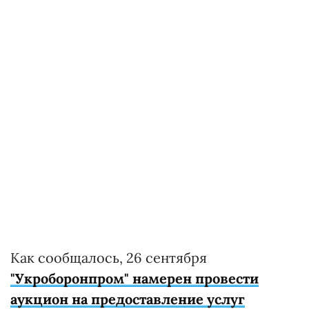
Как сообщалось, 26 сентября
"Укроборонпром" намерен провести
аукцион на предоставление услуг