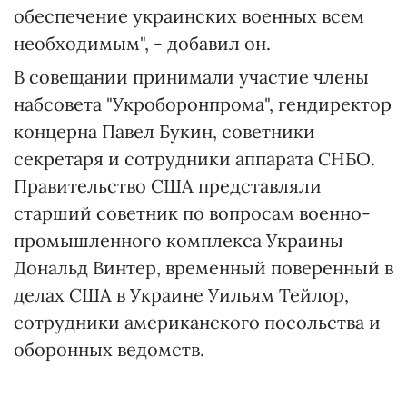
обеспечение украинских военных всем
необходимым", - добавил он.
В совещании принимали участие члены
набсовета "Укроборонпрома", гендиректор
концерна Павел Букин, советники
секретаря и сотрудники аппарата СНБО.
Правительство США представляли
старший советник по вопросам военно-
промышленного комплекса Украины
Дональд Винтер, временный поверенный в
делах США в Украине Уильям Тейлор,
сотрудники американского посольства и
оборонных ведомств.