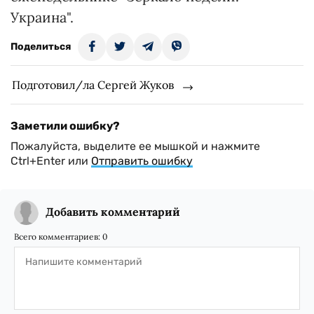
Украина".
Поделиться
Подготовил/ла Сергей Жуков
Заметили ошибку?
Пожалуйста, выделите ее мышкой и нажмите
Ctrl+Enter или
Отправить ошибку
Добавить комментарий
Всего комментариев:
0