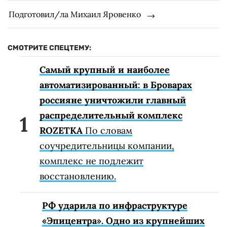
Подготовил/ла Михаил Яровенко
СМОТРИТЕ СПЕЦТЕМУ:
Самый крупный и наиболее
автоматизированный: в Броварах
россияне уничтожили главный
распределительный комплекс
ROZETKA
По словам
соучредительницы компании,
комплекс не подлежит
восстановлению.
РФ ударила по инфраструктуре
«Эпицентра». Одно из крупнейших