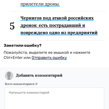
прилетели дроны.
Чернигов под атакой российских
дронов: есть пострадавший и
повреждено одно из предприятий
Заметили ошибку?
Пожалуйста, выделите ее мышкой и нажмите
Ctrl+Enter или
Отправить ошибку
Добавить комментарий
Всего комментариев:
0