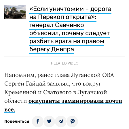
«Если уничтожим – дорога
на Перекоп открыта»:
генерал Савченко
объяснил, почему следует
разбить врага на правом
берегу Днепра
RELATED VIDEO
Напомним, ранее глава Луганской ОВА
Сергей Гайдай заявлял, что вокруг
Кременной и Сватового в Луганской
области
оккупанты заминировали почти
все.
Поделиться