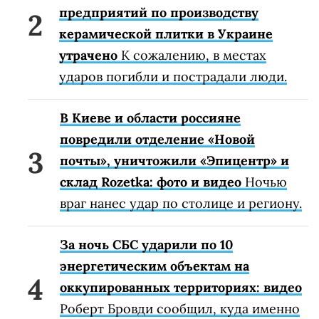
предприятий по производству
керамической плитки в Украине
утрачено
К сожалению, в местах
ударов погибли и пострадали люди.
В Киеве и области россияне
повредили отделение «Новой
почты», уничтожили «Эпицентр» и
склад Rozetka: фото и видео
Ночью
враг нанес удар по столице и региону.
За ночь СБС ударили по 10
энергетическим объектам на
оккупированных территориях: видео
Роберт Бровди сообщил, куда именно