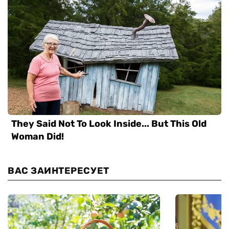
ВАС ЗАИНТЕРЕСУЕТ