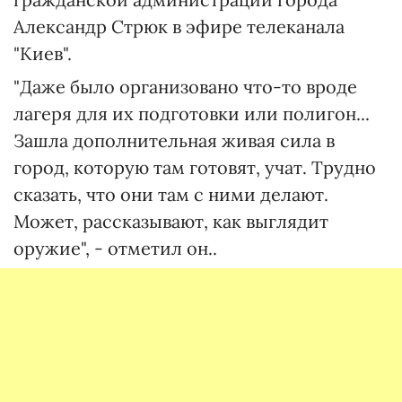
Александр Стрюк в эфире телеканала
"Киев".
"Даже было организовано что-то вроде
лагеря для их подготовки или полигон...
Зашла дополнительная живая сила в
город, которую там готовят, учат. Трудно
сказать, что они там с ними делают.
Может, рассказывают, как выглядит
оружие", - отметил он..