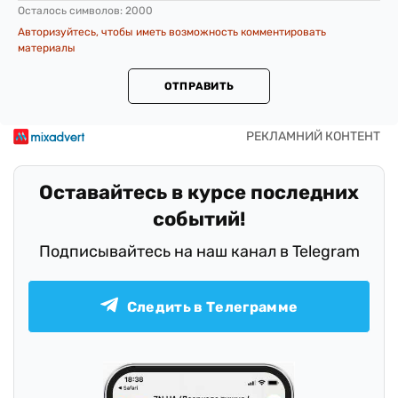
Осталось символов:
2000
Авторизуйтесь, чтобы иметь возможность комментировать
материалы
ОТПРАВИТЬ
Оставайтесь в курсе последних
событий!
Подписывайтесь на наш канал в Telegram
Следить в Телеграмме