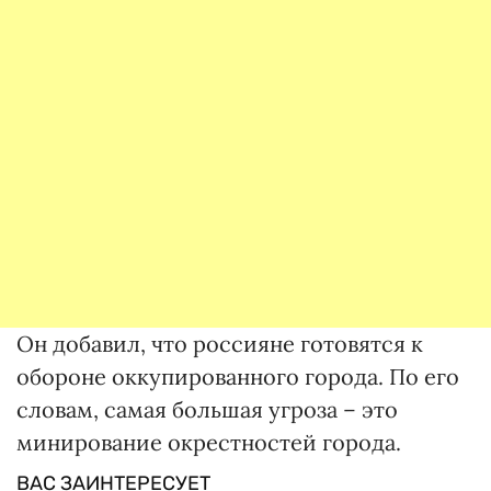
Он добавил, что россияне готовятся к
обороне оккупированного города. По его
словам, самая большая угроза – это
минирование окрестностей города.
ВАС ЗАИНТЕРЕСУЕТ