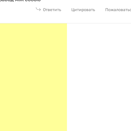
Ответить
Цитировать
Пожаловать