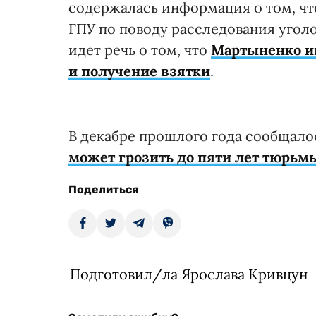
содержалась информация о том, чт
ГПУ по поводу расследования угол
идет речь о том, что
Мартыненко и
и получение взятки
.
В декабре прошлого года сообщало
может грозить до пяти лет тюрьм
Поделиться
Подготовил/ла Ярослава Кривцун