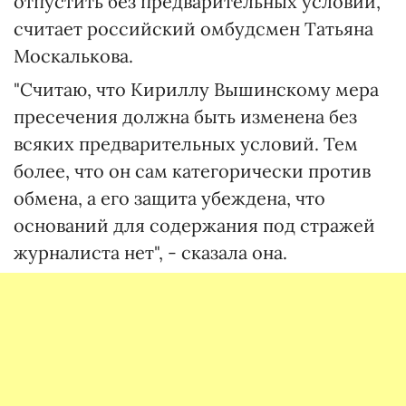
отпустить без предварительных условий,
считает российский омбудсмен Татьяна
Москалькова.
"Считаю, что Кириллу Вышинскому мера
пресечения должна быть изменена без
всяких предварительных условий. Тем
более, что он сам категорически против
обмена, а его защита убеждена, что
оснований для содержания под стражей
журналиста нет", - сказала она.