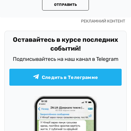
ОТПРАВИТЬ
Оставайтесь в курсе последних
событий!
Подписывайтесь на наш канал в Telegram
Следить в Телеграмме