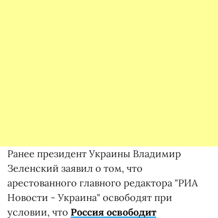
Ранее президент Украины Владимир
Зеленский заявил о том, что
арестованного главного редактора "РИА
Новости - Украина" освободят при
условии, что
Россия освободит