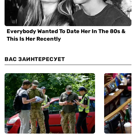
ВАС ЗАИНТЕРЕСУЕТ