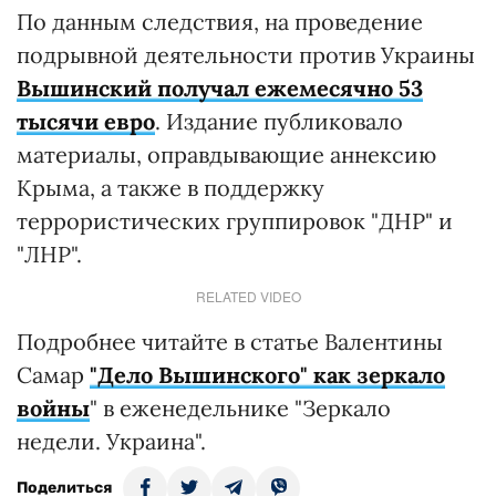
По данным следствия, на проведение
подрывной деятельности против Украины
Вышинский получал ежемесячно 53
тысячи евро
. Издание публиковало
материалы, оправдывающие аннексию
Крыма, а также в поддержку
террористических группировок "ДНР" и
"ЛНР".
RELATED VIDEO
Подробнее читайте в статье Валентины
Самар
"Дело Вышинского" как зеркало
войны
" в еженедельнике "Зеркало
недели. Украина".
Поделиться