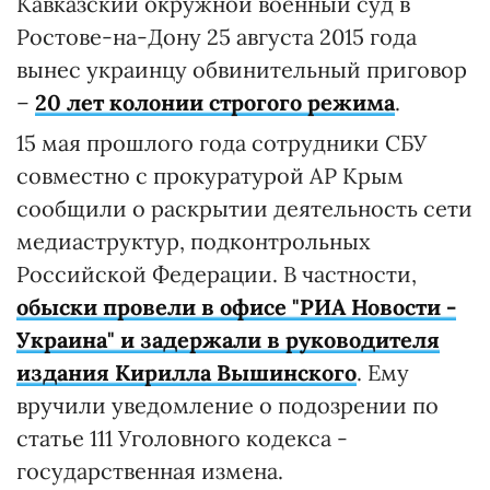
Кавказский окружной военный суд в
Ростове-на-Дону 25 августа 2015 года
вынес украинцу обвинительный приговор
–
20 лет колонии строгого режима
.
15 мая прошлого года сотрудники СБУ
совместно с прокуратурой АР Крым
сообщили о раскрытии деятельность сети
медиаструктур, подконтрольных
Российской Федерации. В частности,
обыски провели в офисе "РИА Новости -
Украина" и задержали в руководителя
издания Кирилла Вышинского
. Ему
вручили уведомление о подозрении по
статье 111 Уголовного кодекса -
государственная измена.