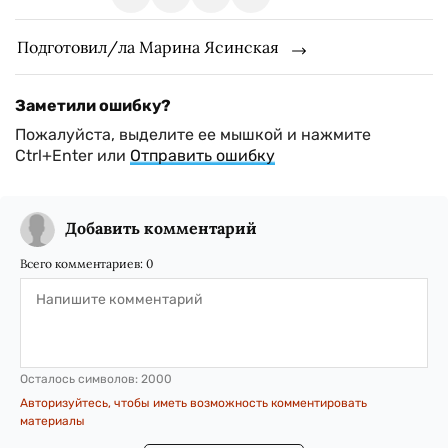
Подготовил/ла Марина Ясинская
Заметили ошибку?
Пожалуйста, выделите ее мышкой и нажмите
Ctrl+Enter или
Отправить ошибку
Добавить комментарий
Всего комментариев:
0
Осталось символов:
2000
Авторизуйтесь, чтобы иметь возможность комментировать
материалы