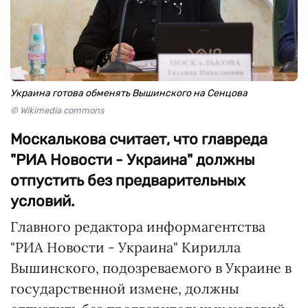
Украина готова обменять Вышинского на Сенцова
© Wikimedia commons
Москалькова считает, что главреда
"РИА Новости - Украина" должны
отпустить без предварительных
условий.
Главного редактора информагентства
"РИА Новости - Украина" Кирилла
Вышинского, подозреваемого в Украине в
государственной измене, должны