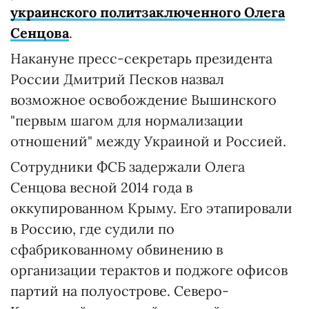
украинского политзаключенного Олега
Сенцова
.
Накануне пресс-секретарь президента
России Дмитрий Песков назвал
возможное освобождение Вышинского
"первым шагом для нормализации
отношений" между Украиной и Россией.
Сотрудники ФСБ задержали Олега
Сенцова весной 2014 года в
оккупированном Крыму. Его этапировали
в Россию, где судили по
сфабрикованному обвинению в
организации терактов и поджоге офисов
партий на полуострове. Северо-