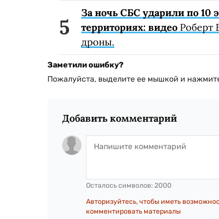
За ночь СБС ударили по 10
территориях: видео
Роберт 
дроны.
Заметили ошибку?
Пожалуйста, выделите ее мышкой и нажмите
Добавить комментарий
Осталось символов:
2000
Авторизуйтесь, чтобы иметь возможно
комментировать материалы