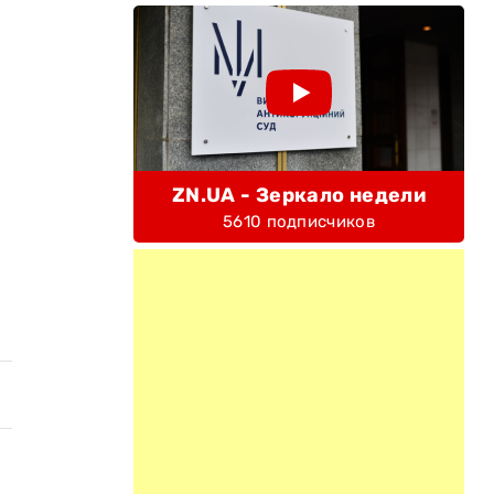
ZN.UA - Зеркало недели
5610 подписчиков