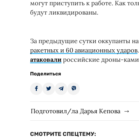
могут приступить к работе. Как то
будут ликвидированы.
За предыдущие сутки оккупанты н
ракетных и 60 авиационных ударов
атаковали
российские дроны-ками
Поделиться
Подготовил/ла Дарья Кепова
СМОТРИТЕ СПЕЦТЕМУ: