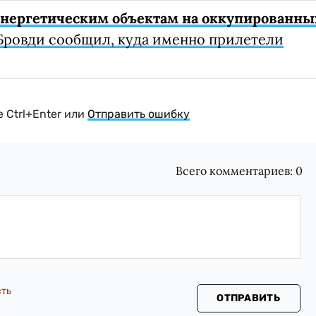
 энергетическим объектам на оккупированны
Бровди сообщил, куда именно прилетели
 Ctrl+Enter или
Отправить ошибку
Всего комментариев:
0
сть
ОТПРАВИТЬ