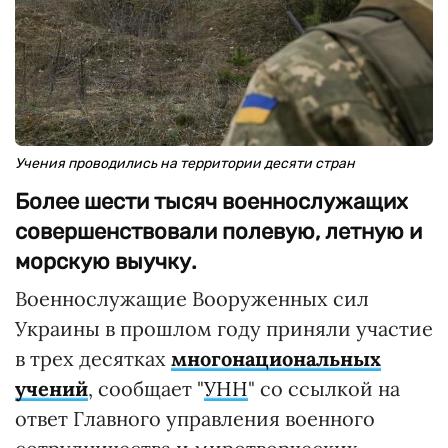
Учения проводились на территории десяти стран
Более шести тысяч военнослужащих
совершенствовали полевую, летную и
морскую выучку.
Военнослужащие Вооруженных сил
Украины в прошлом году приняли участие
в трех десятках
многонациональных
учений
, сообщает "
УНН
" со ссылкой на
ответ Главного управления военного