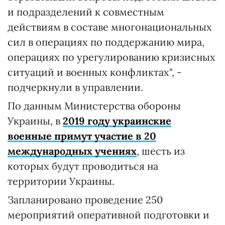
и подразделений к совместным
действиям в составе многонациональных
сил в операциях по поддержанию мира,
операциях по урегулированию кризисных
ситуаций и военных конфликтах", -
подчеркнули в управлении.
По данным Министерства обороны
Украины, в
2019 году украинские
военные примут участие в 20
международных учениях
, шесть из
которых будут проводиться на
территории Украины.
Запланировано проведение 250
мероприятий оперативной подготовки и