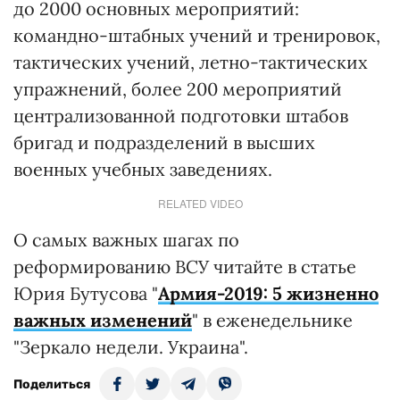
до 2000 основных мероприятий:
командно-штабных учений и тренировок,
тактических учений, летно-тактических
упражнений, более 200 мероприятий
централизованной подготовки штабов
бригад и подразделений в высших
военных учебных заведениях.
RELATED VIDEO
О самых важных шагах по
реформированию ВСУ читайте в статье
Юрия Бутусова "
Армия-2019: 5 жизненно
важных изменений
" в еженедельнике
"Зеркало недели. Украина".
Поделиться