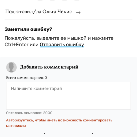
Подготовил/ла Ольга Чекис
Заметили ошибку?
Пожалуйста, выделите ее мышкой и нажмите
Ctrl+Enter или
Отправить ошибку
Добавить комментарий
Всего комментариев:
0
Осталось символов:
2000
Авторизуйтесь, чтобы иметь возможность комментировать
материалы