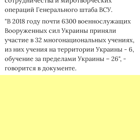
сотрудничества и миротворческих
операций Генерального штаба ВСУ.
"В 2018 году почти 6300 военнослужащих
Вооруженных сил Украины приняли
участие в 32 многонациональных учениях,
из них учения на территории Украины - 6,
обучение за пределами Украины – 26", -
говорится в документе.