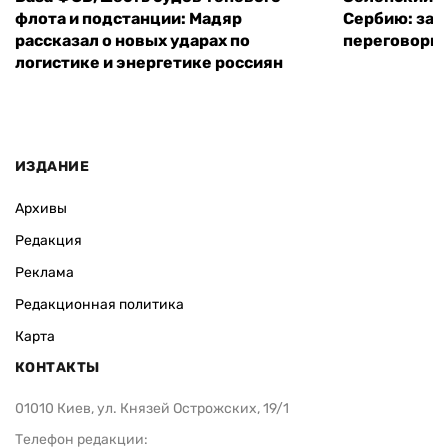
флота и подстанции: Мадяр
Сербию: за
рассказал о новых ударах по
переговоры 
логистике и энергетике россиян
ИЗДАНИЕ
Архивы
Редакция
Реклама
Редакционная политика
Карта
КОНТАКТЫ
01010 Киев, ул. Князей Острожских, 19/1
Телефон редакции: