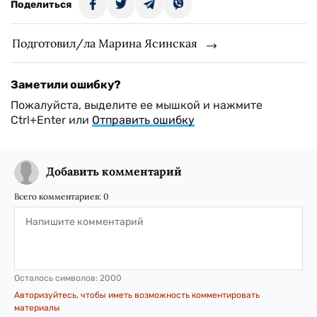
Поделиться
Подготовил/ла Марина Ясинская
Заметили ошибку?
Пожалуйста, выделите ее мышкой и нажмите
Ctrl+Enter или
Отправить ошибку
Добавить комментарий
Всего комментариев:
0
Осталось символов:
2000
Авторизуйтесь, чтобы иметь возможность комментировать
материалы