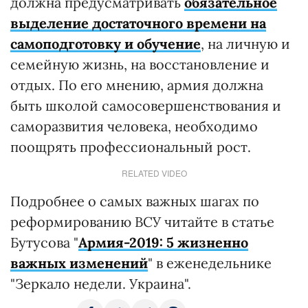
должна предусматривать
обязательное
выделение достаточного времени на
самоподготовку и обучение
, на личную и
семейную жизнь, на восстановление и
отдых. По его мнению, армия должна
быть школой самосовершенствования и
саморазвития человека, необходимо
поощрять профессиональный рост.
RELATED VIDEO
Подробнее о самых важных шагах по
реформированию ВСУ читайте в статье
Бутусова "
Армия-2019: 5 жизненно
важных изменений
" в еженедельнике
"Зеркало недели. Украина".