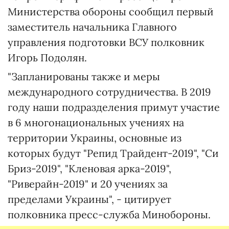
Министерства обороны сообщил первый
заместитель начальника Главного
управления подготовки ВСУ полковник
Игорь Подолян.
"Запланированы также и меры
международного сотрудничества. В 2019
году наши подразделения примут участие
в 6 многонациональных учениях на
территории Украины, основные из
которых будут "Репид Трайдент-2019", "Си
Бриз-2019", "Кленовая арка-2019",
"Риверайн-2019" и 20 учениях за
пределами Украины", - цитирует
полковника пресс-служба Минобороны.