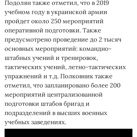
Подолян также отметил, что в 2019
учебном году в украинской армии
пройдет около 250 мероприятий
оперативной подготовки. Также
предусмотрено проведение до 2 тысяч
основных мероприятий: командно-
штабных учений и тренировок,
тактических учений, летно-тактических
упражнений и т.д. Полковник также
отметил, что запланировано более 200
мероприятий централизованной
подготовки штабов бригад и
подразделений в высших военных
учебных заведениях.