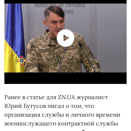
Ранее в статье для ZN.UA журналист
Юрий Бутусов писал о том, что
организация службы и личного времени
военнослужащего контрактной службы