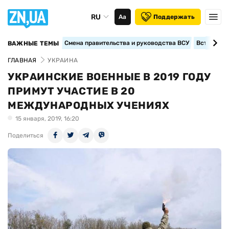
RU
Аа
Поддержать
Смена правительства и руководства ВСУ
Вступление
ВАЖНЫЕ ТЕМЫ
ГЛАВНАЯ
УКРАИНА
УКРАИНСКИЕ ВОЕННЫЕ В 2019 ГОДУ
ПРИМУТ УЧАСТИЕ В 20
МЕЖДУНАРОДНЫХ УЧЕНИЯХ
15 января, 2019, 16:20
Поделиться