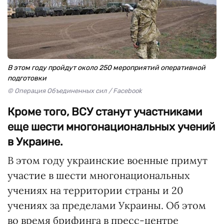
В этом году пройдут около 250 мероприятий оперативной
подготовки
© Операция Объединенных сил / Facebook
Кроме того, ВСУ станут участниками
еще шести многонациональных учений
в Украине.
В этом году украинские военные примут
участие в шести многонациональных
учениях на территории страны и 20
учениях за пределами Украины. Об этом
во время брифинга в пресс-центре