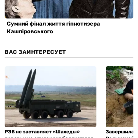
ВАС ЗАИНТЕРЕСУЕТ
РЭБ не заставляет «Шахеды»
Завершилась