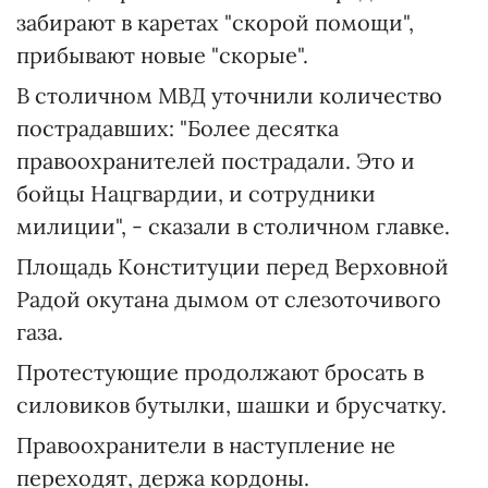
забирают в каретах "скорой помощи",
прибывают новые "скорые".
В столичном МВД уточнили количество
пострадавших: "Более десятка
правоохранителей пострадали. Это и
бойцы Нацгвардии, и сотрудники
милиции", - сказали в столичном главке.
Площадь Конституции перед Верховной
Радой окутана дымом от слезоточивого
газа.
Протестующие продолжают бросать в
силовиков бутылки, шашки и брусчатку.
Правоохранители в наступление не
переходят, держа кордоны.