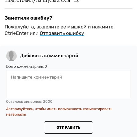
Подготовил/ла Шульга Оля
Заметили ошибку?
Пожалуйста, выделите ее мышкой и нажмите
Ctrl+Enter или
Отправить ошибку
Добавить комментарий
Всего комментариев:
0
Осталось символов:
2000
Авторизуйтесь, чтобы иметь возможность комментировать
материалы
ОТПРАВИТЬ