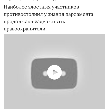
Наиболее злостных участников
противостояния у знания парламента
продолжают задерживать
правоохранители.