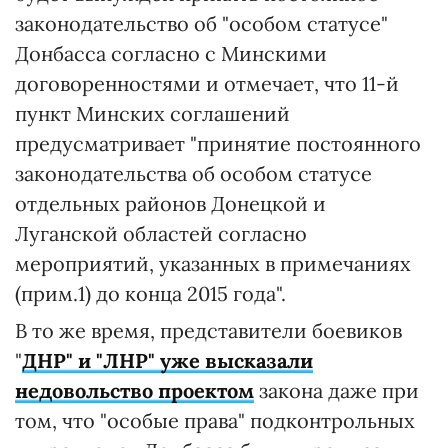
законодательство об "особом статусе"
Донбасса согласно с Минскими
договоренностями и отмечает, что 11-й
пункт Минских соглашений
предусматривает "принятие постоянного
законодательства об особом статусе
отдельных районов Донецкой и
Луганской областей согласно
мероприятий, указанных в примечаниях
(прим.1) до конца 2015 года".
В то же время, представители боевиков
"
ДНР" и "ЛНР" уже высказали
недовольство проектом
закона даже при
том, что "особые права" подконтрольных