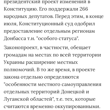
президентский проект изменений в
Конституцию. Его поддержали 266
народных депутатов. Перед этим, в конце
июля, Конституционный суд одобрил
предоставление отдельным регионам
Донбасса т.н. "особого статуса".
Законопроект, в частности, обещает
громадам на местах по всей территории
Украины расширение местных
полномочий. В то же время, в проекте
закона отдельно определяются
"особенности местного самоуправления
отдельных территорий Донецкой и
Луганской областей", т.е. тех, которые
считаются временно оккупированными.