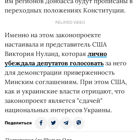
им регионов Донбасса будут прописаны в
переходных положениях Конституции.
RELATED VIDEO
Именно на этом законопроекте
настаивала и представитель США
Виктория Нуланд, которая
лично
убеждала депутатов голосовать
за него
для демонстрации приверженность
Минским соглашениям. При этом США,
как и украинские власти отрицают, что
законопроект является "сдачей"
национальных интересов Украины.
Поделиться