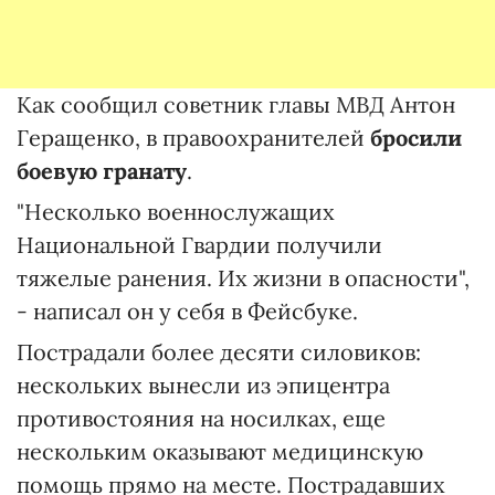
Как сообщил советник главы МВД Антон
Геращенко, в правоохранителей
бросили
боевую гранату
.
"Несколько военнослужащих
Национальной Гвардии получили
тяжелые ранения. Их жизни в опасности",
- написал он у себя в Фейсбуке.
Пострадали более десяти силовиков:
нескольких вынесли из эпицентра
противостояния на носилках, еще
нескольким оказывают медицинскую
помощь прямо на месте. Пострадавших