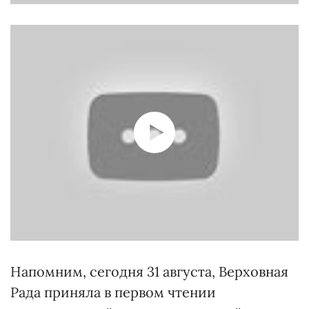
Напомним, сегодня 31 августа, Верховная
Рада приняла в первом чтении