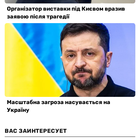
ВАС ЗАИНТЕРЕСУЕТ