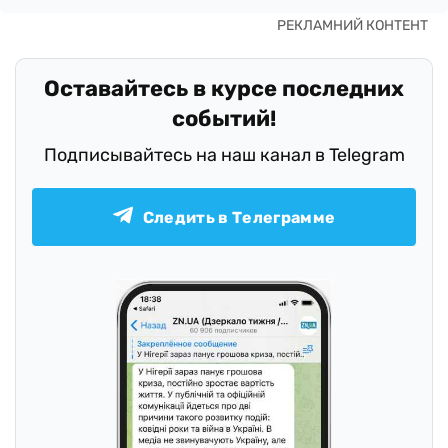
Оставайтесь в курсе последних
событий!
Подписывайтесь на наш канал в Telegram
Следить в Телеграмме