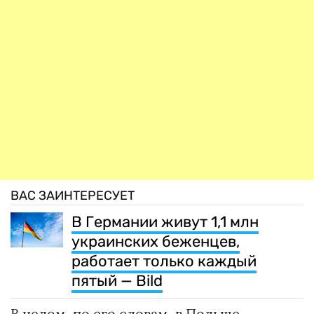
ВАС ЗАИНТЕРЕСУЕТ
В Германии живут 1,1 млн
украинских беженцев,
работает только каждый
пятый — Bild
В целом, по его словам, в Польше