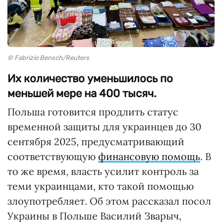
© Fabrizio Bensch/Reuters
Их количество уменьшилось по
меньшей мере на 400 тысяч.
Польша готовится продлить статус
временной защиты для украинцев до 30
сентября 2025, предусматривающий
соответствующую
финансовую помощь
. В
то же время, власть усилит контроль за
теми украинцами, кто такой помощью
злоупотребляет. Об этом рассказал посол
Украины в Польше Василий Зварыч,