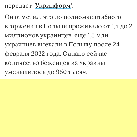
передает "
Укринформ
".
Он отметил, что до полномасштабного
вторжения в Польше проживало от 1,5 до 2
миллионов украинцев, еще 1,3 млн
украинцев выехали в Польшу после 24
февраля 2022 года. Однако сейчас
количество беженцев из Украины
уменьшилось до 950 тысяч.