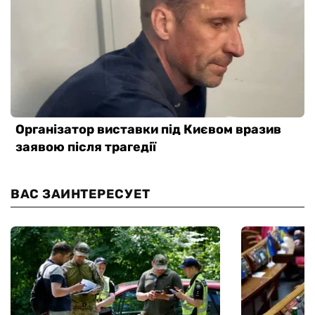
ВАС ЗАИНТЕРЕСУЕТ