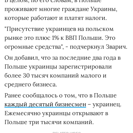
проживают многие граждане Украины,
которые работают и платят налоги.
"Присутствие украинцев на польском
рынке это плюс 1% к ВВП Польши. Это
огромные средства", - подчеркнул Зварич.
Он добавил, что за последние два года в
Польше украинцы зарегистрировали
более 30 тысяч компаний малого и
среднего бизнеса.
Ранее сообщалось о том, что в Польше
каждый десятый бизнесмен
– украинец.
Ежемесячно украинцы открывают в
Польше три тысячи компаний.