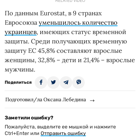
RELATED VIDEO
По данным Eurostat, в 9 странах
Евросоюза
уменьшилось количество
украинцев
, имеющих статус временной
защиты. Среди получающих временную
защиту ЕС 45,8% составляют взрослые
женщины, 32,8% – дети и 21,4% – взрослые
мужчины.
Поделиться
Подготовил/ла Оксана Лебедина
Заметили ошибку?
Пожалуйста, выделите ее мышкой и нажмите
Ctrl+Enter или
Отправить ошибку