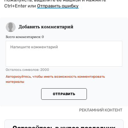
Ctrl+Enter или
Отправить ошибку
Добавить комментарий
Всего комментариев:
0
Осталось символов:
2000
Авторизуйтесь, чтобы иметь возможность комментировать
материалы
ОТПРАВИТЬ