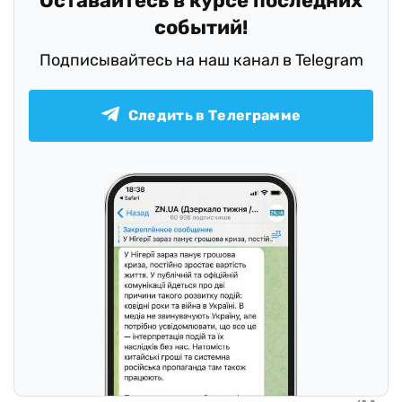
Оставайтесь в курсе последних
событий!
Подписывайтесь на наш канал в Telegram
Следить в Телеграмме