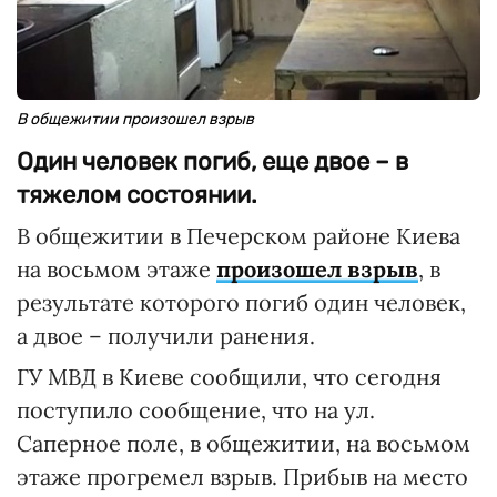
В общежитии произошел взрыв
Один человек погиб, еще двое – в
тяжелом состоянии.
В общежитии в Печерском районе Киева
на восьмом этаже
произошел взрыв
, в
результате которого погиб один человек,
а двое – получили ранения.
ГУ МВД в Киеве сообщили, что сегодня
поступило сообщение, что на ул.
Саперное поле, в общежитии, на восьмом
этаже прогремел взрыв. Прибыв на место