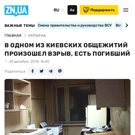
RU
Аа
Поддержать
Смена правительства и руководства ВСУ
Вступление
ВАЖНЫЕ ТЕМЫ
ГЛАВНАЯ
УКРАИНА
В ОДНОМ ИЗ КИЕВСКИХ ОБЩЕЖИТИЙ
ПРОИЗОШЕЛ ВЗРЫВ, ЕСТЬ ПОГИБШИЙ
25 декабря, 2014, 16:40
Поделиться