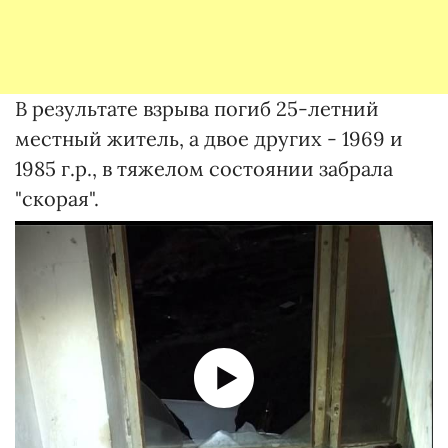
В результате взрыва погиб 25-летний
местный житель, а двое других - 1969 и
1985 г.р., в тяжелом состоянии забрала
"скорая".