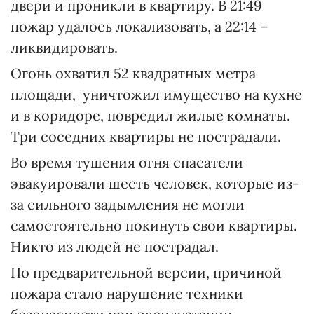
двери и проникли в квартиру. В 21:49
пожар удалось локализовать, а 22:14 –
ликвидировать.
Огонь охватил 52 квадратных метра
площади, уничтожил имущество на кухне
и в коридоре, повредил жилые комнаты.
Три соседних квартиры не пострадали.
Во время тушения огня спасатели
эвакуировали шесть человек, которые из-
за сильного задымления не могли
самостоятельно покинуть свои квартиры.
Никто из людей не пострадал.
По предварительной версии, причиной
пожара стало нарушение техники