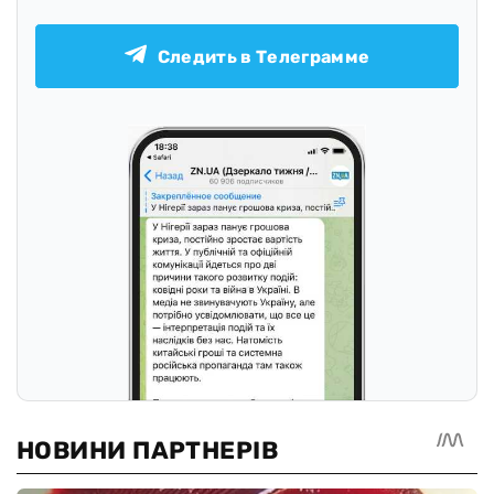
Следить в Телеграмме