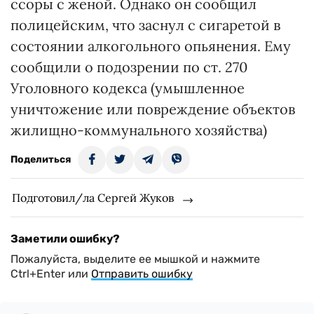
ссоры с женой. Однако он сообщил
полицейским, что заснул с сигаретой в
состоянии алкогольного опьянения. Ему
сообщили о подозрении по ст. 270
Уголовного кодекса (умышленное
уничтожение или повреждение объектов
жилищно-коммунального хозяйства)
Поделиться
Подготовил/ла Сергей Жуков
Заметили ошибку?
Пожалуйста, выделите ее мышкой и нажмите
Ctrl+Enter или
Отправить ошибку