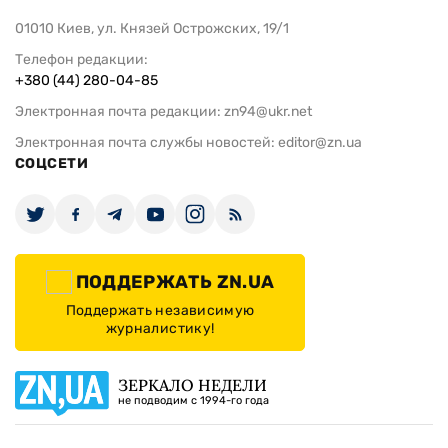
01010 Киев, ул. Князей Острожских, 19/1
Телефон редакции:
+380 (44) 280-04-85
Электронная почта редакции:
zn94@ukr.net
Электронная почта службы новостей:
editor@zn.ua
СОЦСЕТИ
ПОДДЕРЖАТЬ ZN.UA
Поддержать независимую
журналистику!
ЗЕРКАЛО НЕДЕЛИ
не подводим с 1994-го года