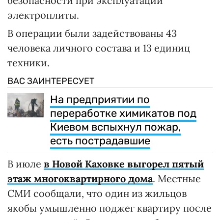
безопасности при эксплуатации
электроплиты.
В операции были задействованы 43
человека личного состава и 13 единиц
техники.
ВАС ЗАИНТЕРЕСУЕТ
На предприятии по
переработке химикатов под
Киевом вспыхнул пожар,
есть пострадавшие
В июле
в Новой Каховке выгорел пятый
этаж многоквартирного дома
. Местные
СМИ сообщали, что один из жильцов
якобы умышленно поджег квартиру после