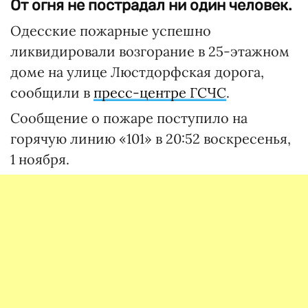
От огня не пострадал ни один человек.
Одесские пожарные успешно
ликвидировали возгорание в 25-этажном
доме на улице Люстдорфская дорога,
сообщили в
пресс-центре ГСЧС
.
Сообщение о пожаре поступило на
горячую линию «101» в 20:52 воскресенья,
1 ноября.