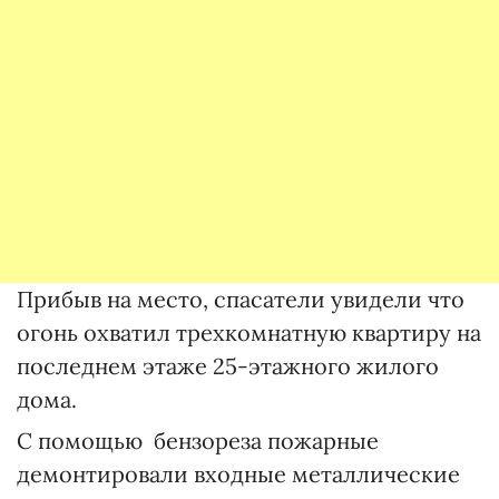
Прибыв на место, спасатели увидели что
огонь охватил трехкомнатную квартиру на
последнем этаже 25-этажного жилого
дома.
С помощью бензореза пожарные
демонтировали входные металлические