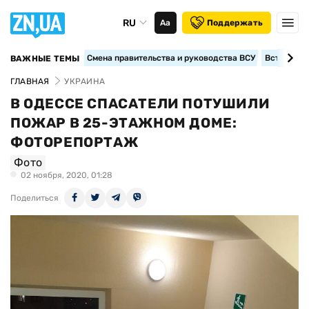
RU
Аа
Поддержать
Смена правительства и руководства ВСУ
Вступление
ВАЖНЫЕ ТЕМЫ
ГЛАВНАЯ
УКРАИНА
В ОДЕССЕ СПАСАТЕЛИ ПОТУШИЛИ
ПОЖАР В 25-ЭТАЖНОМ ДОМЕ:
ФОТОРЕПОРТАЖ
Фото
02 ноября, 2020, 01:28
Поделиться