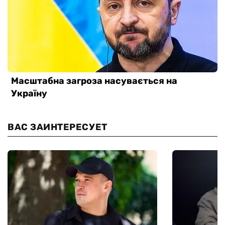
ВАС ЗАИНТЕРЕСУЕТ