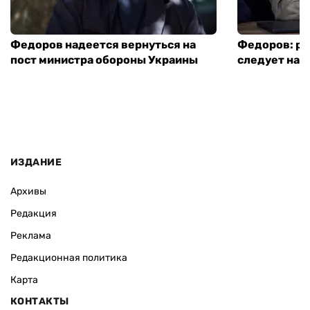
Федоров надеется вернуться на
Федоров: р
пост министра обороны Украины
следует нача
ИЗДАНИЕ
Архивы
Редакция
Реклама
Редакционная политика
Карта
КОНТАКТЫ