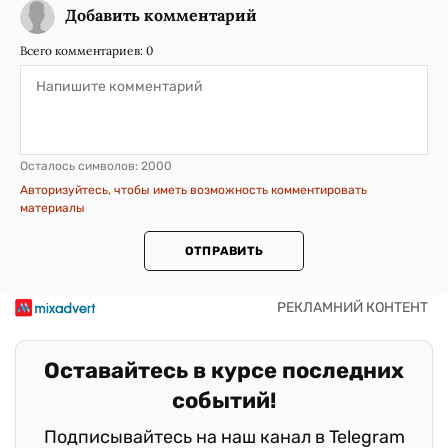
Добавить комментарий
Всего комментариев:
0
Осталось символов:
2000
Авторизуйтесь, чтобы иметь возможность комментировать
материалы
ОТПРАВИТЬ
Оставайтесь в курсе последних
событий!
Подписывайтесь на наш канал в Telegram