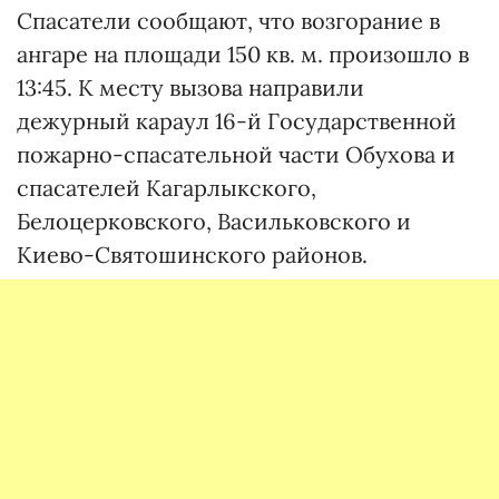
Спасатели сообщают, что возгорание в
ангаре на площади 150 кв. м. произошло в
13:45. К месту вызова направили
дежурный караул 16-й Государственной
пожарно-спасательной части Обухова и
спасателей Кагарлыкского,
Белоцерковского, Васильковского и
Киево-Святошинского районов.