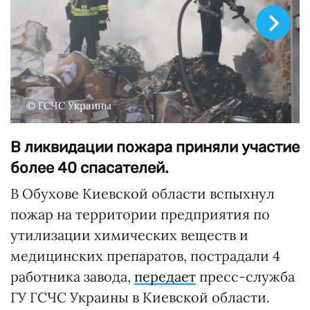
© ГСЧС Украины
В ликвидации пожара приняли участие
более 40 спасателей.
В Обухове Киевской области вспыхнул
пожар на территории предприятия по
утилизации химических веществ и
медицинских препаратов, пострадали 4
работника завода,
передает
пресс-служба
ГУ ГСЧС Украины в Киевской области.