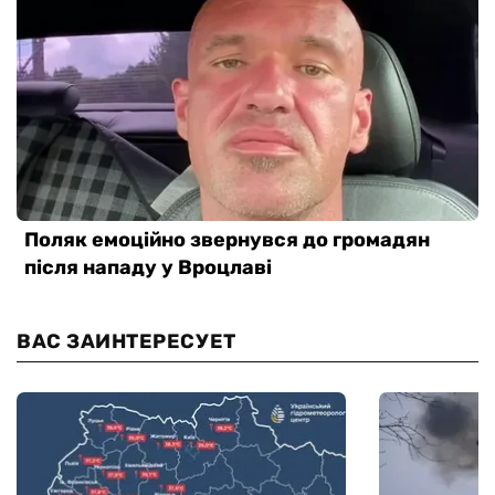
ВАС ЗАИНТЕРЕСУЕТ