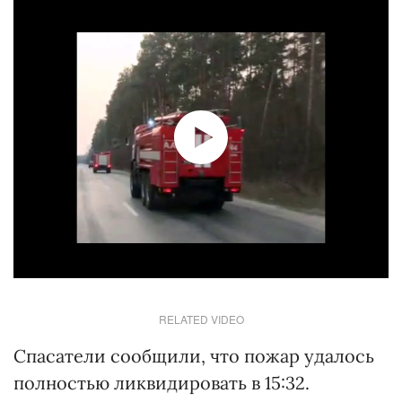
RELATED VIDEO
Спасатели сообщили, что пожар удалось
полностью ликвидировать в 15:32.