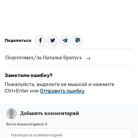
Поделиться
Подготовил/ла Наталья Братусь
Заметили ошибку?
Пожалуйста, выделите ее мышкой и нажмите
Ctrl+Enter или
Отправить ошибку
Добавить комментарий
Всего комментариев:
0