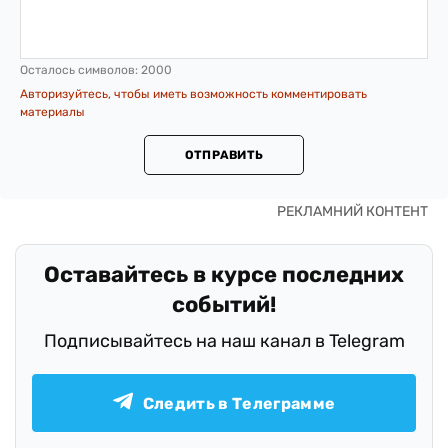
Осталось символов:
2000
Авторизуйтесь, чтобы иметь возможность комментировать
материалы
ОТПРАВИТЬ
Оставайтесь в курсе последних
событий!
Подписывайтесь на наш канал в Telegram
Следить в Телеграмме