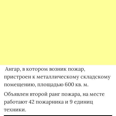
Ангар, в котором возник пожар,
пристроен к металлическому складскому
помещению, площадью 600 кв. м.
Объявлен второй ранг пожара, на месте
работают 42 пожарника и 9 единиц
техники.