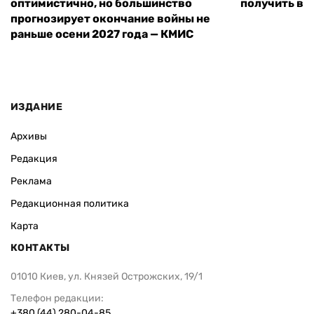
оптимистично, но большинство
получить вы
прогнозирует окончание войны не
раньше осени 2027 года — КМИС
ИЗДАНИЕ
Архивы
Редакция
Реклама
Редакционная политика
Карта
КОНТАКТЫ
01010 Киев, ул. Князей Острожских, 19/1
Телефон редакции:
+380 (44) 280-04-85