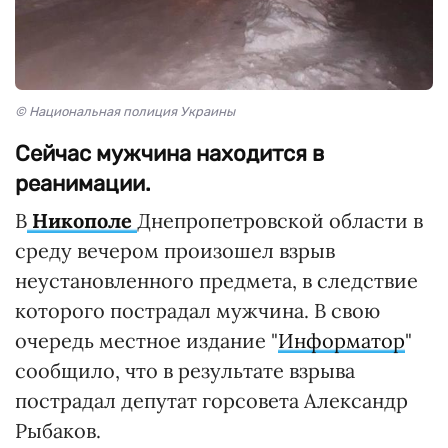
© Национальная полиция Украины
Сейчас мужчина находится в
реанимации.
В
Никополе
Днепропетровской области в
среду вечером произошел взрыв
неустановленного предмета, в следствие
которого пострадал мужчина. В свою
очередь местное издание "
Информатор
"
сообщило, что в результате взрыва
пострадал депутат горсовета Александр
Рыбаков.