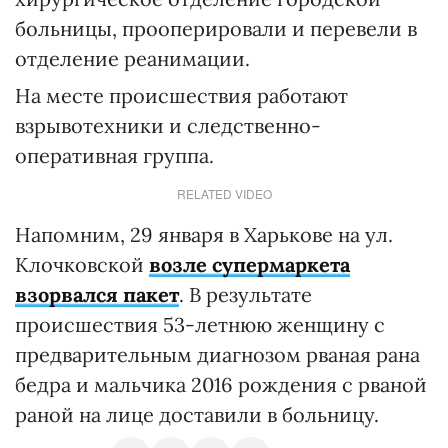
больницы, прооперировали и перевели в
отделение реанимации.
На месте происшествия работают
взрывотехники и следственно-
оперативная группа.
RELATED VIDEO
Напомним, 29 января в Харькове на ул.
Клочковской
возле супермаркета
взорвался пакет
. В результате
происшествия 53-летнюю женщину с
предварительным диагнозом рваная рана
бедра и мальчика 2016 рождения с рваной
раной на лице доставили в больницу.