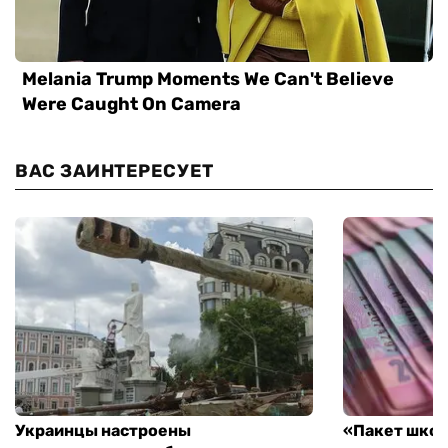
ВАС ЗАИНТЕРЕСУЕТ
Украинцы настроены
«Пакет школ