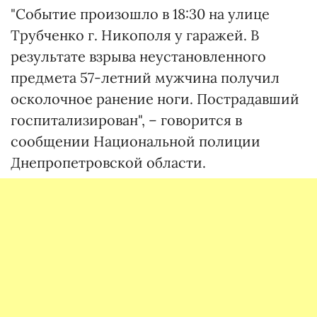
"Событие произошло в 18:30 на улице
Трубченко г. Никополя у гаражей. В
результате взрыва неустановленного
предмета 57-летний мужчина получил
осколочное ранение ноги. Пострадавший
госпитализирован", – говорится в
сообщении Национальной полиции
Днепропетровской области.