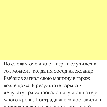
По словам очевидцев, взрыв случился в
тот момент, когда их сосед Александр
Рыбаков загнал свою машину в гараж
возле дома. В результате взрыва -
депутату травмировало ногу и он потерял
много крови. Пострадавшего доставили в
хирургическое отделение городской