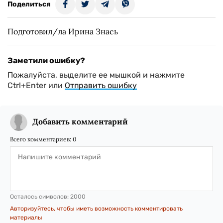
Поделиться
Подготовил/ла Ирина Знась
Заметили ошибку?
Пожалуйста, выделите ее мышкой и нажмите
Ctrl+Enter или
Отправить ошибку
Добавить комментарий
Всего комментариев:
0
Осталось символов:
2000
Авторизуйтесь, чтобы иметь возможность комментировать
материалы