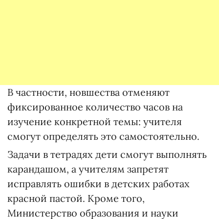
В частности, новшества отменяют
фиксированное количество часов на
изучение конкретной темы: учителя
смогут определять это самостоятельно.
Задачи в тетрадях дети смогут выполнять
карандашом, а учителям запретят
исправлять ошибки в детских работах
красной пастой. Кроме того,
Министерство образования и науки