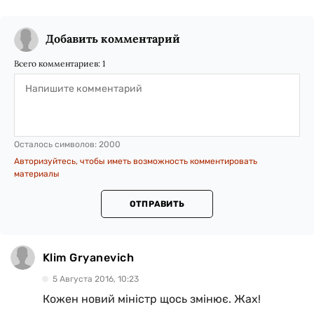
Добавить комментарий
Всего комментариев:
1
Осталось символов:
2000
Авторизуйтесь, чтобы иметь возможность комментировать
материалы
ОТПРАВИТЬ
Klim Gryanevich
5 Августа 2016, 10:23
Кожен новий міністр щось змінює. Жах!