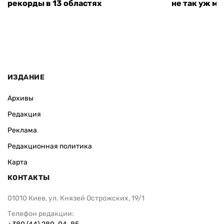
рекорды в 13 областях
не так уж мн
ИЗДАНИЕ
Архивы
Редакция
Реклама
Редакционная политика
Карта
КОНТАКТЫ
01010 Киев, ул. Князей Острожских, 19/1
Телефон редакции: