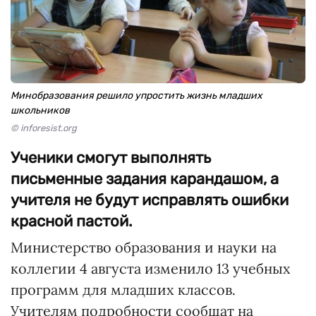
Минобразования решило упростить жизнь младших
школьников
© inforesist.org
Ученики смогут выполнять
письменные задания карандашом, а
учителя не будут исправлять ошибки
красной пастой.
Министерство образования и науки на
коллегии 4 августа изменило 13 учебных
программ для младших классов.
Учителям подробности сообщат на