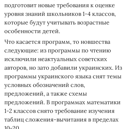
подготовит новые требования к оценке
уровня знаний школьников 1-4 классов,
которые будут учитывать возрастные
особенности детей.
Что касается программ, то новшества
следующие: из программы по чтению
исключили неактуальных советских
авторов, но зато добавили украинских. Из
программы украинского языка снят темы
условных обозначений слов,
предложений, а также схемы
предложений. В программах математики
1-2 классов снято требование изучения
таблиц сложения-вычитания в пределах
10-20.