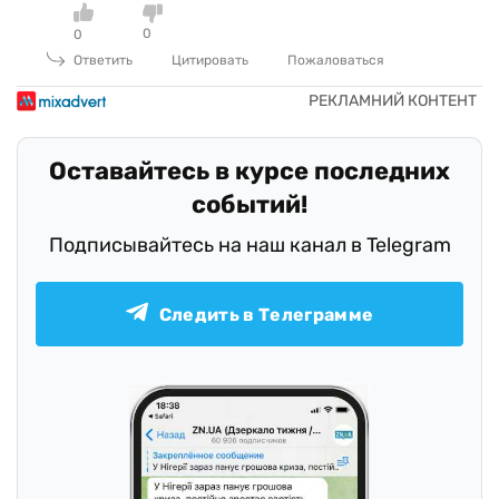
0
0
Ответить
Цитировать
Пожаловаться
Оставайтесь в курсе последних
событий!
Подписывайтесь на наш канал в Telegram
Следить в Телеграмме