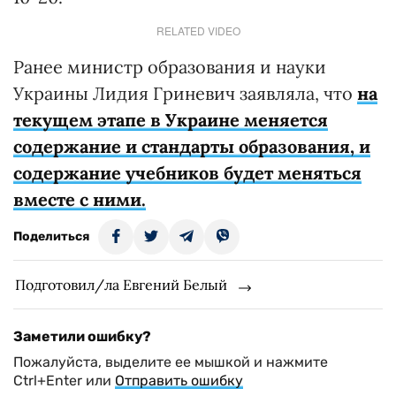
RELATED VIDEO
Ранее министр образования и науки
Украины Лидия Гриневич заявляла, что
на
текущем этапе в Украине меняется
содержание и стандарты образования, и
содержание учебников будет меняться
вместе с ними.
Поделиться
Подготовил/ла Евгений Белый
Заметили ошибку?
Пожалуйста, выделите ее мышкой и нажмите
Ctrl+Enter или
Отправить ошибку