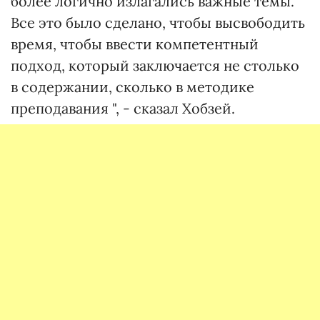
более логично излагались важные темы.
Все это было сделано, чтобы высвободить
время, чтобы ввести компетентный
подход, который заключается не столько
в содержании, сколько в методике
преподавания ", - сказал Хобзей.