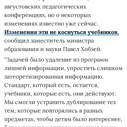
августовских педагогических
конференциях, но о некоторых
изменениях известно уже сейчас.
Изменения эти не коснуться учебников
,
сообщил заместитель министра
образования и науки Павел Хобзей.
"Задачей было удаление из программ
лишней информации, упростить слишком
затеоретизированная информацию.
Стандарт, который есть, остается,
учебники, которые есть, они действуют.
Мы смогли устранить дублирование тех
тем, которые повторялись в разных
предметах, чтобы детям было интереснее,