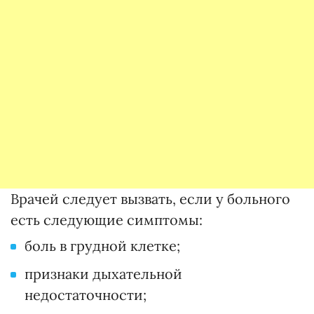
Врачей следует вызвать, если у больного
есть следующие симптомы:
боль в грудной клетке;
признаки дыхательной
недостаточности;