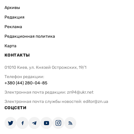
Архивы
Редакция
Реклама
Редакционная политика
Карта
КОНТАКТЫ
01010 Киев, ул. Князей Острожских, 19/1
Телефон редакции:
+380 (44) 280-04-85
Электронная почта редакции:
zn94@ukr.net
Электронная почта службы новостей:
editor@zn.ua
СОЦСЕТИ