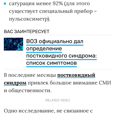
сатурация менее 92% (для этого
существует специальный прибор –
пульсоксиметр).
ВАС ЗАИНТЕРЕСУЕТ
ВОЗ официально дал
определение
постковидного синдрома:
список симптомов
В последние месяцы
постковидный
синдром
привлек большое внимание СМИ
и общественности.
RELATED VIDEO
Одно исследование, не связанное с