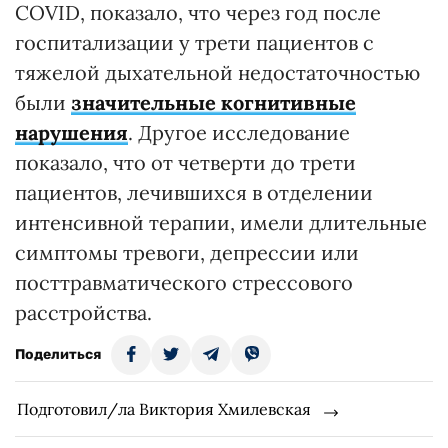
COVID, показало, что через год после
госпитализации у трети пациентов с
тяжелой дыхательной недостаточностью
были
значительные когнитивные
нарушения
. Другое исследование
показало, что от четверти до трети
пациентов, лечившихся в отделении
интенсивной терапии, имели длительные
симптомы тревоги, депрессии или
посттравматического стрессового
расстройства.
Поделиться
Подготовил/ла Виктория Хмилевская