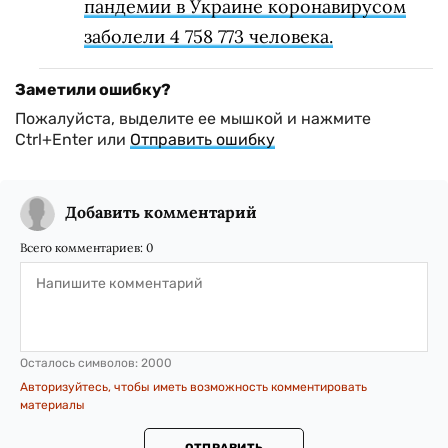
пандемии в Украине коронавирусом
заболели 4 758 773 человека.
Заметили ошибку?
Пожалуйста, выделите ее мышкой и нажмите
Ctrl+Enter или
Отправить ошибку
Добавить комментарий
Всего комментариев:
0
Осталось символов:
2000
Авторизуйтесь, чтобы иметь возможность комментировать
материалы