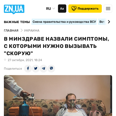
RU
Аа
Поддержать
Смена правительства и руководства ВСУ
Вступление
ВАЖНЫЕ ТЕМЫ
ГЛАВНАЯ
УКРАИНА
В МИНЗДРАВЕ НАЗВАЛИ СИМПТОМЫ,
С КОТОРЫМИ НУЖНО ВЫЗЫВАТЬ
"СКОРУЮ"
27 октября, 2021, 18:24
Поделиться