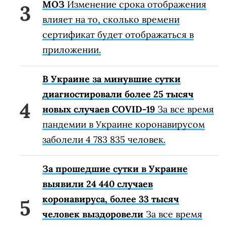
МОЗ
Изменение срока отображения
влияет на то, сколько времени
сертификат будет отображаться в
приложении.
В Украине за минувшие сутки
диагностировали более 25 тысяч
новых случаев COVID-19
За все время
пандемии в Украине коронавирусом
заболели 4 783 835 человек.
За прошедшие сутки в Украине
выявили 24 440 случаев
коронавируса, более 33 тысяч
человек выздоровели
За все время