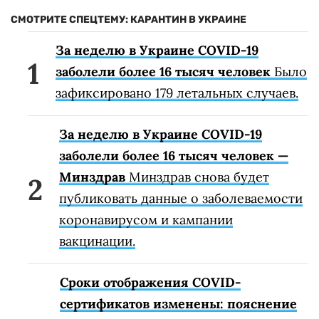
СМОТРИТЕ СПЕЦТЕМУ: КАРАНТИН В УКРАИНЕ
За неделю в Украине COVID-19
заболели более 16 тысяч человек
Было
зафиксировано 179 летальных случаев.
За неделю в Украине COVID-19
заболели более 16 тысяч человек —
Минздрав
Минздрав снова будет
публиковать данные о заболеваемости
коронавирусом и кампании
вакцинации.
Сроки отображения COVID-
сертификатов изменены: пояснение