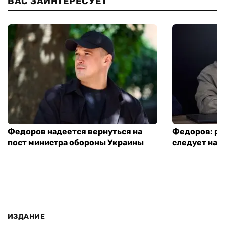
ВАС ЗАИНТЕРЕСУЕТ
Федоров надеется вернуться на
Федоров: р
пост министра обороны Украины
следует нача
ИЗДАНИЕ