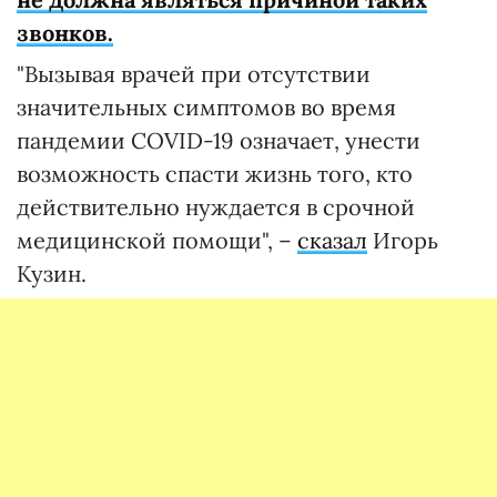
звонков.
"Вызывая врачей при отсутствии
значительных симптомов во время
пандемии COVID-19 означает, унести
возможность спасти жизнь того, кто
действительно нуждается в срочной
медицинской помощи", –
сказал
Игорь
Кузин.