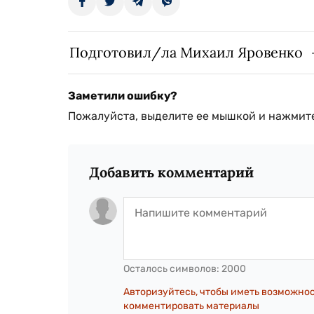
Подготовил/ла Михаил Яровенко
Заметили ошибку?
Пожалуйста, выделите ее мышкой и нажмите
Добавить комментарий
Осталось символов:
2000
Авторизуйтесь, чтобы иметь возможно
комментировать материалы