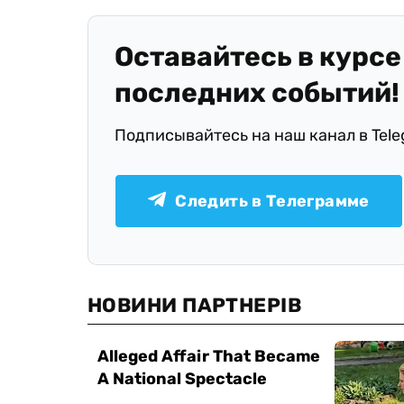
Оставайтесь в курсе
последних событий!
Подписывайтесь на наш канал в Tel
Следить в Телеграмме