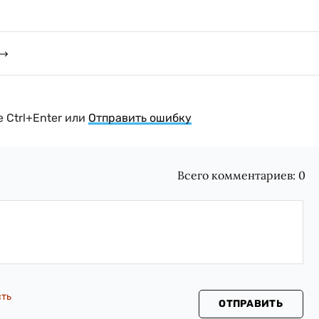
 Ctrl+Enter или
Отправить ошибку
Всего комментариев:
0
сть
ОТПРАВИТЬ