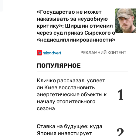
«Государство не может
наказывать за неудобную
критику»: Ширшин отменил
через суд приказ Сырского о
«недисциплинированности»
ПОПУЛЯРНОЕ
Кличко рассказал, успеет
ли Киев восстановить
1
энергетические объекты к
началу отопительного
сезона
Ставка на будущее: куда
2
Япония инвестирует