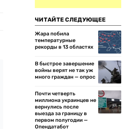
ЧИТАЙТЕ СЛЕДУЮЩЕЕ
Жара побила
температурные
рекорды в 13 областях
В быстрое завершение
войны верят не так уж
много граждан — опрос
Почти четверть
миллиона украинцев не
вернулись после
выезда за границу в
первом полугодии —
Опендатабот