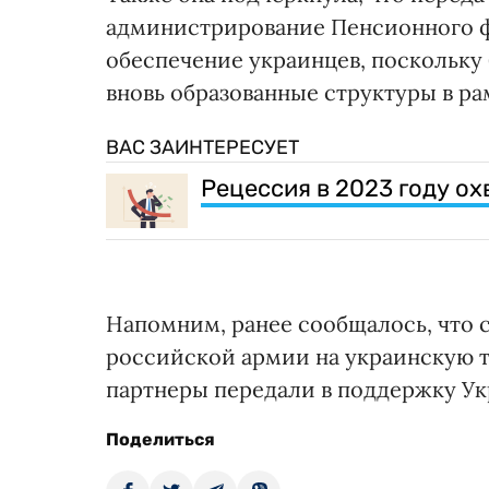
администрирование Пенсионного ф
обеспечение украинцев, поскольку
вновь образованные структуры в ра
ВАС ЗАИНТЕРЕСУЕТ
Рецессия в 2023 году ох
Напомним, ранее сообщалось, что
российской армии на украинскую 
партнеры передали в поддержку У
Поделиться