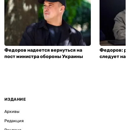
Федоров надеется вернуться на
Федоров: р
пост министра обороны Украины
следует нача
ИЗДАНИЕ
Архивы
Редакция