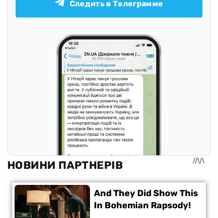
Следить в Телеграмме