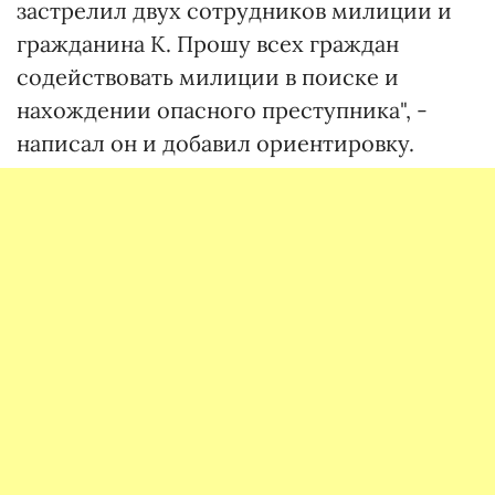
застрелил двух сотрудников милиции и
гражданина К. Прошу всех граждан
содействовать милиции в поиске и
нахождении опасного преступника", -
написал он и добавил ориентировку.