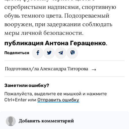
серебристыми надписями, спортивную
обувь темного цвета. Подозреваемый
вооружен, при задержании соблюдать
меры личной безопасности.
публикация
Антона Геращенко
.
Поделиться
Подготовил/ла Александра Титорова
Заметили ошибку?
Пожалуйста, выделите ее мышкой и нажмите
Ctrl+Enter или
Отправить ошибку
Добавить комментарий