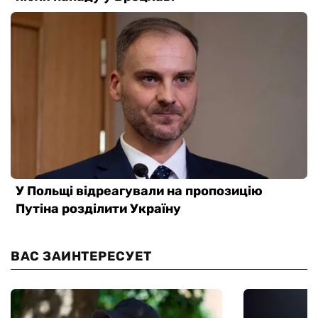
ВАС ЗАИНТЕРЕСУЕТ