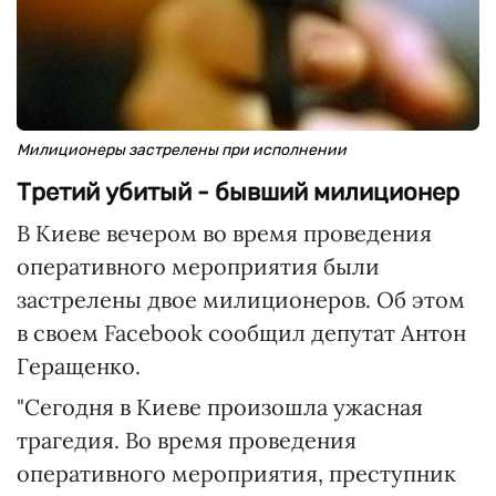
Милиционеры застрелены при исполнении
Третий убитый - бывший милиционер
В Киеве вечером во время проведения
оперативного мероприятия были
застрелены двое милиционеров. Об этом
в своем Facebook сообщил депутат Антон
Геращенко.
"Сегодня в Киеве произошла ужасная
трагедия. Во время проведения
оперативного мероприятия, преступник