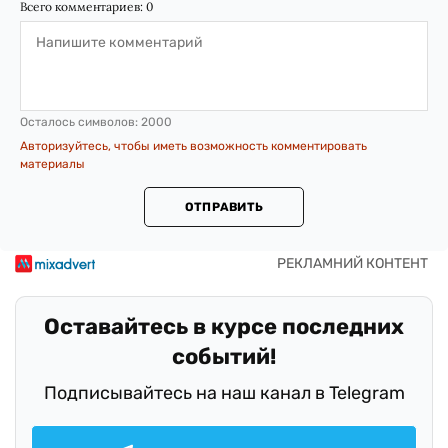
Всего комментариев:
0
Осталось символов:
2000
Авторизуйтесь, чтобы иметь возможность комментировать
материалы
ОТПРАВИТЬ
Оставайтесь в курсе последних
событий!
Подписывайтесь на наш канал в Telegram