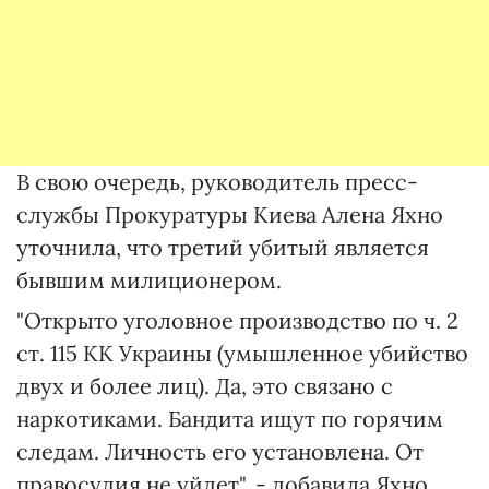
В свою очередь, руководитель пресс-
службы Прокуратуры Киева Алена Яхно
уточнила, что третий убитый является
бывшим милиционером.
"Открыто уголовное производство по ч. 2
ст. 115 КК Украины (умышленное убийство
двух и более лиц). Да, это связано с
наркотиками. Бандита ищут по горячим
следам. Личность его установлена. От
правосудия не уйдет", - добавила Яхно.