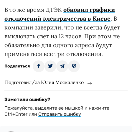
В то же время ДТЭК
обновил графики
отключений электричества в Киеве
. В
компании заверили, что не всегда будет
выключать свет на 12 часов. При этом не
обязательно для одного адреса будут
применяться все три отключения.
Поделиться
Подготовил/ла Юлия Москаленко
Заметили ошибку?
Пожалуйста, выделите ее мышкой и нажмите
Ctrl+Enter или
Отправить ошибку