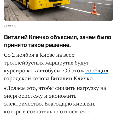
© КГГА
Виталий Кличко объяснил, зачем было
принято такое решение.
Со 2 ноября в Киеве на всех
троллейбусных маршрутах будут
курсировать автобусы. Об этом
сообщил
городской голова Виталий Кличко.
«Делаем это, чтобы снизить нагрузку на
энергосистему и экономить
электричество. Благодарю киевлян,
которые сознательно относятся к