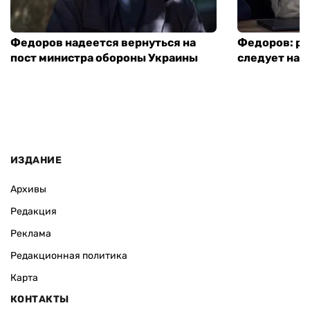
Федоров надеется вернуться на
Федоров: р
пост министра обороны Украины
следует нача
ИЗДАНИЕ
Архивы
Редакция
Реклама
Редакционная политика
Карта
КОНТАКТЫ