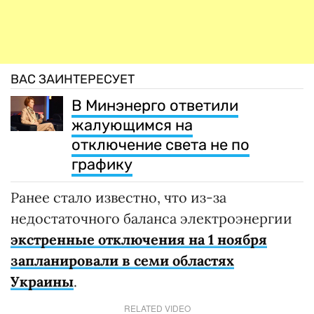
ВАС ЗАИНТЕРЕСУЕТ
В Минэнерго ответили
жалующимся на
отключение света не по
графику
Ранее стало известно, что из-за
недостаточного баланса электроэнергии
экстренные отключения на 1 ноября
запланировали в семи областях
Украины
.
RELATED VIDEO