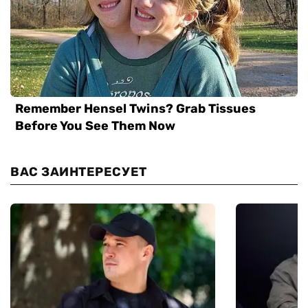
ВАС ЗАИНТЕРЕСУЕТ