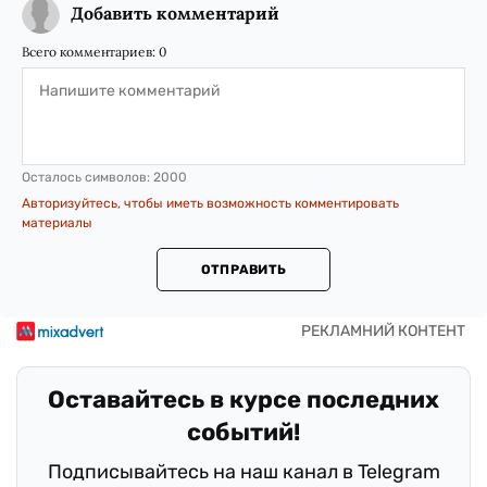
Добавить комментарий
Всего комментариев:
0
Осталось символов:
2000
Авторизуйтесь, чтобы иметь возможность комментировать
материалы
ОТПРАВИТЬ
Оставайтесь в курсе последних
событий!
Подписывайтесь на наш канал в Telegram