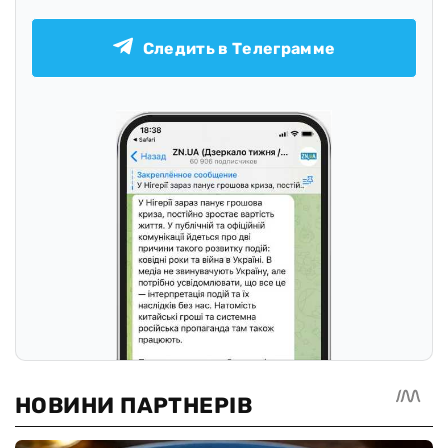
Следить в Телеграмме