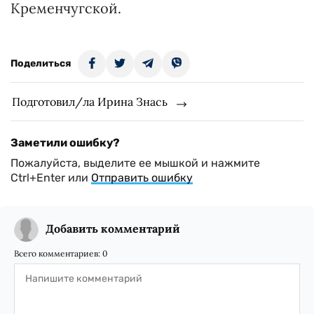
Кременчугской.
Поделиться
Подготовил/ла Ирина Знась
Заметили ошибку?
Пожалуйста, выделите ее мышкой и нажмите
Ctrl+Enter или
Отправить ошибку
Добавить комментарий
Всего комментариев:
0