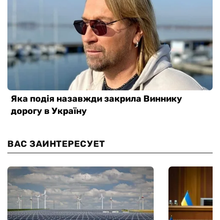
ВАС ЗАИНТЕРЕСУЕТ