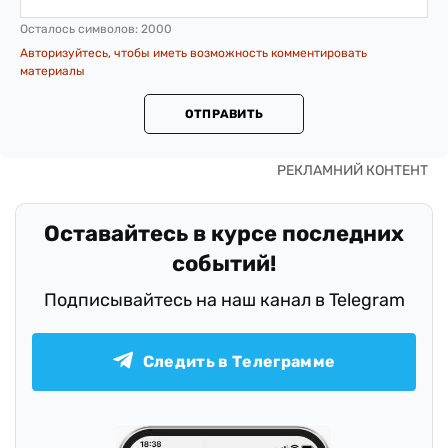
Осталось символов:
2000
Авторизуйтесь, чтобы иметь возможность комментировать
материалы
ОТПРАВИТЬ
Оставайтесь в курсе последних
событий!
Подписывайтесь на наш канал в Telegram
Следить в Телеграмме