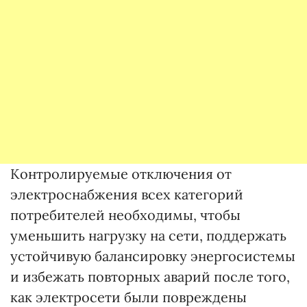
Контролируемые отключения от
электроснабжения всех категорий
потребителей необходимы, чтобы
уменьшить нагрузку на сети, поддержать
устойчивую балансировку энергосистемы
и избежать повторных аварий после того,
как электросети были повреждены