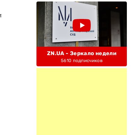
и
ZN.UA - Зеркало недели
5610 подписчиков