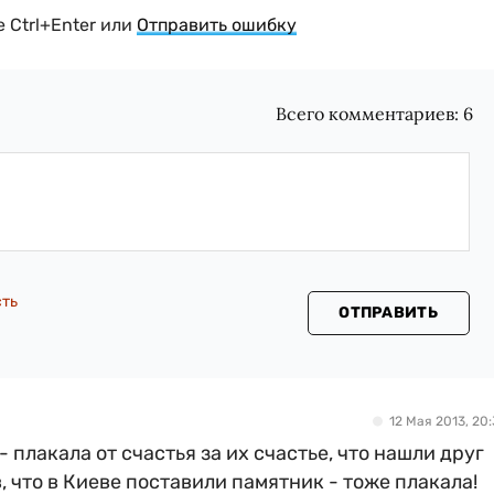
 Ctrl+Enter или
Отправить ошибку
Всего комментариев:
6
сть
ОТПРАВИТЬ
12 Мая 2013, 20:
 плакала от счастья за их счастье, что нашли друг
в, что в Киеве поставили памятник - тоже плакала!