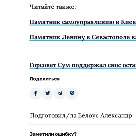
Читайте также:
Памятник самоуправлению в Киеве
Памятник Ленину в Севастополе 
Горсовет Сум поддержал снос ост
Поделиться
Подготовил/ла Белоус Александр
Заметили ошибку?