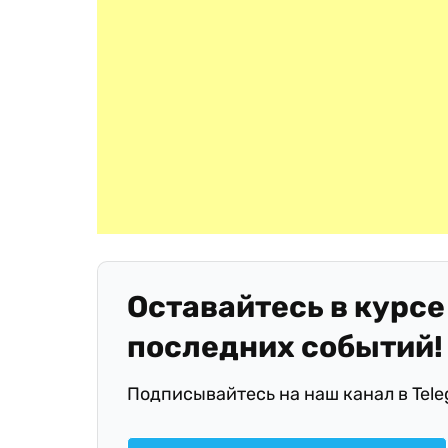
Оставайтесь в курсе
последних событий!
Подписывайтесь на наш канал в Tel