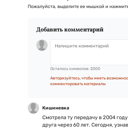
Пожалуйста, выделите ее мышкой и нажмите
Добавить комментарий
Осталось символов:
2000
Авторизуйтесь, чтобы иметь возможно
комментировать материалы
Кишиневка
Смотрела ту передачу в 2004 году-
друга через 60 лет. Сегодня, узна