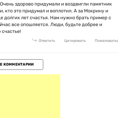
! Очень здорово придумали и воздвигли памятник
 кто это придумал и воплотил. А за Мокрину и
е долгих лет счастья. Нам нужно брать пример с
ейчас все опошляется. Люди, будьте добрее и
 счастье!
Ответить
Цитировать
Пожаловать
Е КОММЕНТАРИИ