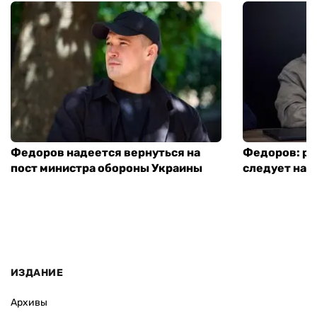
Федоров надеется вернуться на
Федоров: р
пост министра обороны Украины
следует нача
ИЗДАНИЕ
Архивы