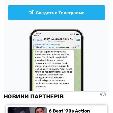
Следить в Телеграмме