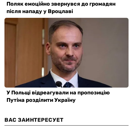
ВАС ЗАИНТЕРЕСУЕТ