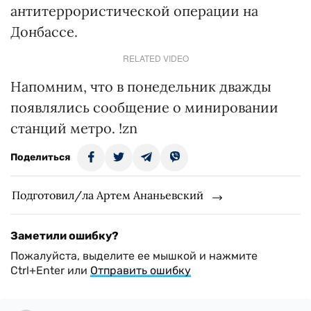
антитеррористической операции на
Донбассе.
RELATED VIDEO
Напомним, что в понедельник дважды
появлялись сообщение о минировании
станций метро. !zn
Поделиться
Подготовил/ла Артем Ананьевский
Заметили ошибку?
Пожалуйста, выделите ее мышкой и нажмите
Ctrl+Enter или
Отправить ошибку