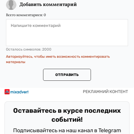
Добавить комментарий
Всего комментариев:
0
Осталось символов:
2000
Авторизуйтесь, чтобы иметь возможность комментировать
материалы
ОТПРАВИТЬ
Оставайтесь в курсе последних
событий!
Подписывайтесь на наш канал в Telegram