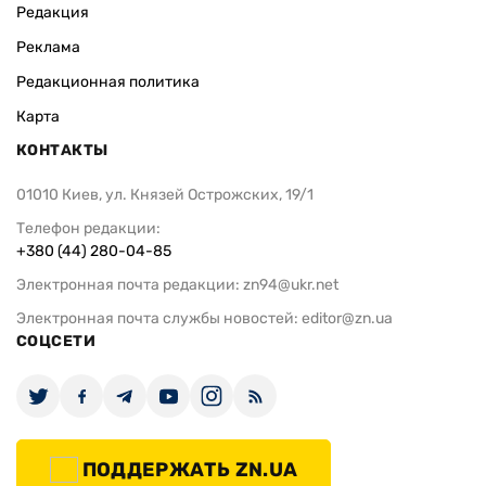
Редакция
Реклама
Редакционная политика
Карта
КОНТАКТЫ
01010 Киев, ул. Князей Острожских, 19/1
Телефон редакции:
+380 (44) 280-04-85
Электронная почта редакции:
zn94@ukr.net
Электронная почта службы новостей:
editor@zn.ua
СОЦСЕТИ
ПОДДЕРЖАТЬ ZN.UA