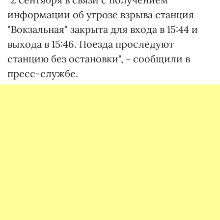
информации об угрозе взрыва станция
"Вокзальная" закрыта для входа в 15:44 и
выхода в 15:46. Поезда проследуют
станцию без остановки", - сообщили в
пресс-службе.