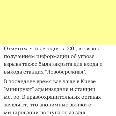
Отметим, что сегодня в 13:01, в связи с
получением информации об угрозе
взрыва также была закрыта для входа и
выхода станция "Левобережная".
В последнее время все чаще в Киеве
"минируют" админздания и станции
метро. В правоохранительных органах
заявляют, что анонимные звонки о
минировании поступают из зоны