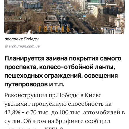
проспект Победы
© archunion.com.ua
Планируется замена покрытия самого
проспекта, колесо-отбойной ленты,
пешеходных ограждений, освещения
путепроводов и т.п.
Реконструкция пр.Победы в Киеве
увеличит пропускную способность на
42,8% - с 70 тыс. до 100 тыс. автомобилей в
сутки. Об этом на брифинге сообщил