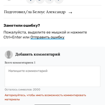
Подготовил/ла Белоус Александр
Заметили ошибку?
Пожалуйста, выделите ее мышкой и нажмите
Ctrl+Enter или
Отправить ошибку
Добавить комментарий
Всего комментариев:
1
Осталось символов:
2000
Авторизуйтесь, чтобы иметь возможность комментировать
материалы