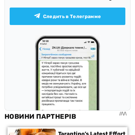
Следить в Телеграмме