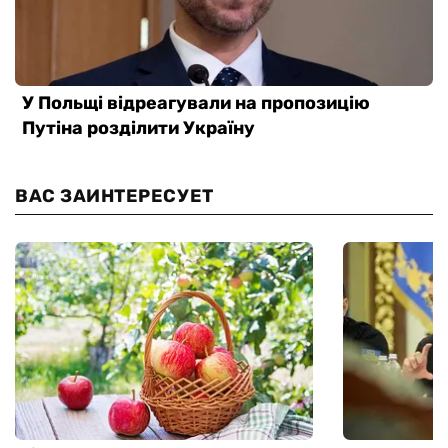
ВАС ЗАИНТЕРЕСУЕТ