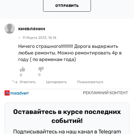
ОТПРАВИТЬ
киевлянин
11 Марта 2013, 15:14
Ничего страшного!!!!!!!!!! Дорога выдержить
любые ремонты. Можно ремонтировать 4р в
году ( по временам года)
0
0
Ответить
Цитировать
Пожаловаться
Оставайтесь в курсе последних
событий!
Подписывайтесь на наш канал в Telegram