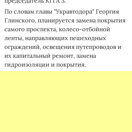
председатель КГГА 3.
По словам главы "Укравтодора" Георгия
Глинского, планируется замена покрытия
самого проспекта, колесо-отбойной
ленты, направляющих пешеходных
ограждений, освещения путепроводов и
их капитальный ремонт, замена
гидроизоляции и покрытия.