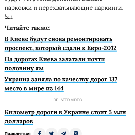
парковки и перехватывающие паркинги.
!zn
Читайте также:
В Киеве будут снова ремонтировать
проспект, который сдали к Евро-2012
На дорогах Киева залатали почти
половину ям
Украина заняла по качеству дорог 137
место в мире из 144
RELATED VIDEO
Километр дороги в Украине стоит 5 млн
долларов
Поделиться