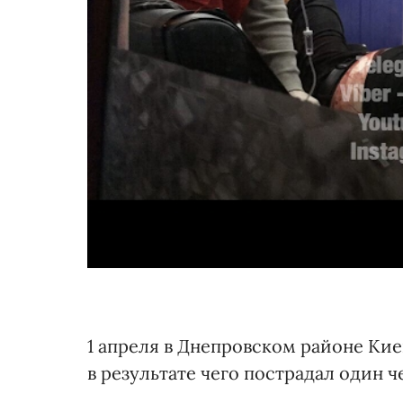
1 апреля в Днепровском районе Ки
в результате чего пострадал один ч