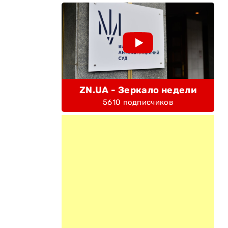
ZN.UA - Зеркало недели
5610 подписчиков