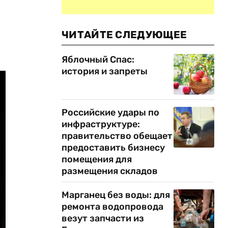
ЧИТАЙТЕ СЛЕДУЮЩЕЕ
Яблочный Спас:
история и запреты
Российские удары по
инфраструктуре:
правительство обещает
предоставить бизнесу
помещения для
размещения складов
Марганец без воды: для
ремонта водопровода
везут запчасти из