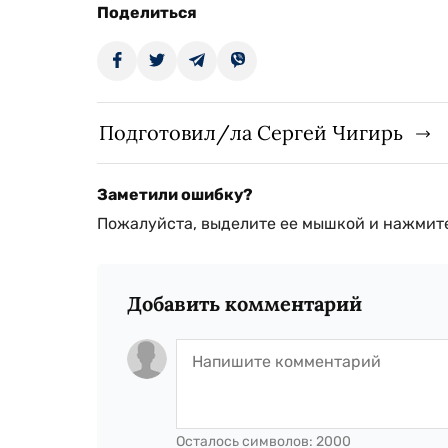
Поделиться
Подготовил/ла Сергей Чигирь
Заметили ошибку?
Пожалуйста, выделите ее мышкой и нажмите
Добавить комментарий
Осталось символов:
2000