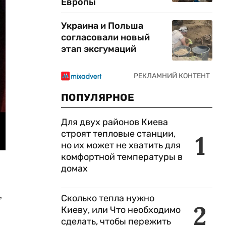
Европы
Украина и Польша
согласовали новый
этап эксгумаций
ПОПУЛЯРНОЕ
Для двух районов Киева
строят тепловые станции,
1
но их может не хватить для
комфортной температуры в
домах
,
Сколько тепла нужно
2
Киеву, или Что необходимо
сделать, чтобы пережить