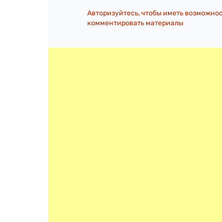
Авторизуйтесь, чтобы иметь возможно
комментировать материалы