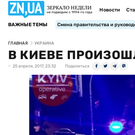
ЗЕРКАЛО НЕДЕЛИ
Новости
Ста
не подводим с 1994-го года
ВАЖНЫЕ ТЕМЫ
Смена правительства и руковод
ГЛАВНАЯ
УКРАИНА
В КИЕВЕ ПРОИЗОШ
25 апреля, 2017, 23:32
Поделиться