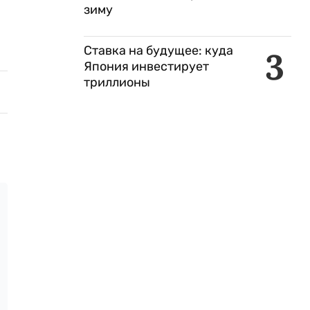
зиму
Ставка на будущее: куда
3
Япония инвестирует
триллионы