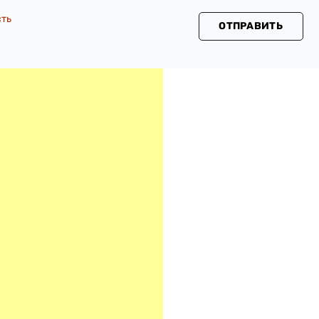
сть
ОТПРАВИТЬ