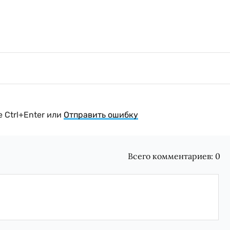
 Ctrl+Enter или
Отправить ошибку
Всего комментариев:
0