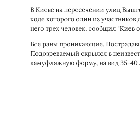
В Киеве на пересечении улиц Вышг
ходе которого один из участников 
него трех человек, сообщил "Киев 
Все раны проникающие. Пострадав
Подозреваемый скрылся в неизвест
камуфляжную форму, на вид 35-40 л