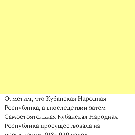
Отметим, что Кубанская Народная
Республика, а впоследствии затем
Самостоятельная Кубанская Народная
Республика просуществовала на
протяжении 1918-1920 годов.