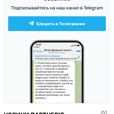
Подписывайтесь на наш канал в Telegram
Следить в Телеграмме