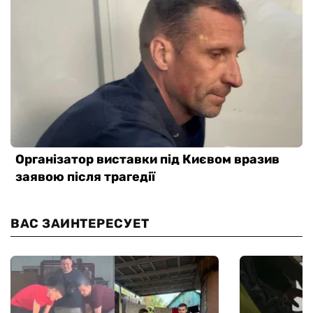
ВАС ЗАИНТЕРЕСУЕТ