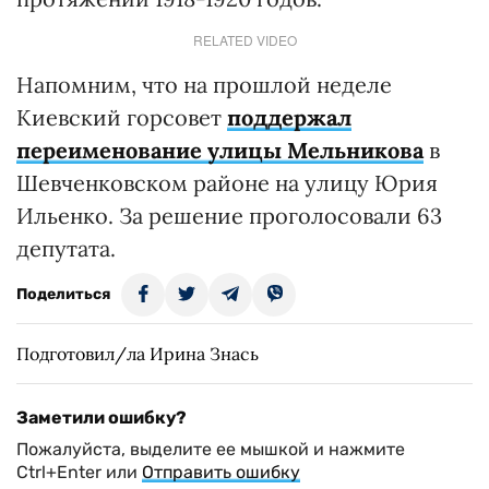
RELATED VIDEO
Напомним, что на прошлой неделе
Киевский горсовет
поддержал
переименование улицы Мельникова
в
Шевченковском районе на улицу Юрия
Ильенко. За решение проголосовали 63
депутата.
Поделиться
Подготовил/ла Ирина Знась
Заметили ошибку?
Пожалуйста, выделите ее мышкой и нажмите
Ctrl+Enter или
Отправить ошибку