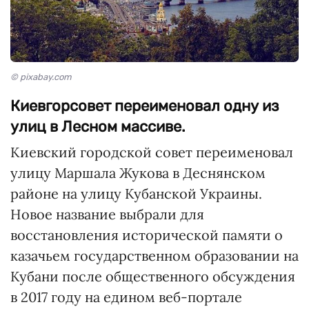
© pixabay.com
Киевгорсовет переименовал одну из
улиц в Лесном массиве.
Киевский городской совет переименовал
улицу Маршала Жукова в Деснянском
районе на улицу Кубанской Украины.
Новое название выбрали для
восстановления исторической памяти о
казачьем государственном образовании на
Кубани после общественного обсуждения
в 2017 году на едином веб-портале