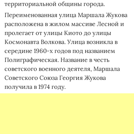
территориальной общины города.
Переименованная улица Маршала Жукова
расположена в жилом массиве Лесной и
пролегает от улицы Киото до улицы
Космонавта Волкова. Улица возникла в
середине 1960-х годов под названием
Полиграфическая. Название в честь
советского военного деятеля, Маршала
Советского Союза Георгия Жукова
получила в 1974 году.