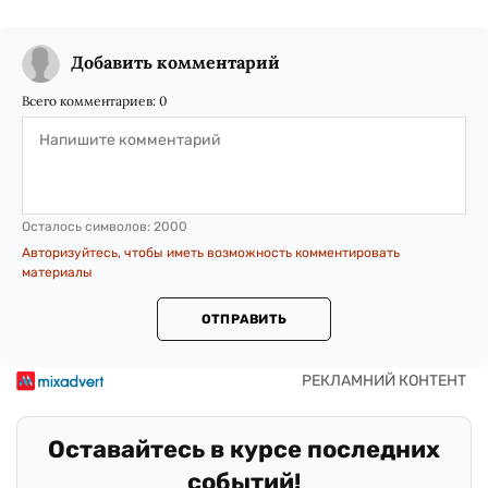
Добавить комментарий
Всего комментариев:
0
Осталось символов:
2000
Авторизуйтесь, чтобы иметь возможность комментировать
материалы
ОТПРАВИТЬ
Оставайтесь в курсе последних
событий!