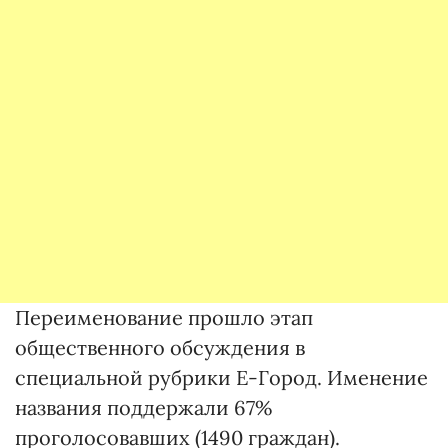
Переименование прошло этап
общественного обсуждения в
специальной рубрики Е-Город. Именение
названия поддержали 67%
проголосовавших (1490 граждан).