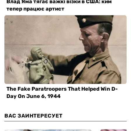
ВАС ЗАИНТЕРЕСУЕТ