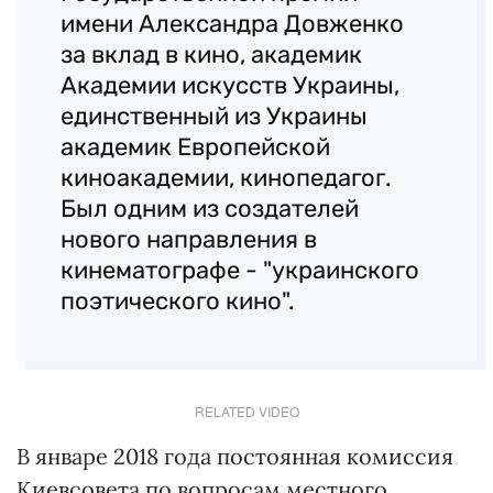
имени Александра Довженко
за вклад в кино, академик
Академии искусств Украины,
единственный из Украины
академик Европейской
киноакадемии, кинопедагог.
Был одним из создателей
нового направления в
кинематографе - "украинского
поэтического кино".
RELATED VIDEO
В январе 2018 года постоянная комиссия
Киевсовета по вопросам местного