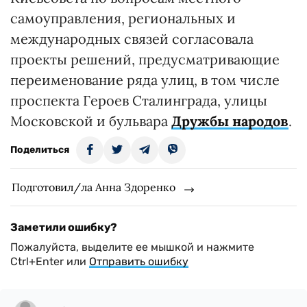
самоуправления, региональных и
международных связей согласовала
проекты решений, предусматривающие
переименование ряда улиц, в том числе
проспекта Героев Сталинграда, улицы
Московской и бульвара
Дружбы народов
.
Поделиться
Подготовил/ла Анна Здоренко
Заметили ошибку?
Пожалуйста, выделите ее мышкой и нажмите
Ctrl+Enter или
Отправить ошибку