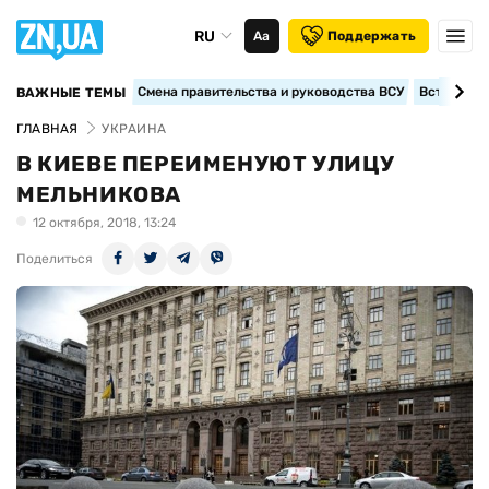
RU
Аа
Поддержать
Смена правительства и руководства ВСУ
Вступление
ВАЖНЫЕ ТЕМЫ
ГЛАВНАЯ
УКРАИНА
В КИЕВЕ ПЕРЕИМЕНУЮТ УЛИЦУ
МЕЛЬНИКОВА
12 октября, 2018, 13:24
Поделиться