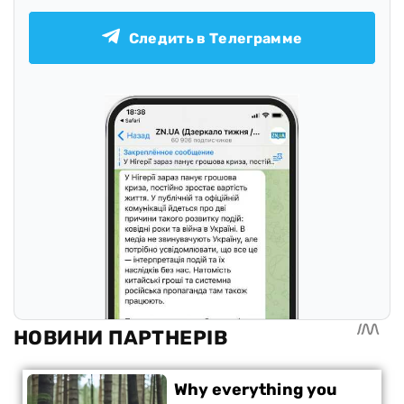
Следить в Телеграмме