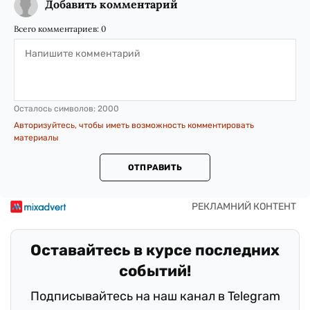
Добавить комментарий
Всего комментариев:
0
Осталось символов:
2000
Авторизуйтесь, чтобы иметь возможность комментировать
материалы
ОТПРАВИТЬ
Оставайтесь в курсе последних
событий!
Подписывайтесь на наш канал в Telegram