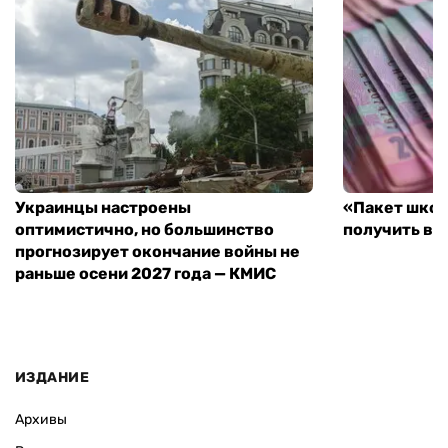
Украинцы настроены
«Пакет школ
оптимистично, но большинство
получить вы
прогнозирует окончание войны не
раньше осени 2027 года — КМИС
ИЗДАНИЕ
Архивы