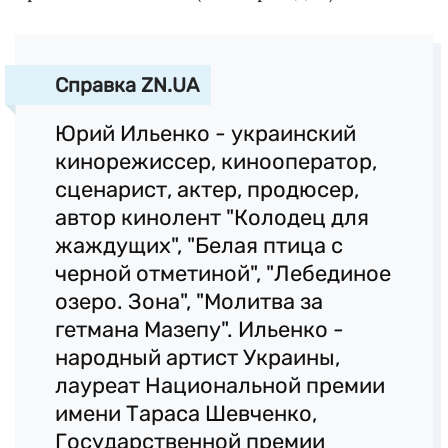
Справка ZN.UA
Юрий Ильенко - украинский
кинорежиссер, кинооператор,
сценарист, актер, продюсер,
автор кинолент "Колодец для
жаждущих", "Белая птица с
черной отметиной", "Лебединое
озеро. Зона", "Молитва за
гетмана Мазепу". Ильенко -
народный артист Украины,
лауреат Национальной премии
имени Тараса Шевченко,
Государственной премии