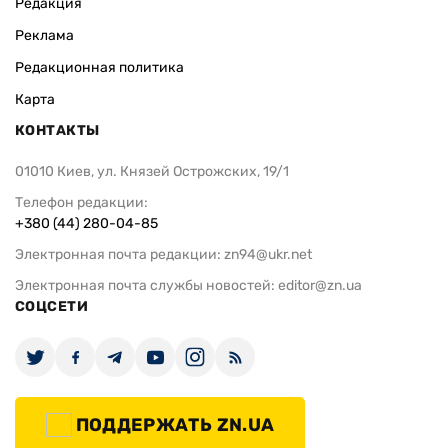
Редакция
Реклама
Редакционная политика
Карта
КОНТАКТЫ
01010 Киев, ул. Князей Острожских, 19/1
Телефон редакции:
+380 (44) 280-04-85
Электронная почта редакции:
zn94@ukr.net
Электронная почта службы новостей:
editor@zn.ua
СОЦСЕТИ
ПОДДЕРЖАТЬ ZN.UA