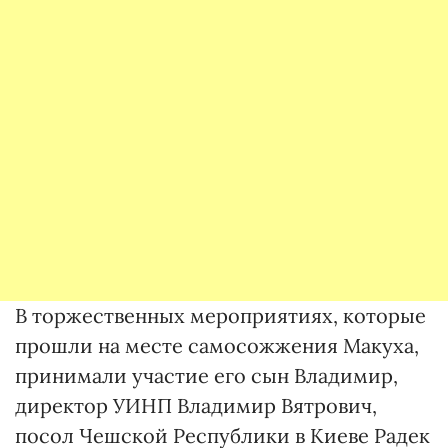
В торжественных мероприятиях, которые
прошли на месте самосожжения Макуха,
принимали участие его сын Владимир,
директор УИНП Владимир Вятрович,
посол Чешской Республики в Киеве Радек