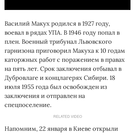
Василий Макух родился в 1927 году,
воевал в рядах УПА. В 1946 году попал в
плен. Военный трибунал Львовского
гарнизона приговорил Макуха к 10 годам
каторжных работ с поражением в правах
на пять лет. Срок заключения отбывал в
Дубровлаге и концлагерях Сибири. 18
июля 1955 года был освобожден из
заключения и отправлен на
спецпоселение.
RELATED VIDEO
Напомним, 22 января в Киеве открыли