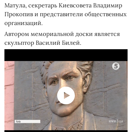
Матула, секретарь Киевсовета Владимир
Прокопив и представители общественных
организаций.
Автором мемориальной доски является
скульптор Василий Билей.