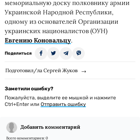
мемориальную доску полковнику армии
Украинской Народной Республики,
одному из основателей Организации
украинских националистов (ОУН)
Евгению Коновальцу
.
Поделиться
Подготовил/ла Сергей Жуков
Заметили ошибку?
Пожалуйста, выделите ее мышкой и нажмите
Ctrl+Enter или
Отправить ошибку
Добавить комментарий
Всего комментариев:
0