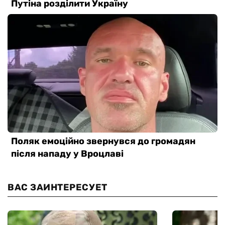
ВАС ЗАИНТЕРЕСУЕТ