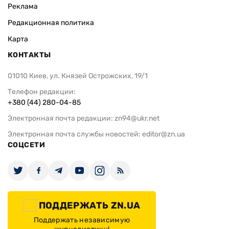
Реклама
Редакционная политика
Карта
КОНТАКТЫ
01010 Киев, ул. Князей Острожских, 19/1
Телефон редакции:
+380 (44) 280-04-85
Электронная почта редакции:
zn94@ukr.net
Электронная почта службы новостей:
editor@zn.ua
СОЦСЕТИ
ПОДДЕРЖАТЬ ZN.UA
Поддержать независимую