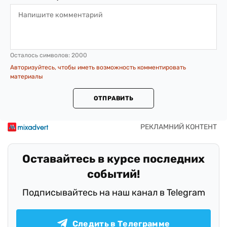
Осталось символов:
2000
Авторизуйтесь, чтобы иметь возможность комментировать
материалы
ОТПРАВИТЬ
Оставайтесь в курсе последних
событий!
Подписывайтесь на наш канал в Telegram
Следить в Телеграмме