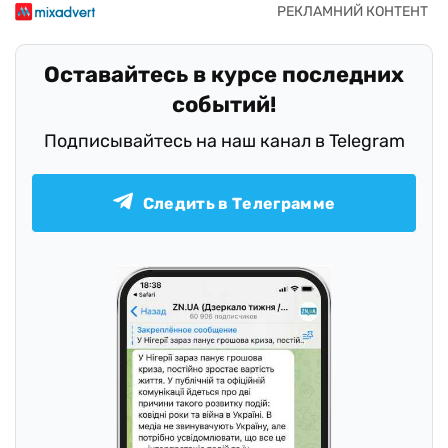
Оставайтесь в курсе последних
событий!
Подписывайтесь на наш канал в Telegram
Следить в Телеграмме