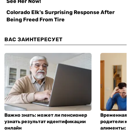
ВАС ЗАИНТЕРЕСУЕТ
Важно знать: может ли пенсионер
Временная п
узнать результат идентификации
родители ко
онлайн
алименты: к