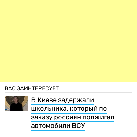
ВАС ЗАИНТЕРЕСУЕТ
В Киеве задержали
школьника, который по
заказу россиян поджигал
автомобили ВСУ