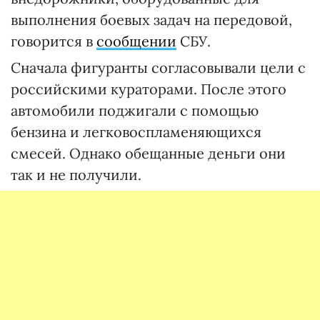
выполнения боевых задач на передовой,
говорится в
сообщении
СБУ.
Сначала фигуранты согласовывали цели с
российскими кураторами. После этого
автомобили поджигали с помощью
бензина и легковоспламеняющихся
смесей. Однако обещанные деньги они
так и не получили.