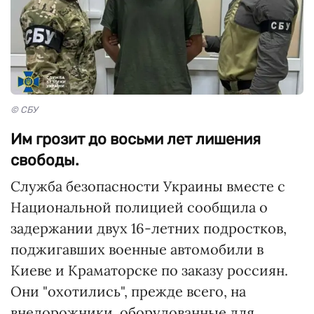
© СБУ
Им грозит до восьми лет лишения
свободы.
Служба безопасности Украины вместе с
Национальной полицией сообщила о
задержании двух 16-летних подростков,
поджигавших военные автомобили в
Киеве и Краматорске по заказу россиян.
Они "охотились", прежде всего, на
внедорожники, оборудованные для