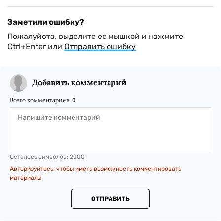
Заметили ошибку?
Пожалуйста, выделите ее мышкой и нажмите
Ctrl+Enter или
Отправить ошибку
Добавить комментарий
Всего комментариев:
0
Осталось символов:
2000
Авторизуйтесь, чтобы иметь возможность комментировать
материалы
ОТПРАВИТЬ