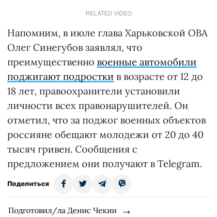
RELATED VIDEO
Напомним, в июле глава Харьковской ОВА
Олег Синегубов заявлял, что
преимущественно
военные автомобили
поджигают подростки
в возрасте от 12 до
18 лет, правоохранители установили
личности всех правонарушителей. Он
отметил, что за поджог военных объектов
россияне обещают молодежи от 20 до 40
тысяч гривен. Сообщения с
предложением они получают в Telegram.
Поделиться
Подготовил/ла Денис Чекин