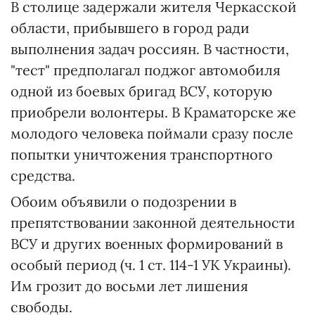
В столице задержали жителя Черкасской
области, прибывшего в город ради
выполнения задач россиян. В частности,
"тест" предполагал поджог автомобиля
одной из боевых бригад ВСУ, которую
приобрели волонтеры. В Краматорске же
молодого человека поймали сразу после
попытки уничтожения транспортного
средства.
Обоим объявили о подозрении в
препятствовании законной деятельности
ВСУ и других военных формирований в
особый период (ч. 1 ст. 114-1 УК Украины).
Им грозит до восьми лет лишения
свободы.