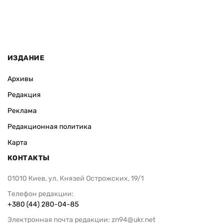
ИЗДАНИЕ
Архивы
Редакция
Реклама
Редакционная политика
Карта
КОНТАКТЫ
01010 Киев, ул. Князей Острожских, 19/1
Телефон редакции:
+380 (44) 280-04-85
Электронная почта редакции:
zn94@ukr.net