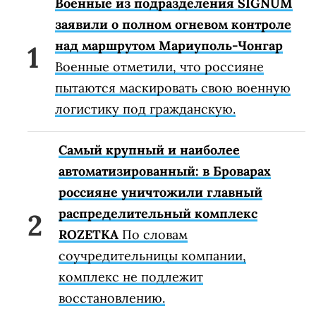
Военные из подразделения SIGNUM
заявили о полном огневом контроле
над маршрутом Мариуполь-Чонгар
Военные отметили, что россияне
пытаются маскировать свою военную
логистику под гражданскую.
Самый крупный и наиболее
автоматизированный: в Броварах
россияне уничтожили главный
распределительный комплекс
ROZETKA
По словам
соучредительницы компании,
комплекс не подлежит
восстановлению.