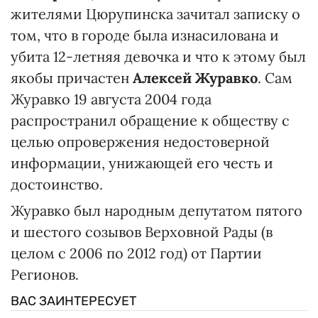
жителями Цюрупинска зачитал записку о
том, что в городе была изнасилована и
убита 12-летняя девочка и что к этому был
якобы причастен
Алексей Журавко
. Сам
Журавко 19 августа 2004 года
распространил обращение к обществу с
целью опровержения недостоверной
информации, унижающей его честь и
достоинство.
Журавко был народным депутатом пятого
и шестого созывов Верховной Рады (в
целом с 2006 по 2012 год) от Партии
Регионов.
ВАС ЗАИНТЕРЕСУЕТ