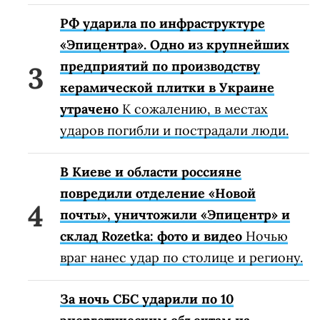
РФ ударила по инфраструктуре
«Эпицентра». Одно из крупнейших
предприятий по производству
керамической плитки в Украине
утрачено
К сожалению, в местах
ударов погибли и пострадали люди.
В Киеве и области россияне
повредили отделение «Новой
почты», уничтожили «Эпицентр» и
склад Rozetka: фото и видео
Ночью
враг нанес удар по столице и региону.
За ночь СБС ударили по 10