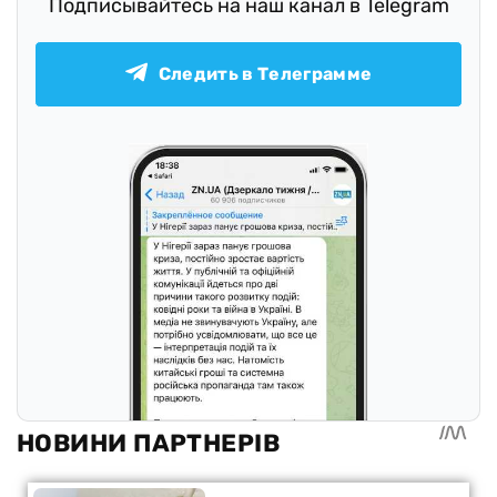
Подписывайтесь на наш канал в Telegram
Следить в Телеграмме