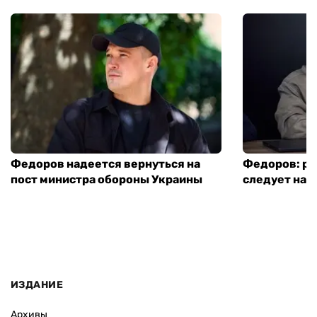
Федоров надеется вернуться на
Федоров: р
пост министра обороны Украины
следует нача
ИЗДАНИЕ
Архивы