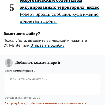
энергетическим объектам на
оккупированных территориях: видео
Роберт Бровди сообщил, куда именно
прилетели дроны.
Заметили ошибку?
Пожалуйста, выделите ее мышкой и нажмите
Ctrl+Enter или
Отправить ошибку
Добавить комментарий
Всего комментариев:
1
Осталось символов:
2000
Авторизуйтесь, чтобы иметь возможность комментировать