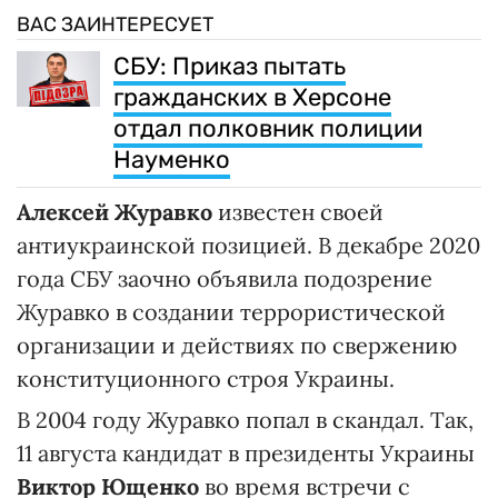
ВАС ЗАИНТЕРЕСУЕТ
СБУ: Приказ пытать
гражданских в Херсоне
отдал полковник полиции
Науменко
Алексей Журавко
известен своей
антиукраинской позицией. В декабре 2020
года СБУ заочно объявила подозрение
Журавко в создании террористической
организации и действиях по свержению
конституционного строя Украины.
В 2004 году Журавко попал в скандал. Так,
11 августа кандидат в президенты Украины
Виктор Ющенко
во время встречи с