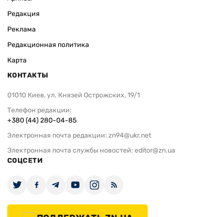
Редакция
Реклама
Редакционная политика
Карта
КОНТАКТЫ
01010 Киев, ул. Князей Острожских, 19/1
Телефон редакции:
+380 (44) 280-04-85
Электронная почта редакции:
zn94@ukr.net
Электронная почта службы новостей:
editor@zn.ua
СОЦСЕТИ