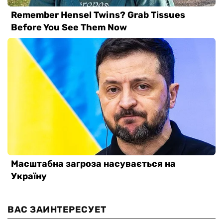
ВАС ЗАИНТЕРЕСУЕТ