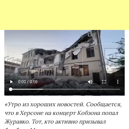
«Утро из хороших новостей. Сообщается,
что в Херсоне на концерт Кобзона попал
Журавко. Тот, кто активно призывал