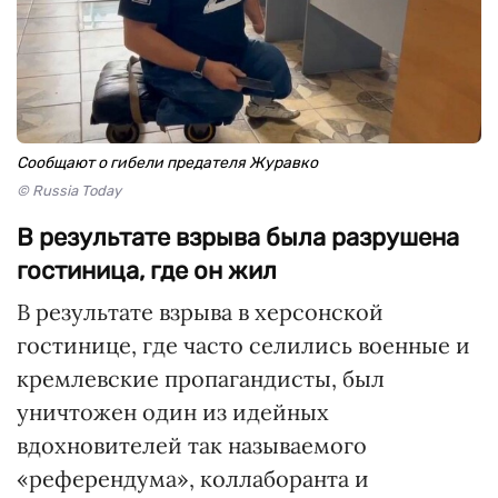
Сообщают о гибели предателя Журавко
© Russia Today
В результате взрыва была разрушена
гостиница, где он жил
В результате взрыва в херсонской
гостинице, где часто селились военные и
кремлевские пропагандисты, был
уничтожен один из идейных
вдохновителей так называемого
«референдума», коллаборанта и