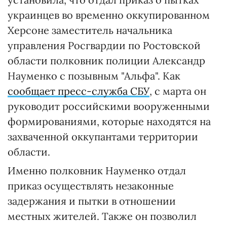
украинцев во временно оккупированном
Херсоне заместитель начальника
управления Росгвардии по Ростовской
области полковник полиции Александр
Науменко с позывным "Альфа". Как
сообщает пресс-служба СБУ
, с марта он
руководит российскими вооруженными
формированиями, которые находятся на
захваченной оккупантами территории
области.
Именно полковник Науменко отдал
приказ осуществлять незаконные
задержания и пытки в отношении
местных жителей. Также он позволил