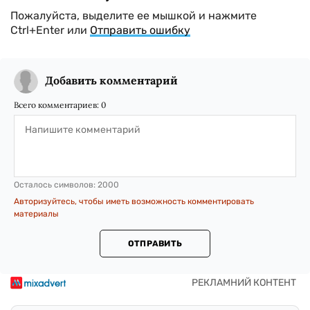
Пожалуйста, выделите ее мышкой и нажмите
Ctrl+Enter или
Отправить ошибку
Добавить комментарий
Всего комментариев:
0
Осталось символов:
2000
Авторизуйтесь, чтобы иметь возможность комментировать
материалы
ОТПРАВИТЬ