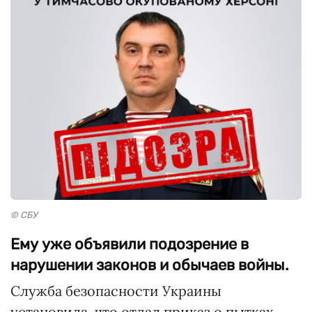
© СБУ
Ему уже объявили подозрение в
нарушении законов и обычаев войны.
Служба безопасности Украины
установила, что отдал приказ о пытках