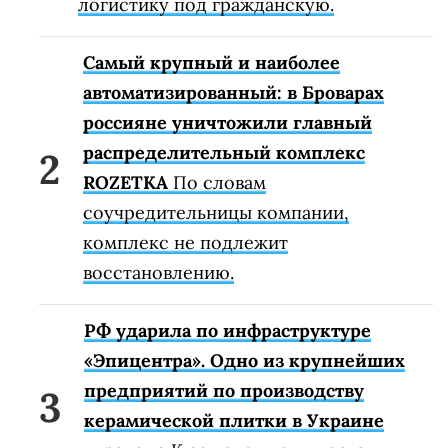
логистику под гражданскую.
Самый крупный и наиболее
автоматизированный: в Броварах
россияне уничтожили главный
распределительный комплекс
ROZETKA
По словам
соучредительницы компании,
комплекс не подлежит
восстановлению.
РФ ударила по инфраструктуре
«Эпицентра». Одно из крупнейших
предприятий по производству
керамической плитки в Украине