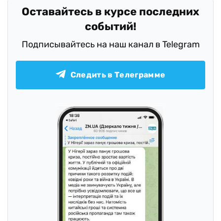
Оставайтесь в курсе последних
событий!
Подписывайтесь на наш канал в Telegram
Следить в Телеграмме