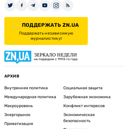
ПОДДЕРЖАТЬ ZN.UA
Поддержать независимую
журналистику!
ЗЕРКАЛО НЕДЕЛИ
не подводим с 1994-го года
АРХИВ
Внутренняя политика
Социальная защита
Международная политика
Зарубежная экономика
Макроуровень
Конфликт интересов
Энергорынок
Экономическая
безопасность
Приватизация