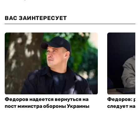
ВАС ЗАИНТЕРЕСУЕТ
Федоров надеется вернуться на
Федоров: р
пост министра обороны Украины
следует нача