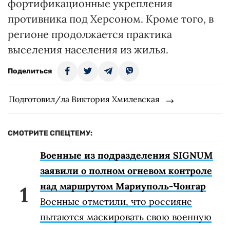
фортификационные укрепления
противника под Херсоном. Кроме того, в
регионе продолжается практика
выселения населения из жилья.
Поделиться
Подготовил/ла Виктория Хмилевская
СМОТРИТЕ СПЕЦТЕМУ:
Военные из подразделения SIGNUM
заявили о полном огневом контроле
над маршрутом Мариуполь-Чонгар
Военные отметили, что россияне
пытаются маскировать свою военную