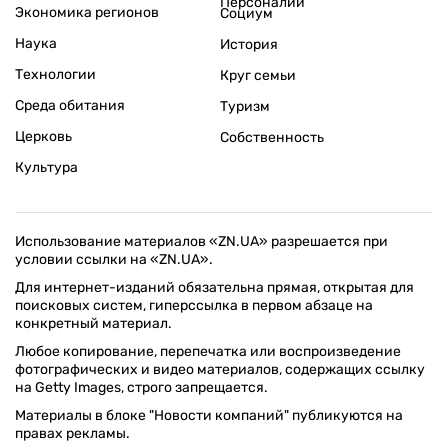
Персоналии
Экономика регионов
Социум
Наука
История
Технологии
Круг семьи
Среда обитания
Туризм
Церковь
Собственность
Культура
Использование материалов «ZN.UA» разрешается при
условии ссылки на «ZN.UA».
Для интернет-изданий обязательна прямая, открытая для
поисковых систем, гиперссылка в первом абзаце на
конкретный материал.
Любое копирование, перепечатка или воспроизведение
фотографических и видео материалов, содержащих ссылку
на Getty Images, строго запрещается.
Материалы в блоке "Новости компаний" публикуются на
правах рекламы.