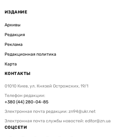
ИЗДАНИЕ
Архивы
Редакция
Реклама
Редакционная политика
Карта
КОНТАКТЫ
01010 Киев, ул. Князей Острожских, 19/1
Телефон редакции:
+380 (44) 280-04-85
Электронная почта редакции:
zn94@ukr.net
Электронная почта службы новостей:
editor@zn.ua
СОЦСЕТИ