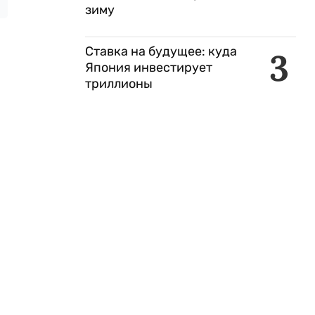
зиму
Ставка на будущее: куда
3
Япония инвестирует
триллионы