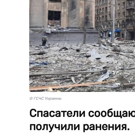
© ГСЧС Украины
Спасатели сообщают
получили ранения.