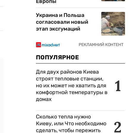
Европы
Украина и Польша
согласовали новый
этап эксгумаций
ПОПУЛЯРНОЕ
Для двух районов Киева
строят тепловые станции,
1
но их может не хватить для
комфортной температуры в
домах
Сколько тепла нужно
2
Киеву, или Что необходимо
сделать, чтобы пережить