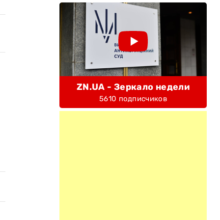
ZN.UA - Зеркало недели
5610 подписчиков