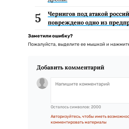
Чернигов под атакой россий
повреждено одно из предп
Заметили ошибку?
Пожалуйста, выделите ее мышкой и нажмите
Добавить комментарий
Осталось символов:
2000
Авторизуйтесь, чтобы иметь возможно
комментировать материалы