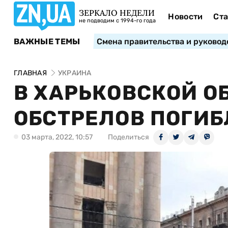
ЗЕРКАЛО НЕДЕЛИ
Новости
Ста
не подводим с 1994-го года
ВАЖНЫЕ ТЕМЫ
Смена правительства и руковод
ГЛАВНАЯ
УКРАИНА
В ХАРЬКОВСКОЙ О
ОБСТРЕЛОВ ПОГИБ
03 марта, 2022, 10:57
Поделиться