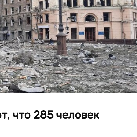
, что 285 человек