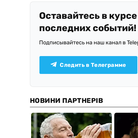
Оставайтесь в курсе
последних событий!
Подписывайтесь на наш канал в Tel
Следить в Телеграмме