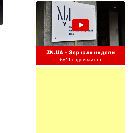
ZN.UA - Зеркало недели
5610 подписчиков