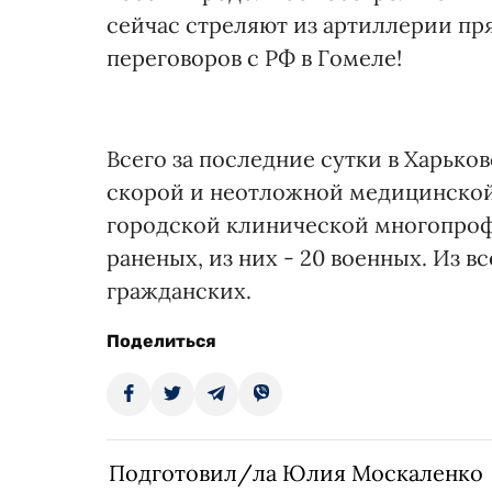
сейчас стреляют из артиллерии пр
переговоров с РФ в Гомеле!
Всего за последние сутки в Харьк
скорой и неотложной медицинской
городской клинической многопро
раненых, из них - 20 военных. Из 
гражданских.
Поделиться
Подготовил/ла Юлия Москаленко