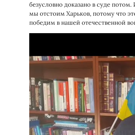
безусловно доказано в суде потом. 
мы отстоим Харьков, потому что эт
победим в нашей отечественной во