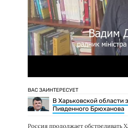
ВАС ЗАИНТЕРЕСУЕТ
В Харьковской области 
Пивденного Брюханова
Россия продолжает обстреливать Ха