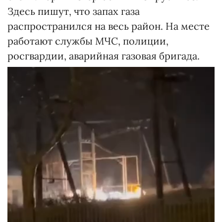
Здесь пишут, что запах газа
распространился на весь район. На месте
работают службы МЧС, полиции,
росгвардии, аварийная газовая бригада.