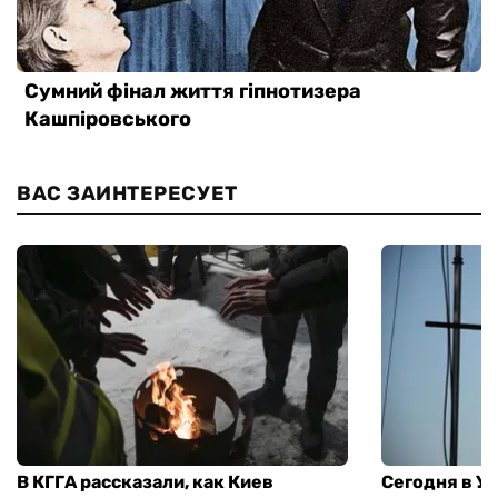
ВАС ЗАИНТЕРЕСУЕТ
В КГГА рассказали, как Киев
Сегодня в У