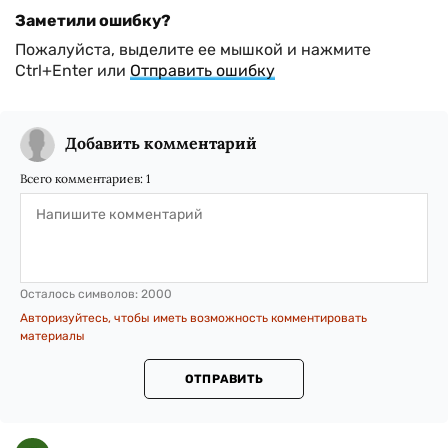
Заметили ошибку?
Пожалуйста, выделите ее мышкой и нажмите
Ctrl+Enter или
Отправить ошибку
Добавить комментарий
Всего комментариев:
1
Осталось символов:
2000
Авторизуйтесь, чтобы иметь возможность комментировать
материалы
ОТПРАВИТЬ