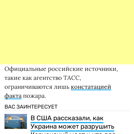
Официальные российские источники,
такие как агентство ТАСС,
ограничиваются лишь
констатацией
факта
пожара.
ВАС ЗАИНТЕРЕСУЕТ
В США рассказали, как
Украина может разрушить