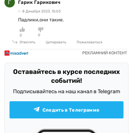
Гарик Гарикович
8 Декабря 2023, 15:03
Падлики,они такие.
0
0
Ответить
Цитировать
Пожаловаться
Оставайтесь в курсе последних
событий!
Подписывайтесь на наш канал в Telegram
Следить в Телеграмме