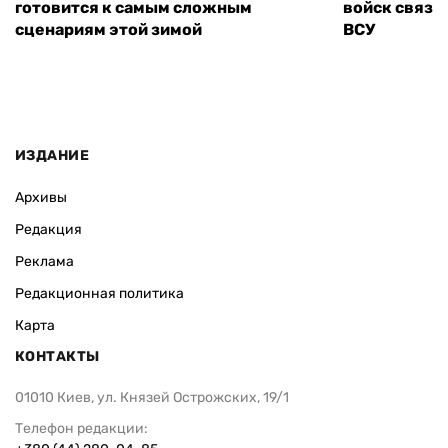
готовится к самым сложным
войск связи
сценариям этой зимой
ВСУ
ИЗДАНИЕ
Архивы
Редакция
Реклама
Редакционная политика
Карта
КОНТАКТЫ
01010 Киев, ул. Князей Острожских, 19/1
Телефон редакции: