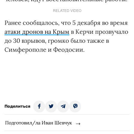
RELATED VIDEO
Ранее сообщалось, что 5 декабря во время
атаки дронов на Крым
в Керчи прозвучало
до 30 взрывов, громко было также в
Симферополе и Феодосии.
Поделиться
Подготовил/ла Иван Шевчук