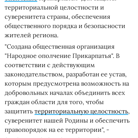
территориальной целостности и
суверенитета страны, обеспечения
общественного порядка и безопасности
жителей региона.
"Создана общественная организация
"Народное ополчение Прикарпатья". В
соответствии с действующим
законодательством, разработан ее устав,
которым предусмотрена возможность на
добровольных началах объединить всех
граждан области для того, чтобы
защитить
территориальную целостность
,
суверенитет нашей Родины и обеспечить
правопорядок на ее территории", -