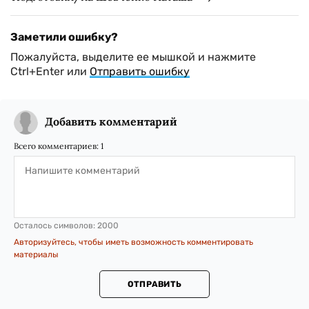
Заметили ошибку?
Пожалуйста, выделите ее мышкой и нажмите
Ctrl+Enter или
Отправить ошибку
Добавить комментарий
Всего комментариев:
1
Осталось символов:
2000
Авторизуйтесь, чтобы иметь возможность комментировать
материалы
ОТПРАВИТЬ