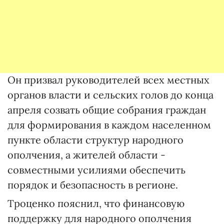
Он призвал руководителей всех местных
органов власти и сельских голов до конца
апреля созвать общие собрания граждан
для формирования в каждом населенном
пункте области структур народного
ополчения, а жителей области -
совместными усилиями обеспечить
порядок и безопасность в регионе.
Троценко пояснил, что финансовую
поддержку для народного ополчения