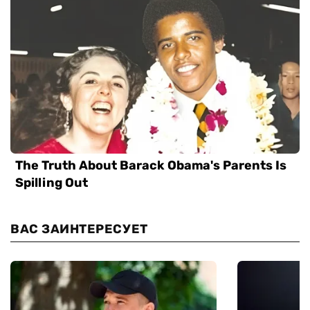
ВАС ЗАИНТЕРЕСУЕТ