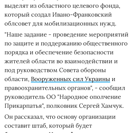
выделят из областного целевого фонда,
который создал Ивано-Франковский
облсовет для мобилизационных нужд.
"Наше задание - проведение мероприятий
по защите и поддержанию общественного
порядка и обеспечение безопасности
жителей области во взаимодействии и
под руководством Совета обороны
области,
Вооруженных сил Украины
и
правоохранительных органов", - сообщил
руководитель ОО "Народное ополчение
Прикарпатья", полковник Сергей Хамчук.
Он рассказал, что основу организации
составит штаб, который будет