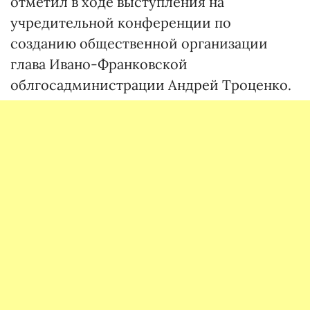
отметил в ходе выступления на
учредительной конференции по
созданию общественной организации
глава Ивано-Франковской
облгосадминистрации Андрей Троценко.