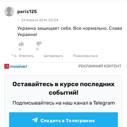
paris125
24 Апреля 2014, 00:04
Украина защищает себя. Все нормально. Слава
Украине!
0
0
Ответить
Цитировать
Пожаловаться
Оставайтесь в курсе последних
событий!
Подписывайтесь на наш канал в Telegram
Следить в Телеграмме