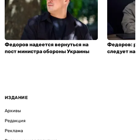
Федоров надеется вернуться на
Федоров: р
пост министра обороны Украины
следует нача
ИЗДАНИЕ
Архивы
Редакция
Реклама