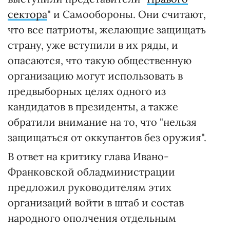
сектора
" и Самообороны. Они считают,
что все патриоты, желающие защищать
страну, уже вступили в их ряды, и
опасаются, что такую общественную
организацию могут использовать в
предвыборных целях одного из
кандидатов в президенты, а также
обратили внимание на то, что "нельзя
защищаться от оккупантов без оружия".
В ответ на критику глава Ивано-
Франковской обладминистрации
предложил руководителям этих
организаций войти в штаб и состав
народного ополчения отдельным